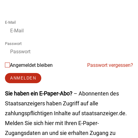
E-Mail
Passwort
Angemeldet bleiben
Passwort vergessen?
ANMELDEN
Sie haben ein E-Paper-Abo?
– Abonnenten des
Staatsanzeigers haben Zugriff auf alle
zahlungspflichtigen Inhalte auf staatsanzeiger.de.
Melden Sie sich hier mit Ihren E-Paper-
Zugangsdaten an und sie erhalten Zugang zu