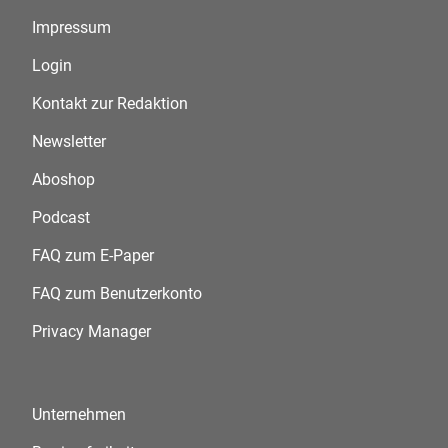
Impressum
Login
Kontakt zur Redaktion
Newsletter
Aboshop
Podcast
FAQ zum E-Paper
FAQ zum Benutzerkonto
Privacy Manager
Unternehmen