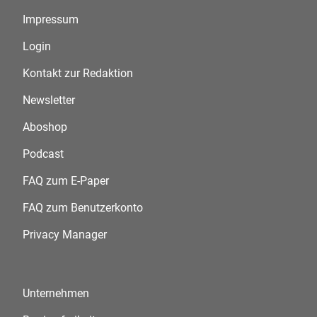
Impressum
Login
Kontakt zur Redaktion
Newsletter
Aboshop
Podcast
FAQ zum E-Paper
FAQ zum Benutzerkonto
Privacy Manager
Unternehmen