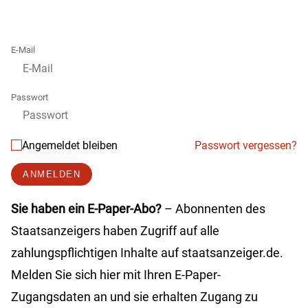
E-Mail
Passwort
Angemeldet bleiben
Passwort vergessen?
ANMELDEN
Sie haben ein E-Paper-Abo?
– Abonnenten des
Staatsanzeigers haben Zugriff auf alle
zahlungspflichtigen Inhalte auf staatsanzeiger.de.
Melden Sie sich hier mit Ihren E-Paper-
Zugangsdaten an und sie erhalten Zugang zu