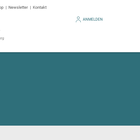
op
Newsletter
Kontakt
ANMELDEN