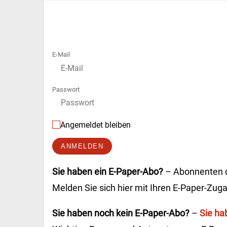
E-Mail
Passwort
Angemeldet bleiben
ANMELDEN
Sie haben ein E-Paper-Abo?
– Abonnenten de
Melden Sie sich hier mit Ihren E-Paper-Zug
Sie haben noch kein E-Paper-Abo?
–
Sie ha