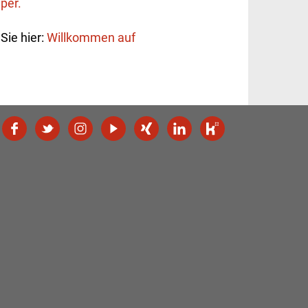
per.
Sie hier:
Willkommen auf