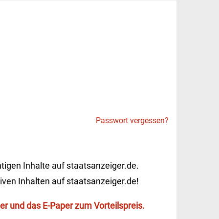
Passwort vergessen?
tigen Inhalte auf staatsanzeiger.de.
iven Inhalten auf staatsanzeiger.de!
r und das E-Paper zum Vorteilspreis.