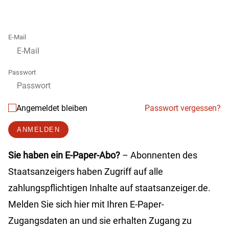
E-Mail
Passwort
Angemeldet bleiben
Passwort vergessen?
ANMELDEN
Sie haben ein E-Paper-Abo?
– Abonnenten des
Staatsanzeigers haben Zugriff auf alle
zahlungspflichtigen Inhalte auf staatsanzeiger.de.
Melden Sie sich hier mit Ihren E-Paper-
Zugangsdaten an und sie erhalten Zugang zu