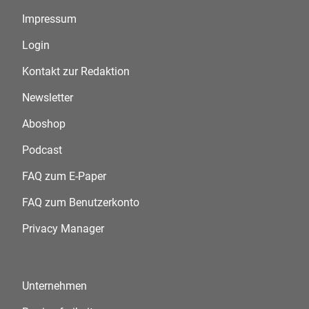
Impressum
Login
Kontakt zur Redaktion
Newsletter
Aboshop
Podcast
FAQ zum E-Paper
FAQ zum Benutzerkonto
Privacy Manager
Unternehmen