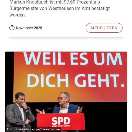
Markus Knoblauch ist mit 97,69 Prozent als
Bürgermeister von Westhausen im Amt bestätigt
worden.
November 2025
MEHR LESEN
picture alliance/dpa/Stefan Puchner