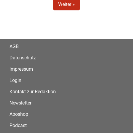
Weiter »
AGB
Datenschutz
Impressum
Login
Kontakt zur Redaktion
Newsletter
Aboshop
Podcast