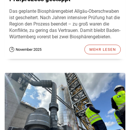
Das geplante Biosphärengebiet Allgäu-Oberschwaben
ist gescheitert. Nach Jahren intensiver Prüfung hat die
Region den Prozess beendet – zu groß waren die
Konflikte, zu gering das Vertrauen. Damit bleibt Baden-
Württemberg vorerst bei zwei Biosphärengebieten.
November 2025
MEHR LESEN