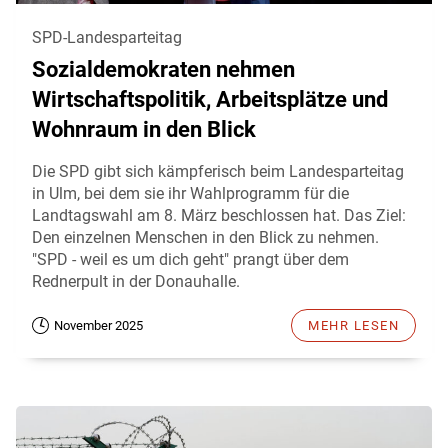
SPD-Landesparteitag
Sozialdemokraten nehmen
Wirtschaftspolitik, Arbeitsplätze und
Wohnraum in den Blick
Die SPD gibt sich kämpferisch beim Landesparteitag
in Ulm, bei dem sie ihr Wahlprogramm für die
Landtagswahl am 8. März beschlossen hat. Das Ziel:
Den einzelnen Menschen in den Blick zu nehmen.
"SPD - weil es um dich geht" prangt über dem
Rednerpult in der Donauhalle.
November 2025
MEHR LESEN