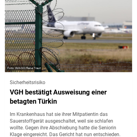
IMAGO/Rene Traut
Sicherheitsrisiko
VGH bestätigt Ausweisung einer
betagten Türkin
Im Krankenhaus hat sie ihrer Mitpatientin das
Sauerstoffgerät ausgeschaltet, weil sie schlafen
wollte. Gegen ihre Abschiebung hatte die Seniorin
Klage eingereicht. Das Gericht hat nun entschieden.