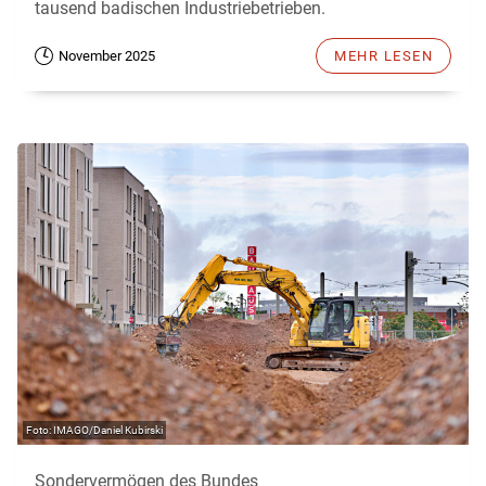
tausend badischen Industriebetrieben.
November 2025
MEHR LESEN
IMAGO/Daniel Kubirski
Sondervermögen des Bundes