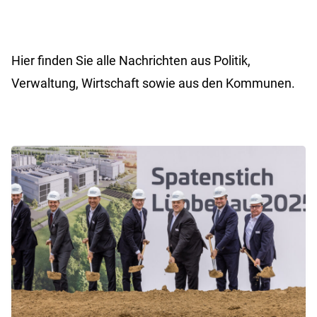
Hier finden Sie alle Nachrichten aus Politik,
Verwaltung, Wirtschaft sowie aus den Kommunen.