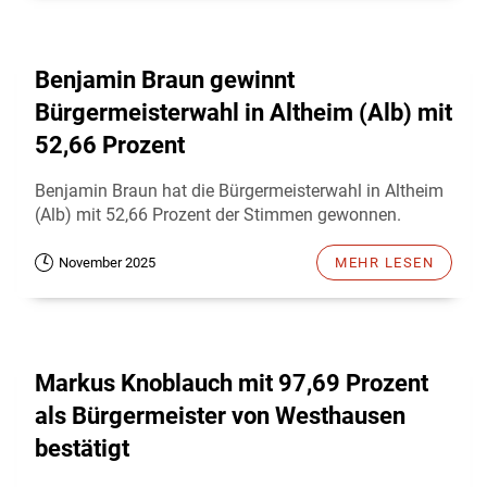
Benjamin Braun gewinnt
Bürgermeisterwahl in Altheim (Alb) mit
52,66 Prozent
Benjamin Braun hat die Bürgermeisterwahl in Altheim
(Alb) mit 52,66 Prozent der Stimmen gewonnen.
November 2025
MEHR LESEN
Markus Knoblauch mit 97,69 Prozent
als Bürgermeister von Westhausen
bestätigt