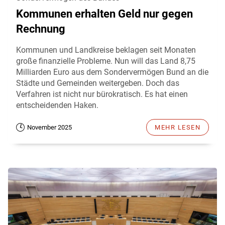
Kommunen erhalten Geld nur gegen
Rechnung
Kommunen und Landkreise beklagen seit Monaten
große finanzielle Probleme. Nun will das Land 8,75
Milliarden Euro aus dem Sondervermögen Bund an die
Städte und Gemeinden weitergeben. Doch das
Verfahren ist nicht nur bürokratisch. Es hat einen
entscheidenden Haken.
November 2025
MEHR LESEN