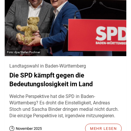
dpa/Stefan Puchner
Landtagswahl in Baden-Württemberg
Die SPD kämpft gegen die
Bedeutungslosigkeit im Land
Welche Perspektive hat die SPD in Baden-
Württemberg? Es droht die Einstelligkeit, Andreas
Stoch und Sascha Binder dringen medial nicht durch.
Die einzige Perspektive ist, irgendwie mitzuregieren.
November 2025
MEHR LESEN