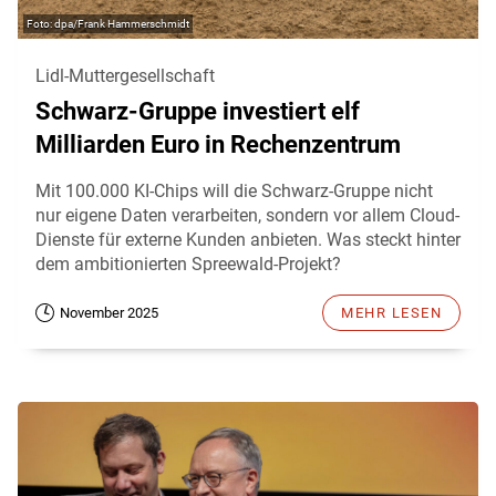
dpa/Frank Hammerschmidt
Lidl-Muttergesellschaft
Schwarz-Gruppe investiert elf
Milliarden Euro in Rechenzentrum
Mit 100.000 KI-Chips will die Schwarz-Gruppe nicht
nur eigene Daten verarbeiten, sondern vor allem Cloud-
Dienste für externe Kunden anbieten. Was steckt hinter
dem ambitionierten Spreewald-Projekt?
November 2025
MEHR LESEN