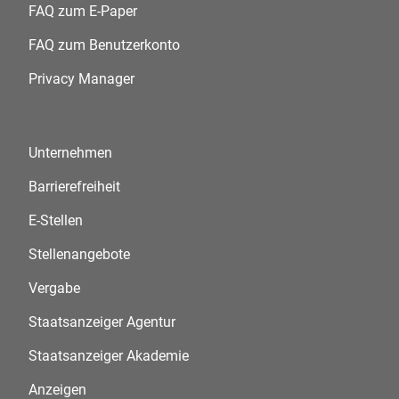
FAQ zum E-Paper
FAQ zum Benutzerkonto
Privacy Manager
Unternehmen
Barrierefreiheit
E-Stellen
Stellenangebote
Vergabe
Staatsanzeiger Agentur
Staatsanzeiger Akademie
Anzeigen