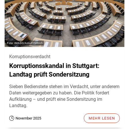
IMAGO/Arnulf Hettrich
Korruptionsverdacht
Korruptionsskandal in Stuttgart:
Landtag prüft Sondersitzung
Sieben Bedienstete stehen im Verdacht, unter anderem
Daten weitergegeben zu haben. Die Politik fordert
Aufklärung – und prüft eine Sondersitzung im
Landtag.
November 2025
MEHR LESEN