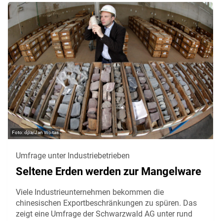
dpa/Jan Woitas
Umfrage unter Industriebetrieben
Seltene Erden werden zur Mangelware
Viele Industrieunternehmen bekommen die
chinesischen Exportbeschränkungen zu spüren. Das
zeigt eine Umfrage der Schwarzwald AG unter rund