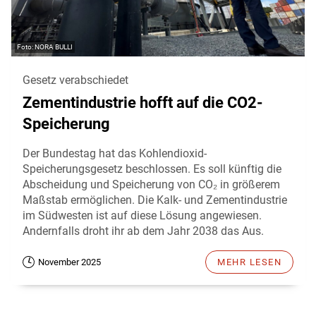
NORA BULLI
Gesetz verabschiedet
Zementindustrie hofft auf die CO2-
Speicherung
Der Bundestag hat das Kohlendioxid-
Speicherungsgesetz beschlossen. Es soll künftig die
Abscheidung und Speicherung von CO₂ in größerem
Maßstab ermöglichen. Die Kalk- und Zementindustrie
im Südwesten ist auf diese Lösung angewiesen.
Andernfalls droht ihr ab dem Jahr 2038 das Aus.
November 2025
MEHR LESEN