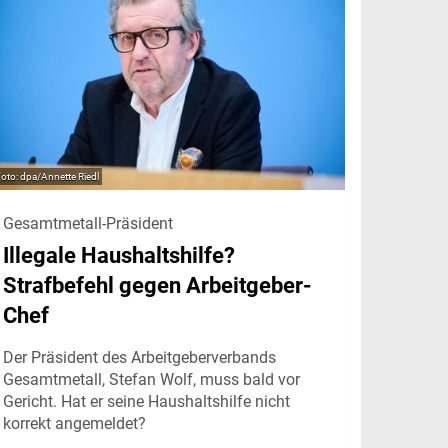
dpa/Annette Riedl
Gesamtmetall-Präsident
Illegale Haushaltshilfe?
Strafbefehl gegen Arbeitgeber-
Chef
Der Präsident des Arbeitgeberverbands
Gesamtmetall, Stefan Wolf, muss bald vor
Gericht. Hat er seine Haushaltshilfe nicht
korrekt angemeldet?