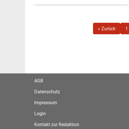
« Zurück
1
AGB
Datenschutz
Impressum
Login
Kontakt zur Redaktion