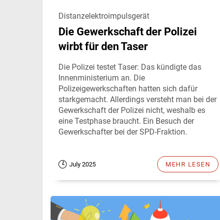
Distanzelektroimpulsgerät
Die Gewerkschaft der Polizei
wirbt für den Taser
Die Polizei testet Taser: Das kündigte das
Innenministerium an. Die
Polizeigewerkschaften hatten sich dafür
starkgemacht. Allerdings versteht man bei der
Gewerkschaft der Polizei nicht, weshalb es
eine Testphase braucht. Ein Besuch der
Gewerkschafter bei der SPD-Fraktion.
July 2025
MEHR LESEN