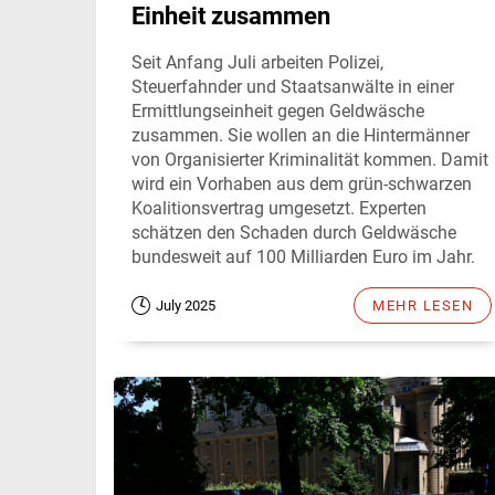
Einheit zusammen
Seit Anfang Juli arbeiten Polizei,
Steuerfahnder und Staatsanwälte in einer
Ermittlungseinheit gegen Geldwäsche
zusammen. Sie wollen an die Hintermänner
von Organisierter Kriminalität kommen. Damit
wird ein Vorhaben aus dem grün-schwarzen
Koalitionsvertrag umgesetzt. Experten
schätzen den Schaden durch Geldwäsche
bundesweit auf 100 Milliarden Euro im Jahr.
July 2025
MEHR LESEN