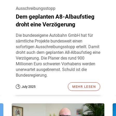
Ausschreibungsstopp
Dem geplanten A8-Albaufstieg
droht eine Verzögerung
Die bundeseigene Autobahn GmbH hat für
sämtliche Projekte bundesweit einen
sofortigen Ausschreibungsstopp erteilt. Damit
droht auch dem geplanten A8-Albaufstieg eine
Verzögerung. Die Planer des rund 900
Millionen Euro schweren Vorhabens werden
unerwartet ausgebremst. Schuld ist die
Bundesregierung.
July 2025
MEHR LESEN