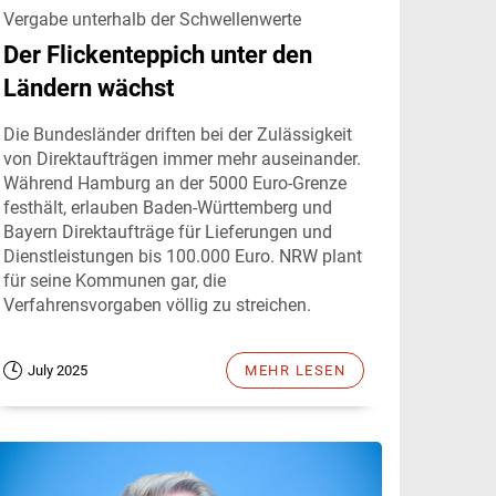
Vergabe unterhalb der Schwellenwerte
Der Flickenteppich unter den
Ländern wächst
Die Bundesländer driften bei der Zulässigkeit
von Direktaufträgen immer mehr auseinander.
Während Hamburg an der 5000 Euro-Grenze
festhält, erlauben Baden-Württemberg und
Bayern Direktaufträge für Lieferungen und
Dienstleistungen bis 100.000 Euro. NRW plant
für seine Kommunen gar, die
Verfahrensvorgaben völlig zu streichen.
July 2025
MEHR LESEN