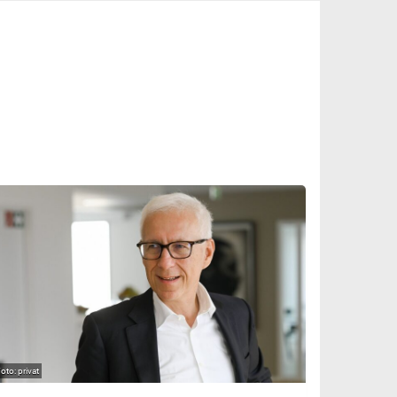
privat