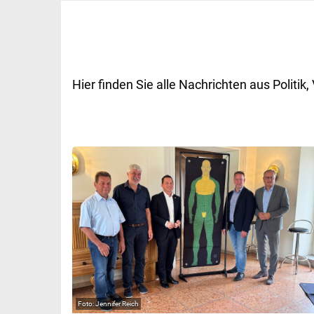
Hier finden Sie alle Nachrichten aus Polit
Jennifer Reich