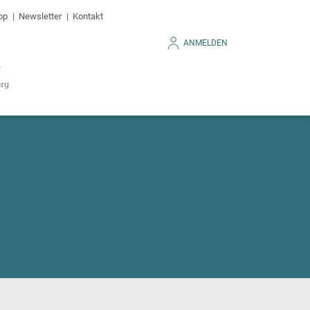
op
Newsletter
Kontakt
ANMELDEN