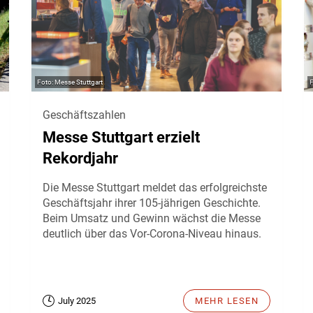
Messe Stuttgart
Geschäftszahlen
Messe Stuttgart erzielt
Rekordjahr
Die Messe Stuttgart meldet das erfolgreichste
Geschäftsjahr ihrer 105-jährigen Geschichte.
Beim Umsatz und Gewinn wächst die Messe
deutlich über das Vor-Corona-Niveau hinaus.
July 2025
MEHR LESEN