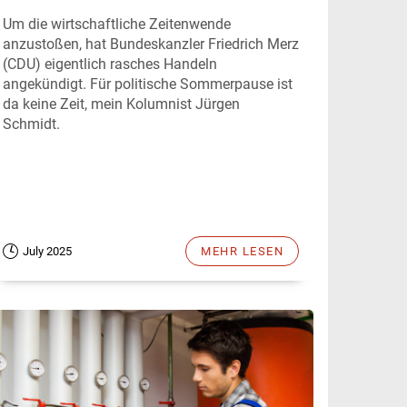
Um die wirtschaftliche Zeitenwende
anzustoßen, hat Bundeskanzler Friedrich Merz
(CDU) eigentlich rasches Handeln
angekündigt. Für politische Sommerpause ist
da keine Zeit, mein Kolumnist Jürgen
Schmidt.
July 2025
MEHR LESEN