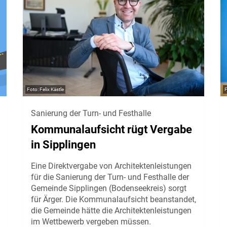
Felix Kästle
Sanierung der Turn- und Festhalle
Kommunalaufsicht rügt Vergabe
in Sipplingen
Eine Direktvergabe von Architektenleistungen
für die Sanierung der Turn- und Festhalle der
Gemeinde Sipplingen (Bodenseekreis) sorgt
für Ärger. Die Kommunalaufsicht beanstandet,
die Gemeinde hätte die Architektenleistungen
im Wettbewerb vergeben müssen.