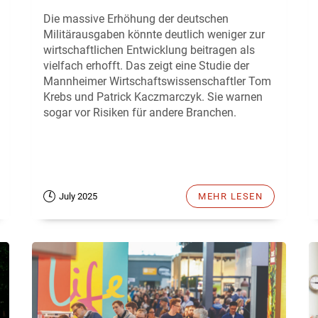
Die massive Erhöhung der deutschen
Militärausgaben könnte deutlich weniger zur
wirtschaftlichen Entwicklung beitragen als
vielfach erhofft. Das zeigt eine Studie der
Mannheimer Wirtschaftswissenschaftler Tom
Krebs und Patrick Kaczmarczyk. Sie warnen
sogar vor Risiken für andere Branchen.
July 2025
MEHR LESEN