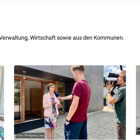
ik, Verwaltung, Wirtschaft sowie aus den Kommunen.
Wolfgang Leja