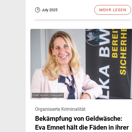
July 2025
MEHR LESEN
Achim Zweygarth
Organisierte Kriminalität
Bekämpfung von Geldwäsche:
Eva Emnet hält die Fäden in ihrer