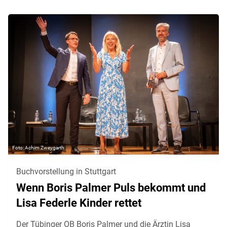
Achim Zweygarth
Buchvorstellung in Stuttgart
Wenn Boris Palmer Puls bekommt und
Lisa Federle Kinder rettet
Der Tübinger OB Boris Palmer und die Ärztin Lisa