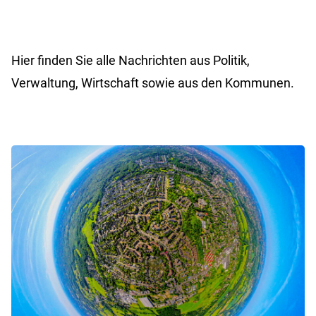
Hier finden Sie alle Nachrichten aus Politik,
Verwaltung, Wirtschaft sowie aus den Kommunen.