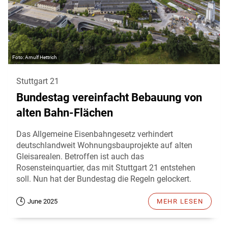
Arnulf Hettrich
Stuttgart 21
Bundestag vereinfacht Bebauung von
alten Bahn-Flächen
Das Allgemeine Eisenbahngesetz verhindert
deutschlandweit Wohnungsbauprojekte auf alten
Gleisarealen. Betroffen ist auch das
Rosensteinquartier, das mit Stuttgart 21 entstehen
soll. Nun hat der Bundestag die Regeln gelockert.
June 2025
MEHR LESEN