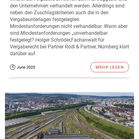
den Unternehmen verhandelt werden. Allerdings sind
neben den Zuschlagskriterien auch die in den
Vergabeunterlagen festgelegten
Mindestanforderungen nicht verhandelbar. Wann aber
sind Mindestanforderungen „unverhandelbar
festgelegt? Holger Schröder,Fachanwalt für
Vergaberecht bei Partner Rödl & Partner, Nürnberg klärt
darüber auf.
June 2025
MEHR LESEN