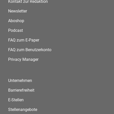
Kontakt zur Redaktion
Newsletter
Aboshop
Podcast
FAQ zum E-Paper
FAQ zum Benutzerkonto
Privacy Manager
Unternehmen
Barrierefreiheit
E-Stellen
Stellenangebote