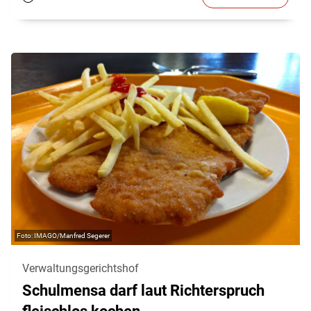
IMAGO/Manfred Segerer
Verwaltungsgerichtshof
Schulmensa darf laut Richterspruch