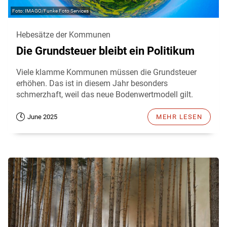
IMAGO/Funke Foto Services
Hebesätze der Kommunen
Die Grundsteuer bleibt ein Politikum
Viele klamme Kommunen müssen die Grundsteuer
erhöhen. Das ist in diesem Jahr besonders
schmerzhaft, weil das neue Bodenwertmodell gilt.
June 2025
MEHR LESEN