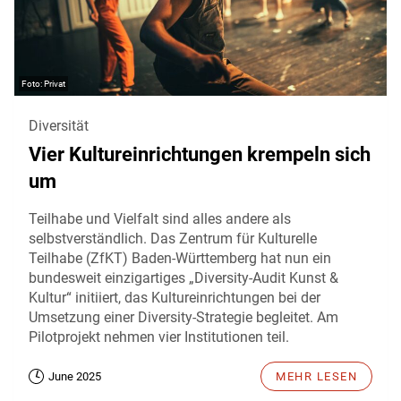
Privat
Diversität
Vier Kultureinrichtungen krempeln sich
um
Teilhabe und Vielfalt sind alles andere als
selbstverständlich. Das Zentrum für Kulturelle
Teilhabe (ZfKT) Baden-Württemberg hat nun ein
bundesweit einzigartiges „Diversity-Audit Kunst &
Kultur“ initiiert, das Kultureinrichtungen bei der
Umsetzung einer Diversity-Strategie begleitet. Am
Pilotprojekt nehmen vier Institutionen teil.
June 2025
MEHR LESEN