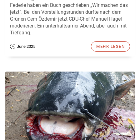
Federle haben ein Buch geschrieben „Wir machen das
jetzt“. Bei den Vorstellungsrunden durfte nach dem
Grünen Cem Özdemir jetzt CDU-Chef Manuel Hagel
moderieren. Ein unterhaltsamer Abend, aber auch mit
Tiefgang.
June 2025
MEHR LESEN