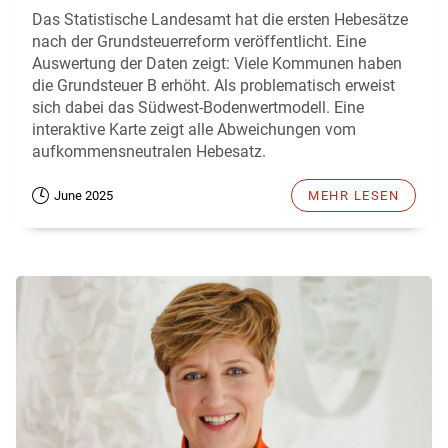
Das Statistische Landesamt hat die ersten Hebesätze
nach der Grundsteuerreform veröffentlicht. Eine
Auswertung der Daten zeigt: Viele Kommunen haben
die Grundsteuer B erhöht. Als problematisch erweist
sich dabei das Südwest-Bodenwertmodell. Eine
interaktive Karte zeigt alle Abweichungen vom
aufkommensneutralen Hebesatz.
June 2025
MEHR LESEN