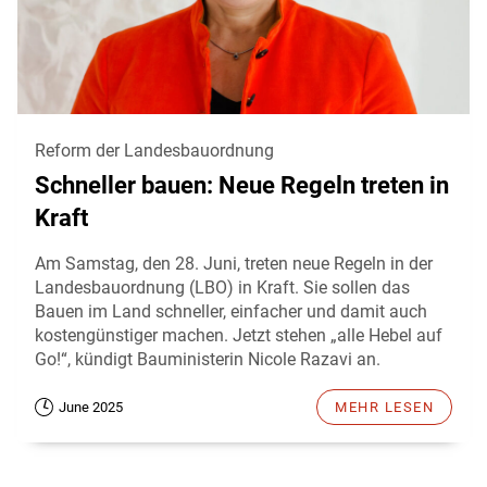
Reform der Landesbauordnung
Schneller bauen: Neue Regeln treten in
Kraft
Am Samstag, den 28. Juni, treten neue Regeln in der
Landesbauordnung (LBO) in Kraft. Sie sollen das
Bauen im Land schneller, einfacher und damit auch
kostengünstiger machen. Jetzt stehen „alle Hebel auf
Go!“, kündigt Bauministerin Nicole Razavi an.
June 2025
MEHR LESEN