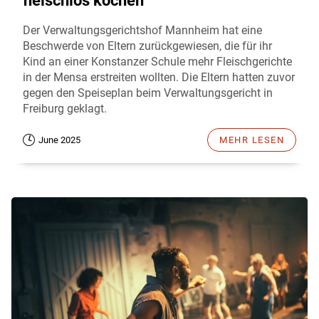
fleischlos kochen
Der Verwaltungsgerichtshof Mannheim hat eine
Beschwerde von Eltern zurückgewiesen, die für ihr
Kind an einer Konstanzer Schule mehr Fleischgerichte
in der Mensa erstreiten wollten. Die Eltern hatten zuvor
gegen den Speiseplan beim Verwaltungsgericht in
Freiburg geklagt.
June 2025
MEHR LESEN