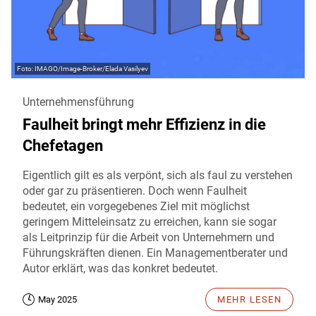
IMAGO/Image-Broker/Elada Vasilyev
Unternehmensführung
Faulheit bringt mehr Effizienz in die
Chefetagen
Eigentlich gilt es als verpönt, sich als faul zu verstehen
oder gar zu präsentieren. Doch wenn Faulheit
bedeutet, ein vorgegebenes Ziel mit möglichst
geringem Mitteleinsatz zu erreichen, kann sie sogar
als Leitprinzip für die Arbeit von Unternehmern und
Führungskräften dienen. Ein Managementberater und
Autor erklärt, was das konkret bedeutet.
May 2025
MEHR LESEN