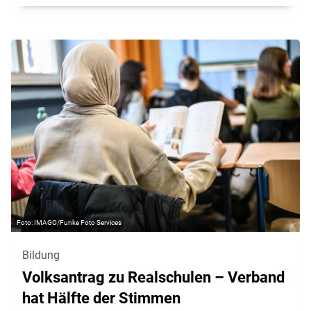
IMAGO/Funke Foto Services
Bildung
Volksantrag zu Realschulen – Verband
hat Hälfte der Stimmen