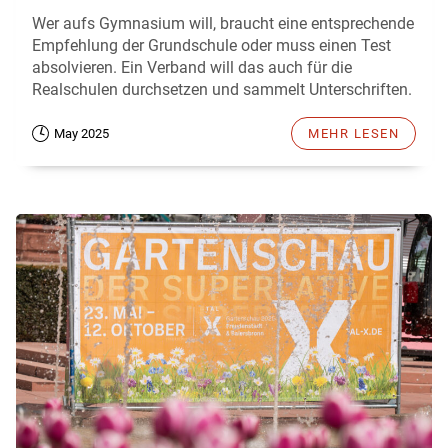
Wer aufs Gymnasium will, braucht eine entsprechende
Empfehlung der Grundschule oder muss einen Test
absolvieren. Ein Verband will das auch für die
Realschulen durchsetzen und sammelt Unterschriften.
May 2025
MEHR LESEN