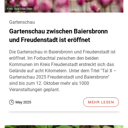
dpa/Silas Stein
Gartenschau
Gartenschau zwischen Baiersbronn
und Freudenstadt ist eröffnet
Die Gartenschau in Baiersbronn und Freudenstadt ist
eröffnet. Im Forbachtal zwischen den beiden
Kommunen im Kreis Freudenstadt erstreckt sich das
Gelände auf acht Kilometern. Unter dem Titel "Tal X –
Gartenschau 2025 Freudenstadt und Baiersbronn"
sind bis zum 12. Oktober mehr als 1000
Veranstaltungen geplant.
May 2025
MEHR LESEN