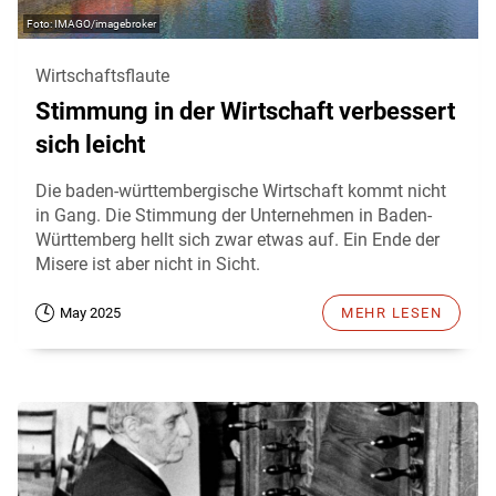
IMAGO/imagebroker
Wirtschaftsflaute
Stimmung in der Wirtschaft verbessert
sich leicht
Die baden-württembergische Wirtschaft kommt nicht
in Gang. Die Stimmung der Unternehmen in Baden-
Württemberg hellt sich zwar etwas auf. Ein Ende der
Misere ist aber nicht in Sicht.
May 2025
MEHR LESEN