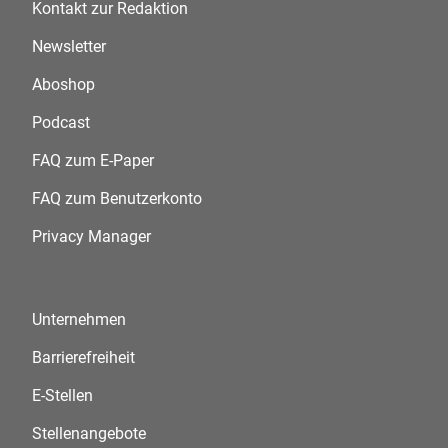
Kontakt zur Redaktion
Newsletter
Aboshop
Podcast
FAQ zum E-Paper
FAQ zum Benutzerkonto
Privacy Manager
Unternehmen
Barrierefreiheit
E-Stellen
Stellenangebote