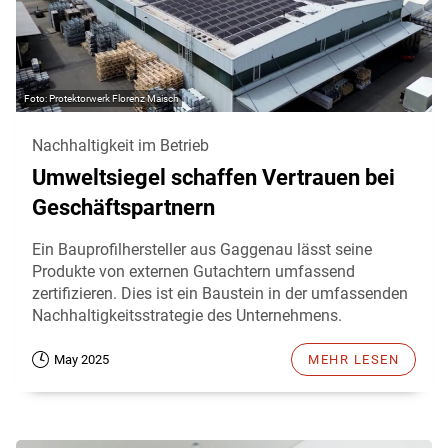
Protektorwerk Florenz Maisch
Nachhaltigkeit im Betrieb
Umweltsiegel schaffen Vertrauen bei
Geschäftspartnern
Ein Bauprofilhersteller aus Gaggenau lässt seine
Produkte von externen Gutachtern umfassend
zertifizieren. Dies ist ein Baustein in der umfassenden
Nachhaltigkeitsstrategie des Unternehmens.
May 2025
MEHR LESEN