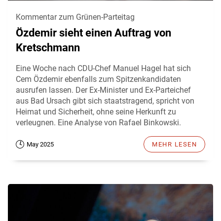
Kommentar zum Grünen-Parteitag
Özdemir sieht einen Auftrag von
Kretschmann
Eine Woche nach CDU-Chef Manuel Hagel hat sich
Cem Özdemir ebenfalls zum Spitzenkandidaten
ausrufen lassen. Der Ex-Minister und Ex-Parteichef
aus Bad Ursach gibt sich staatstragend, spricht von
Heimat und Sicherheit, ohne seine Herkunft zu
verleugnen. Eine Analyse von Rafael Binkowski.
May 2025
MEHR LESEN