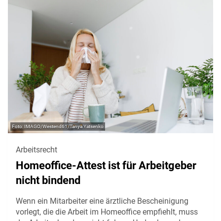
IMAGO/Westend61/Tanya Yatsenko
Arbeitsrecht
Homeoffice-Attest ist für Arbeitgeber
nicht bindend
Wenn ein Mitarbeiter eine ärztliche Bescheinigung
vorlegt, die die Arbeit im Homeoffice empfiehlt, muss