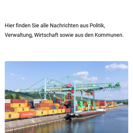
Hier finden Sie alle Nachrichten aus Politik,
Verwaltung, Wirtschaft sowie aus den Kommunen.