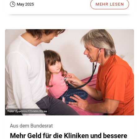
May 2025
MEHR LESEN
dpa-tmn/Christin Klose
Aus dem Bundesrat
Mehr Geld für die Kliniken und bessere