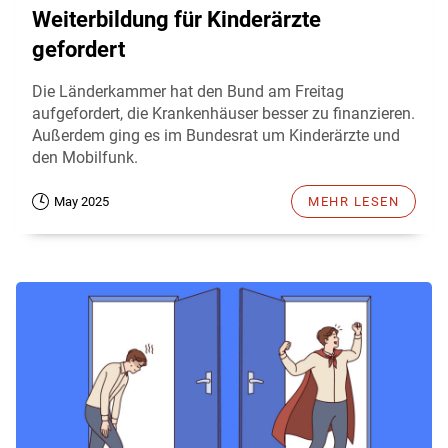
Weiterbildung für Kinderärzte
gefordert
Die Länderkammer hat den Bund am Freitag
aufgefordert, die Krankenhäuser besser zu finanzieren.
Außerdem ging es im Bundesrat um Kinderärzte und
den Mobilfunk.
May 2025
MEHR LESEN