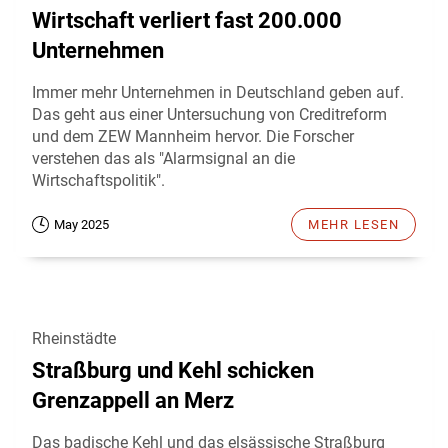
Wirtschaft verliert fast 200.000
Unternehmen
Immer mehr Unternehmen in Deutschland geben auf.
Das geht aus einer Untersuchung von Creditreform
und dem ZEW Mannheim hervor. Die Forscher
verstehen das als "Alarmsignal an die
Wirtschaftspolitik".
May 2025
MEHR LESEN
Rheinstädte
Straßburg und Kehl schicken
Grenzappell an Merz
Das badische Kehl und das elsässische Straßburg