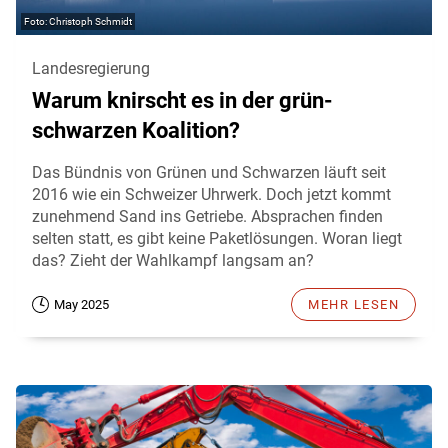
Christoph Schmidt
Landesregierung
Warum knirscht es in der grün-
schwarzen Koalition?
Das Bündnis von Grünen und Schwarzen läuft seit
2016 wie ein Schweizer Uhrwerk. Doch jetzt kommt
zunehmend Sand ins Getriebe. Absprachen finden
selten statt, es gibt keine Paketlösungen. Woran liegt
das? Zieht der Wahlkampf langsam an?
May 2025
MEHR LESEN