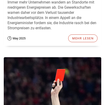
Immer mehr Unternehmen wandern an Standorte mit
niedrigeren Energiepreisen ab. Die Gewerkschaften
warnen daher vor dem Verlust tausender
Industriearbeitsplätze. In einem Appell an die
Energieminister fordern sie, die Industrie rasch bei den
Strompreisen zu entlasten.
May 2025
MEHR LESEN