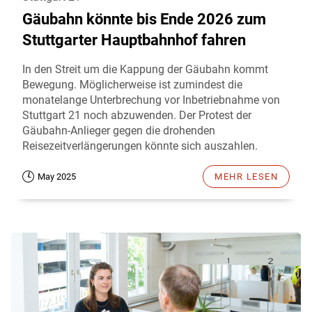
Gäubahn könnte bis Ende 2026 zum
Stuttgarter Hauptbahnhof fahren
In den Streit um die Kappung der Gäubahn kommt
Bewegung. Möglicherweise ist zumindest die
monatelange Unterbrechung vor Inbetriebnahme von
Stuttgart 21 noch abzuwenden. Der Protest der
Gäubahn-Anlieger gegen die drohenden
Reisezeitverlängerungen könnte sich auszahlen.
May 2025
MEHR LESEN