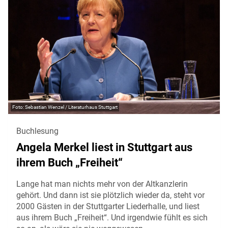
Sebastian Wenzel / Literaturhaus Stuttgart
Buchlesung
Angela Merkel liest in Stuttgart aus
ihrem Buch „Freiheit“
Lange hat man nichts mehr von der Altkanzlerin
gehört. Und dann ist sie plötzlich wieder da, steht vor
2000 Gästen in der Stuttgarter Liederhalle, und liest
aus ihrem Buch „Freiheit“. Und irgendwie fühlt es sich