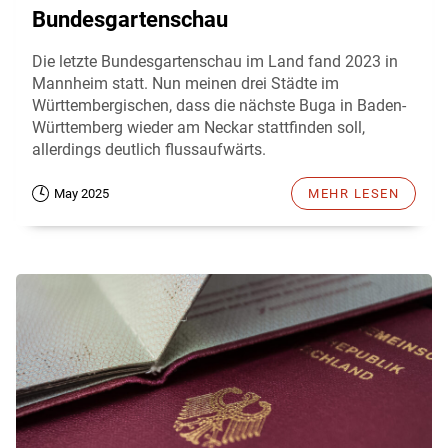
Bundesgartenschau
Die letzte Bundesgartenschau im Land fand 2023 in
Mannheim statt. Nun meinen drei Städte im
Württembergischen, dass die nächste Buga in Baden-
Württemberg wieder am Neckar stattfinden soll,
allerdings deutlich flussaufwärts.
May 2025
MEHR LESEN