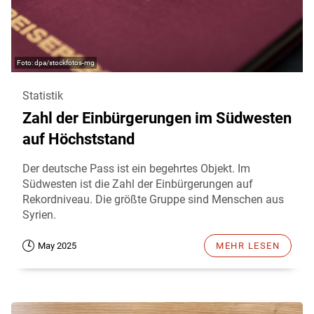
dpa/stockfotos-mg
Statistik
Zahl der Einbürgerungen im Südwesten
auf Höchststand
Der deutsche Pass ist ein begehrtes Objekt. Im
Südwesten ist die Zahl der Einbürgerungen auf
Rekordniveau. Die größte Gruppe sind Menschen aus
Syrien.
May 2025
MEHR LESEN