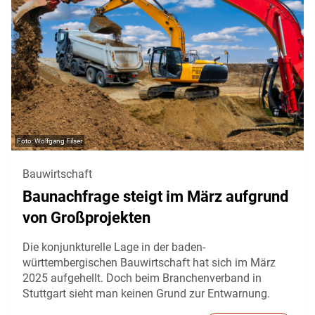
Wolfgang Filser
Bauwirtschaft
Baunachfrage steigt im März aufgrund
von Großprojekten
Die konjunkturelle Lage in der baden-
württembergischen Bauwirtschaft hat sich im März
2025 aufgehellt. Doch beim Branchenverband in
Stuttgart sieht man keinen Grund zur Entwarnung.