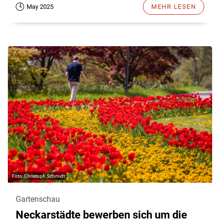
May 2025
MEHR LESEN
Christoph Schmidt
Gartenschau
Neckarstädte bewerben sich um die