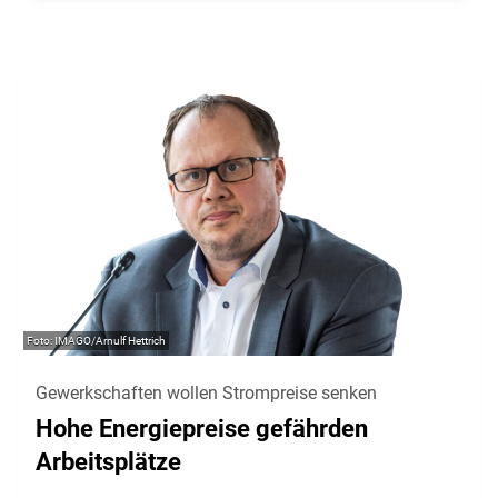
IMAGO/Arnulf Hettrich
Gewerkschaften wollen Strompreise senken
Hohe Energiepreise gefährden
Arbeitsplätze