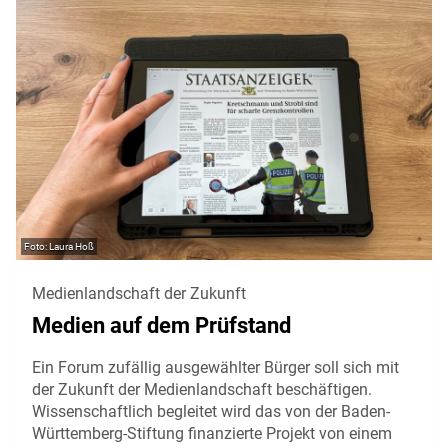
Laura Hoß
Medienlandschaft der Zukunft
Medien auf dem Prüfstand
Ein Forum zufällig ausgewählter Bürger soll sich mit
der Zukunft der Medienlandschaft beschäftigen.
Wissenschaftlich begleitet wird das von der Baden-
Württemberg-Stiftung finanzierte Projekt von einem