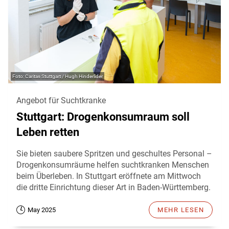
Caritas Stuttgart / Hugh Hinderlider
Angebot für Suchtkranke
Stuttgart: Drogenkonsumraum soll
Leben retten
Sie bieten saubere Spritzen und geschultes Personal –
Drogenkonsumräume helfen suchtkranken Menschen
beim Überleben. In Stuttgart eröffnete am Mittwoch
die dritte Einrichtung dieser Art in Baden-Württemberg.
May 2025
MEHR LESEN