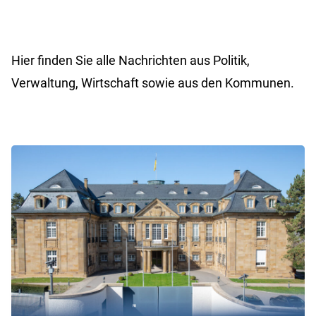
Hier finden Sie alle Nachrichten aus Politik,
Verwaltung, Wirtschaft sowie aus den Kommunen.