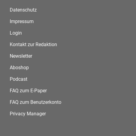
Datenschutz
Impressum
Login
Kontakt zur Redaktion
Newsletter
Aboshop
Podcast
FAQ zum E-Paper
FAQ zum Benutzerkonto
Privacy Manager