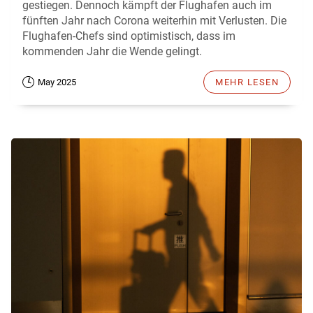
gestiegen. Dennoch kämpft der Flughafen auch im
fünften Jahr nach Corona weiterhin mit Verlusten. Die
Flughafen-Chefs sind optimistisch, dass im
kommenden Jahr die Wende gelingt.
May 2025
MEHR LESEN