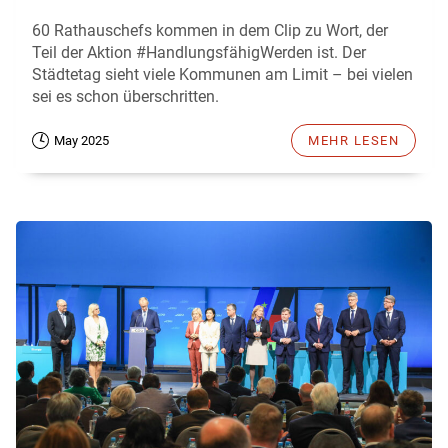
60 Rathauschefs kommen in dem Clip zu Wort, der
Teil der Aktion #HandlungsfähigWerden ist. Der
Städtetag sieht viele Kommunen am Limit – bei vielen
sei es schon überschritten.
May 2025
MEHR LESEN