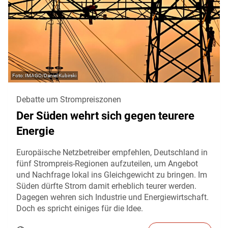
IMAGO/Daniel Kubirski
Debatte um Strompreiszonen
Der Süden wehrt sich gegen teurere
Energie
Europäische Netzbetreiber empfehlen, Deutschland in
fünf Strompreis-Regionen aufzuteilen, um Angebot
und Nachfrage lokal ins Gleichgewicht zu bringen. Im
Süden dürfte Strom damit erheblich teurer werden.
Dagegen wehren sich Industrie und Energiewirtschaft.
Doch es spricht einiges für die Idee.