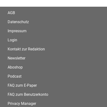
AGB
Datenschutz
Impressum
Login
Kontakt zur Redaktion
Newsletter
Aboshop
Podcast
FAQ zum E-Paper
FAQ zum Benutzerkonto
Privacy Manager