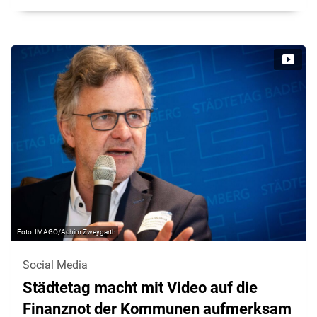
IMAGO/Achim Zweygarth
Social Media
Städtetag macht mit Video auf die
Finanznot der Kommunen aufmerksam