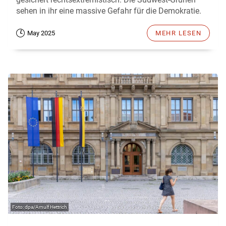
sehen in ihr eine massive Gefahr für die Demokratie.
May 2025
MEHR LESEN
dpa/Arnulf Hettrich