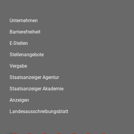
Unternehmen
Barrierefreiheit
E-Stellen
Stellenangebote
Vergabe
Staatsanzeiger Agentur
Staatsanzeiger Akademie
Anzeigen
Landesausschreibungsblatt