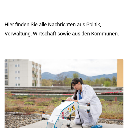
Hier finden Sie alle Nachrichten aus Politik,
Verwaltung, Wirtschaft sowie aus den Kommunen.