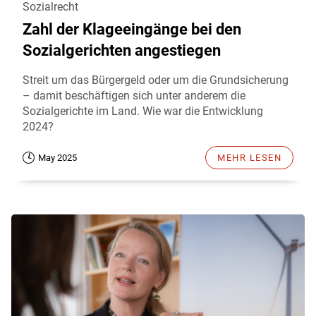
Sozialrecht
Zahl der Klageeingänge bei den
Sozialgerichten angestiegen
Streit um das Bürgergeld oder um die Grundsicherung
– damit beschäftigen sich unter anderem die
Sozialgerichte im Land. Wie war die Entwicklung
2024?
May 2025
MEHR LESEN