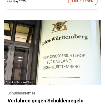
May 2025
MEHR LESEN
dpa/Bernd Weißbrod
Schuldenbremse
Verfahren gegen Schuldenregeln