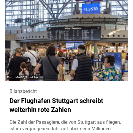
IMAGO/Arnulf Hettrich
Bilanzbericht
Der Flughafen Stuttgart schreibt
weiterhin rote Zahlen
Die Zahl der Passagiere, die von Stuttgart aus fliegen,
ist im vergangenen Jahr auf über neun Millionen