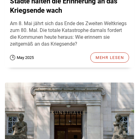
Städte halten die Erinnerung an das
Kriegsende wach
Am 8. Mai jährt sich das Ende des Zweiten Weltkriegs
zum 80. Mal. Die totale Katastrophe damals fordert
die Kommunen heute heraus: Wie erinnern sie
zeitgemäß an das Kriegsende?
May 2025
MEHR LESEN