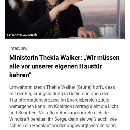
Achim Zweygarth
Interview
Ministerin Thekla Walker: „Wir müssen
alle vor unserer eigenen Haustür
kehren“
Umweltministerin Thekla Walker (Grüne) hofft, dass
mit der Regierungsbildung in Berlin nun auch der
Transformationsprozess im Energiebereich zügig
weitergehen kann. Im Koalitionsvertrag sieht sie Licht
und Schatten. Vor allem Aussagen im Bereich der
Windkraft bereiten ihr Sorge, denn sie weiß auch, wie
schnell ein Hochlauf wieder abgewürgt werden kann.