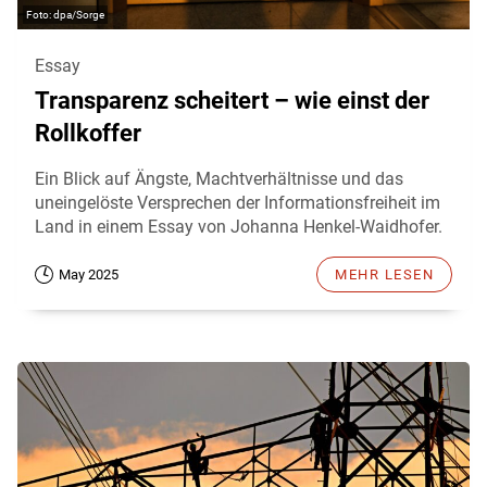
dpa/Sorge
Essay
Transparenz scheitert – wie einst der
Rollkoffer
Ein Blick auf Ängste, Machtverhältnisse und das
uneingelöste Versprechen der Informationsfreiheit im
Land in einem Essay von Johanna Henkel-Waidhofer.
May 2025
MEHR LESEN