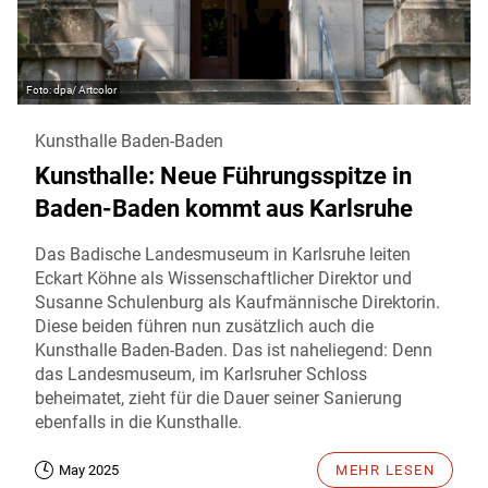
dpa/ Artcolor
Kunsthalle Baden-Baden
Kunsthalle: Neue Führungsspitze in
Baden-Baden kommt aus Karlsruhe
Das Badische Landesmuseum in Karlsruhe leiten
Eckart Köhne als Wissenschaftlicher Direktor und
Susanne Schulenburg als Kaufmännische Direktorin.
Diese beiden führen nun zusätzlich auch die
Kunsthalle Baden-Baden. Das ist naheliegend: Denn
das Landesmuseum, im Karlsruher Schloss
beheimatet, zieht für die Dauer seiner Sanierung
ebenfalls in die Kunsthalle.
May 2025
MEHR LESEN