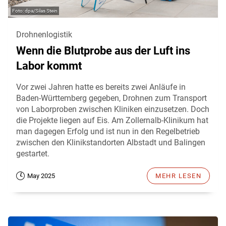
dpa/Silas Stein
Drohnenlogistik
Wenn die Blutprobe aus der Luft ins
Labor kommt
Vor zwei Jahren hatte es bereits zwei Anläufe in
Baden-Württemberg gegeben, Drohnen zum Transport
von Laborproben zwischen Kliniken einzusetzen. Doch
die Projekte liegen auf Eis. Am Zollernalb-Klinikum hat
man dagegen Erfolg und ist nun in den Regelbetrieb
zwischen den Klinikstandorten Albstadt und Balingen
gestartet.
May 2025
MEHR LESEN