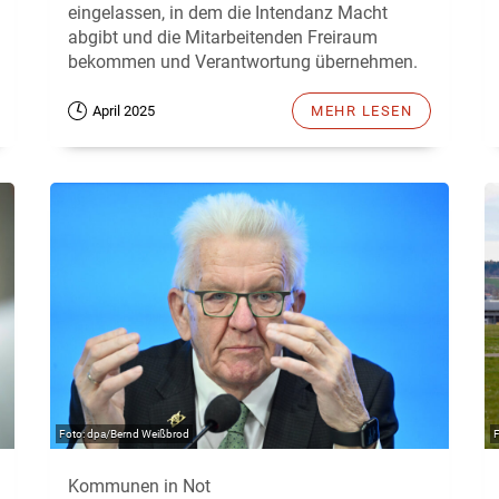
eingelassen, in dem die Intendanz Macht
abgibt und die Mitarbeitenden Freiraum
bekommen und Verantwortung übernehmen.
April 2025
MEHR LESEN
dpa/Bernd Weißbrod
Kommunen in Not