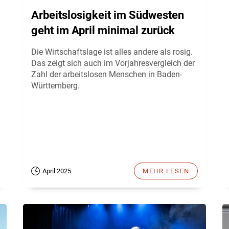
Arbeitslosigkeit im Südwesten
geht im April minimal zurück
Die Wirtschaftslage ist alles andere als rosig.
Das zeigt sich auch im Vorjahresvergleich der
Zahl der arbeitslosen Menschen in Baden-
Württemberg.
April 2025
MEHR LESEN