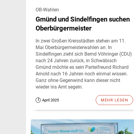
OB-Wahlen
Gmünd und Sindelfingen suchen
Oberbürgermeister
In zwei Großen Kreisstädten stehen am 11.
Mai Oberbürgermeisterwahlen an. In
Sindelfingen zieht sich Bernd Vöhringer (CDU)
nach 24 Jahren zurück, in Schwäbisch
Gmünd möchte es sein Parteifreund Richard
Arnold nach 16 Jahren noch einmal wissen.
Ganz ohne Gegenwind kann dieser nicht
wieder ins Amt segeln.
April 2025
MEHR LESEN