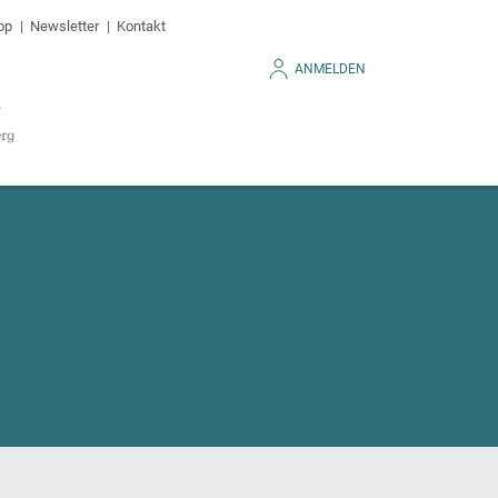
op
Newsletter
Kontakt
ANMELDEN