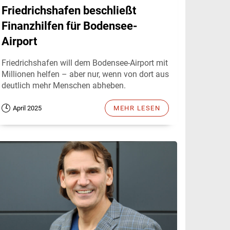
Friedrichshafen beschließt
Finanzhilfen für Bodensee-
Airport
Friedrichshafen will dem Bodensee-Airport mit
Millionen helfen – aber nur, wenn von dort aus
deutlich mehr Menschen abheben.
April 2025
MEHR LESEN