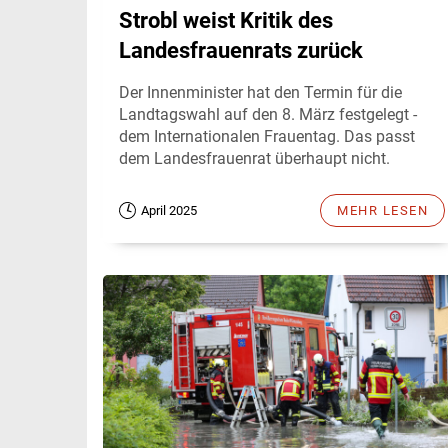
Strobl weist Kritik des
Landesfrauenrats zurück
Der Innenminister hat den Termin für die
Landtagswahl auf den 8. März festgelegt -
dem Internationalen Frauentag. Das passt
dem Landesfrauenrat überhaupt nicht.
April 2025
MEHR LESEN