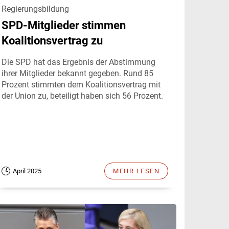
Regierungsbildung
SPD-Mitglieder stimmen
Koalitionsvertrag zu
Die SPD hat das Ergebnis der Abstimmung
ihrer Mitglieder bekannt gegeben. Rund 85
Prozent stimmten dem Koalitionsvertrag mit
der Union zu, beteiligt haben sich 56 Prozent.
April 2025
MEHR LESEN