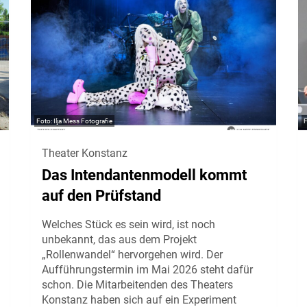
Ilja Mess Fotografie
Theater Konstanz
Das Intendantenmodell kommt
auf den Prüfstand
Welches Stück es sein wird, ist noch
unbekannt, das aus dem Projekt
„Rollenwandel“ hervorgehen wird. Der
Aufführungstermin im Mai 2026 steht dafür
schon. Die Mitarbeitenden des Theaters
Konstanz haben sich auf ein Experiment