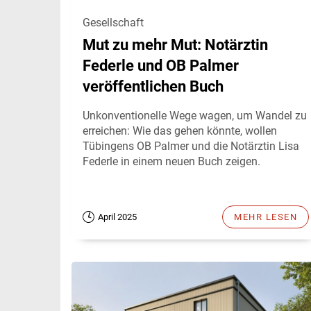
Gesellschaft
Mut zu mehr Mut: Notärztin
Federle und OB Palmer
veröffentlichen Buch
Unkonventionelle Wege wagen, um Wandel zu
erreichen: Wie das gehen könnte, wollen
Tübingens OB Palmer und die Notärztin Lisa
Federle in einem neuen Buch zeigen.
April 2025
MEHR LESEN