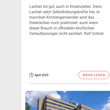
Lachen tut gut, auch in Krisenzeiten. Denn
Lachen setzt Selbstheilungskräfte frei. In
manchen Kirchengemeinden wird das
Osterlachen noch praktiziert, auch wenn
dieser Brauch in offiziellen kirchlichen
Verlautbarungen nicht existiert. Ralf Schick
April 2025
MEHR LESEN