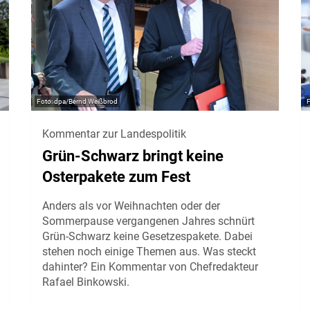
dpa/Bernd Weißbrod
Kommentar zur Landespolitik
Grün-Schwarz bringt keine
Osterpakete zum Fest
Anders als vor Weihnachten oder der
Sommerpause vergangenen Jahres schnürt
Grün-Schwarz keine Gesetzespakete. Dabei
stehen noch einige Themen aus. Was steckt
dahinter? Ein Kommentar von Chefredakteur
Rafael Binkowski.