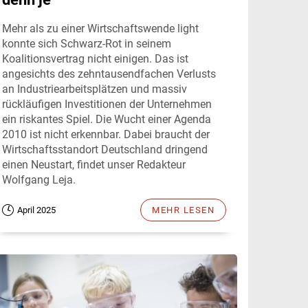
Mehr als zu einer Wirtschaftswende light
konnte sich Schwarz-Rot in seinem
Koalitionsvertrag nicht einigen. Das ist
angesichts des zehntausendfachen Verlusts
an Industriearbeitsplätzen und massiv
rückläufigen Investitionen der Unternehmen
ein riskantes Spiel. Die Wucht einer Agenda
2010 ist nicht erkennbar. Dabei braucht der
Wirtschaftsstandort Deutschland dringend
einen Neustart, findet unser Redakteur
Wolfgang Leja.
April 2025
MEHR LESEN