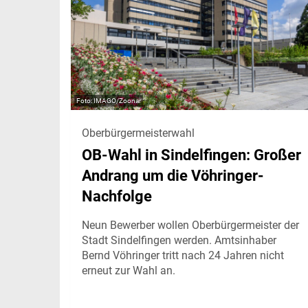
IMAGO/Zoonar
Oberbürgermeisterwahl
OB-Wahl in Sindelfingen: Großer
Andrang um die Vöhringer-
Nachfolge
Neun Bewerber wollen Oberbürgermeister der
Stadt Sindelfingen werden. Amtsinhaber
Bernd Vöhringer tritt nach 24 Jahren nicht
erneut zur Wahl an.