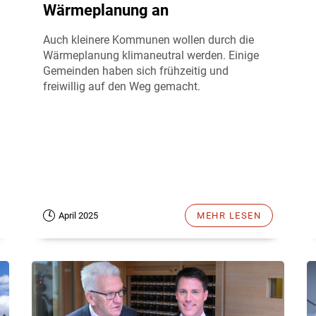
Wärmeplanung an
Auch kleinere Kommunen wollen durch die
Wärmeplanung klimaneutral werden. Einige
Gemeinden haben sich frühzeitig und
freiwillig auf den Weg gemacht.
April 2025
MEHR LESEN