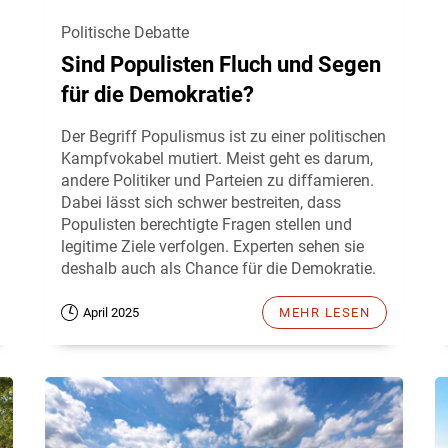
Politische Debatte
Sind Populisten Fluch und Segen
für die Demokratie?
Der Begriff Populismus ist zu einer politischen
Kampfvokabel mutiert. Meist geht es darum,
andere Politiker und Parteien zu diffamieren.
Dabei lässt sich schwer bestreiten, dass
Populisten berechtigte Fragen stellen und
legitime Ziele verfolgen. Experten sehen sie
deshalb auch als Chance für die Demokratie.
April 2025
MEHR LESEN