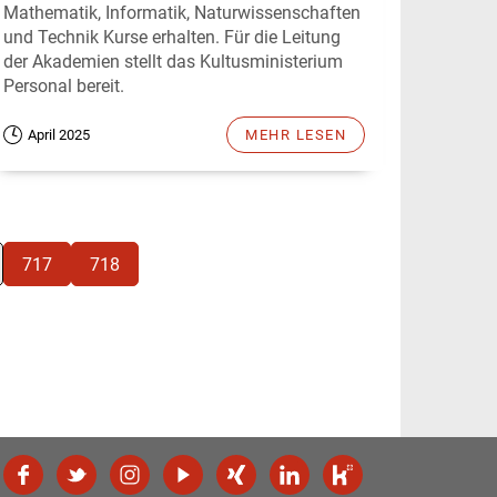
Mathematik, Informatik, Naturwissenschaften
und Technik Kurse erhalten. Für die Leitung
der Akademien stellt das Kultusministerium
Personal bereit.
April 2025
MEHR LESEN
717
718