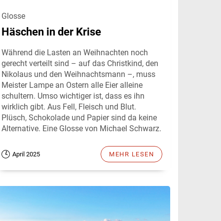
Glosse
Häschen in der Krise
Während die Lasten an Weihnachten noch
gerecht verteilt sind – auf das Christkind, den
Nikolaus und den Weihnachtsmann –, muss
Meister Lampe an Ostern alle Eier alleine
schultern. Umso wichtiger ist, dass es ihn
wirklich gibt. Aus Fell, Fleisch und Blut.
Plüsch, Schokolade und Papier sind da keine
Alternative. Eine Glosse von Michael Schwarz.
April 2025
MEHR LESEN