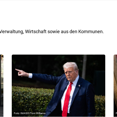
ik, Verwaltung, Wirtschaft sowie aus den Kommunen.
IMAGO/Tom Williams