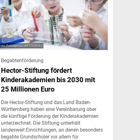
Fotoagentur WESTEND61
Begabtenförderung
Hector-Stiftung fördert
Kinderakademien bis 2030 mit
25 Millionen Euro
Die Hector-Stiftung und das Land Baden-
Württemberg haben eine Vereinbarung über
die künftige Förderung der Kinderakademien
unterzeichnet. Die Stiftung unterhält
landesweit Einrichtungen, an denen besonders
begabte Grundschüler vor allem für