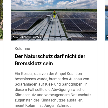
IMAGO/Jochen Tack
Kolumne
Der Naturschutz darf nicht der
Bremsklotz sein
Ein Gesetz, das von der Ampel-Koalition
beschlossen wurde, bremst den Ausbau von
Solaranlagen auf Kies- und Sandgruben. In
diesem Fall sollte die Abwägung zwischen
Klimaschutz und vorbeugendem Naturschutz
zugunsten des Klimaschutzes ausfallen,
meint Kolumnist Jürgen Schmidt.