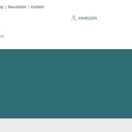
op
Newsletter
Kontakt
ANMELDEN