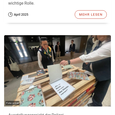
wichtige Rolle.
April 2025
MEHR LESEN
privat