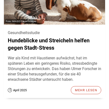
IMAGO/Cavan Images
Gesundheitsstudie
Hundeblicke und Streicheln helfen
gegen Stadt-Stress
Wer als Kind mit Haustieren aufwächst, hat im
späteren Leben ein geringeres Risiko, stressbedingte
Störungen zu entwickeln. Das haben Ulmer Forscher in
einer Studie herausgefunden, für die sie 40
erwachsene Städter untersucht haben.
April 2025
MEHR LESEN