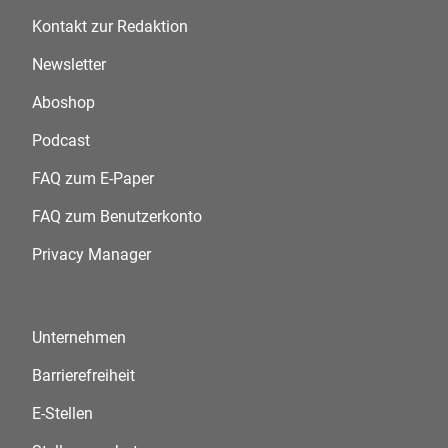
Kontakt zur Redaktion
Newsletter
Aboshop
Podcast
FAQ zum E-Paper
FAQ zum Benutzerkonto
Privacy Manager
Unternehmen
Barrierefreiheit
E-Stellen