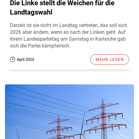
Die Linke stellt die Weichen für die
Landtagswahl
Derzeit ist sie nicht im Landtag vertreten, das soll sich
2026 aber ändern, wenn es nach der Linken geht. Auf
ihrem Landesparteitag am Samstag in Karlsruhe gab
sich die Partei kämpferisch.
April 2025
MEHR LESEN