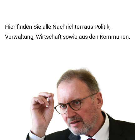
Hier finden Sie alle Nachrichten aus Politik,
Verwaltung, Wirtschaft sowie aus den Kommunen.