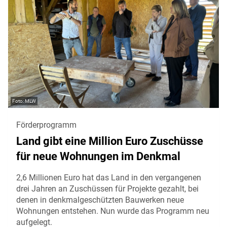
MLW
Förderprogramm
Land gibt eine Million Euro Zuschüsse
für neue Wohnungen im Denkmal
2,6 Millionen Euro hat das Land in den vergangenen
drei Jahren an Zuschüssen für Projekte gezahlt, bei
denen in denkmalgeschützten Bauwerken neue
Wohnungen entstehen. Nun wurde das Programm neu
aufgelegt.