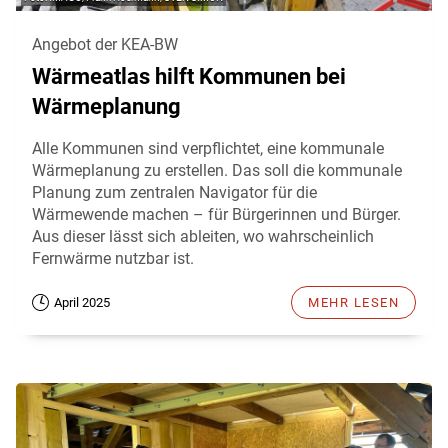
Angebot der KEA-BW
Wärmeatlas hilft Kommunen bei
Wärmeplanung
Alle Kommunen sind verpflichtet, eine kommunale
Wärmeplanung zu erstellen. Das soll die kommunale
Planung zum zentralen Navigator für die
Wärmewende machen – für Bürgerinnen und Bürger.
Aus dieser lässt sich ableiten, wo wahrscheinlich
Fernwärme nutzbar ist.
April 2025
MEHR LESEN