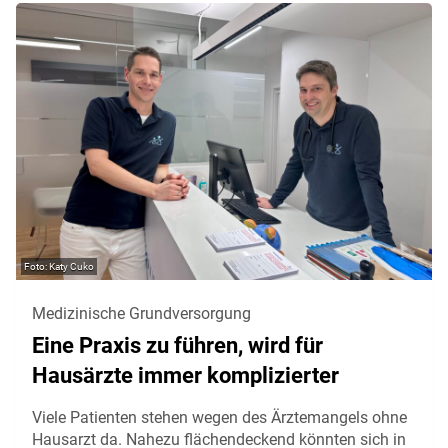
Katy Cuko
Medizinische Grundversorgung
Eine Praxis zu führen, wird für
Hausärzte immer komplizierter
Viele Patienten stehen wegen des Ärztemangels ohne
Hausarzt da. Nahezu flächendeckend könnten sich in