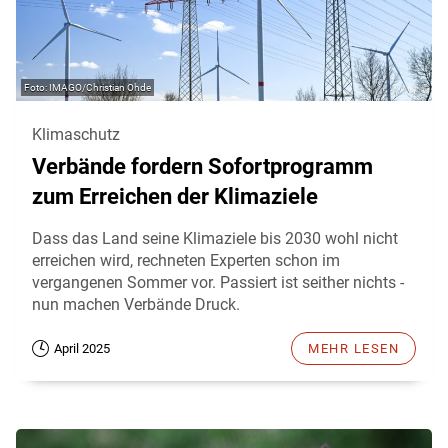
IMAGO/Christian Ohde
Klimaschutz
Verbände fordern Sofortprogramm
zum Erreichen der Klimaziele
Dass das Land seine Klimaziele bis 2030 wohl nicht
erreichen wird, rechneten Experten schon im
vergangenen Sommer vor. Passiert ist seither nichts -
nun machen Verbände Druck.
April 2025
MEHR LESEN