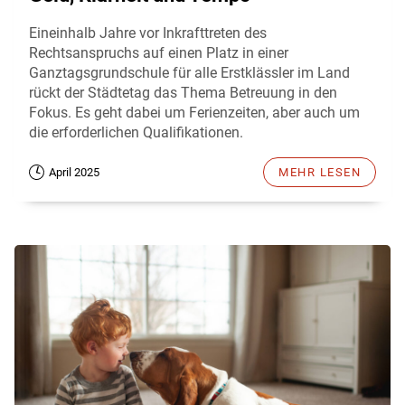
Eineinhalb Jahre vor Inkrafttreten des
Rechtsanspruchs auf einen Platz in einer
Ganztagsgrundschule für alle Erstklässler im Land
rückt der Städtetag das Thema Betreuung in den
Fokus. Es geht dabei um Ferienzeiten, aber auch um
die erforderlichen Qualifikationen.
April 2025
MEHR LESEN