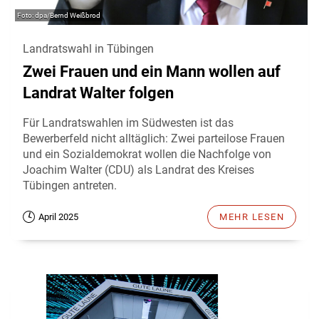
dpa/Bernd Weißbrod
Landratswahl in Tübingen
Zwei Frauen und ein Mann wollen auf
Landrat Walter folgen
Für Landratswahlen im Südwesten ist das
Bewerberfeld nicht alltäglich: Zwei parteilose Frauen
und ein Sozialdemokrat wollen die Nachfolge von
Joachim Walter (CDU) als Landrat des Kreises
Tübingen antreten.
April 2025
MEHR LESEN