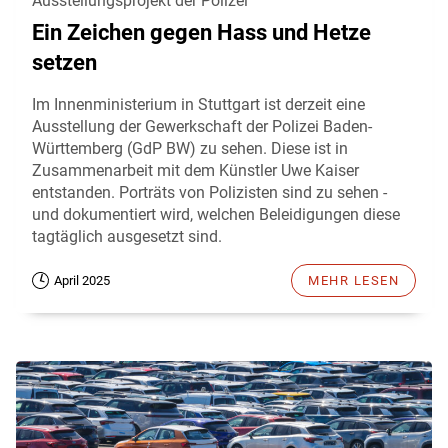
Ausstellungsprojekt der Polizei
Ein Zeichen gegen Hass und Hetze
setzen
Im Innenministerium in Stuttgart ist derzeit eine
Ausstellung der Gewerkschaft der Polizei Baden-
Württemberg (GdP BW) zu sehen. Diese ist in
Zusammenarbeit mit dem Künstler Uwe Kaiser
entstanden. Porträts von Polizisten sind zu sehen -
und dokumentiert wird, welchen Beleidigungen diese
tagtäglich ausgesetzt sind.
April 2025
MEHR LESEN