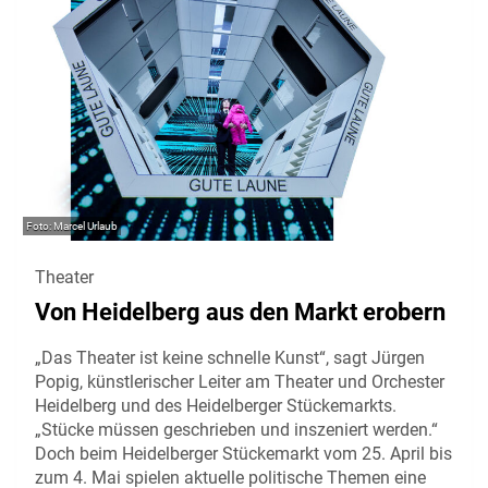
Marcel Urlaub
Theater
Von Heidelberg aus den Markt erobern
„Das Theater ist keine schnelle Kunst“, sagt Jürgen
Popig, künstlerischer Leiter am Theater und Orchester
Heidelberg und des Heidelberger Stückemarkts.
„Stücke müssen geschrieben und inszeniert werden.“
Doch beim Heidelberger Stückemarkt vom 25. April bis
zum 4. Mai spielen aktuelle politische Themen eine