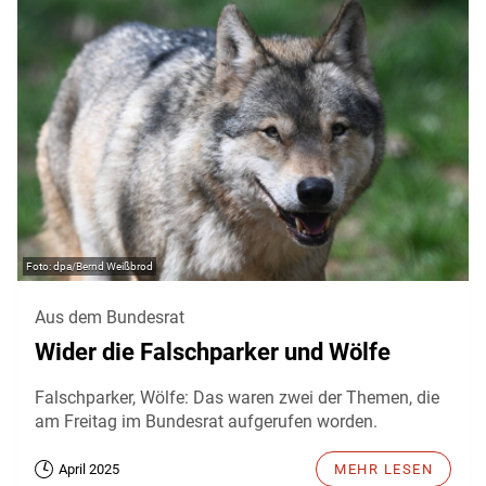
dpa/Bernd Weißbrod
Aus dem Bundesrat
Wider die Falschparker und Wölfe
Falschparker, Wölfe: Das waren zwei der Themen, die
am Freitag im Bundesrat aufgerufen worden.
April 2025
MEHR LESEN