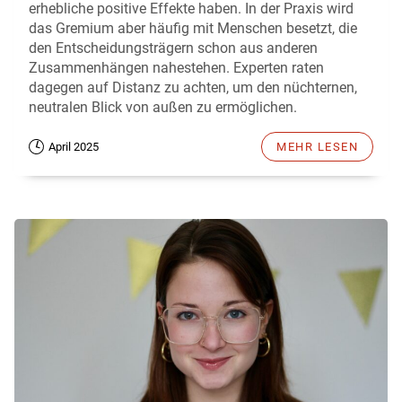
erhebliche positive Effekte haben. In der Praxis wird
das Gremium aber häufig mit Menschen besetzt, die
den Entscheidungsträgern schon aus anderen
Zusammenhängen nahestehen. Experten raten
dagegen auf Distanz zu achten, um den nüchternen,
neutralen Blick von außen zu ermöglichen.
April 2025
MEHR LESEN