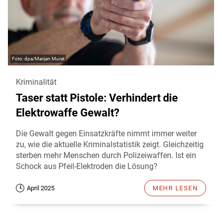
dpa/Marijan Murat
Kriminalität
Taser statt Pistole: Verhindert die
Elektrowaffe Gewalt?
Die Gewalt gegen Einsatzkräfte nimmt immer weiter
zu, wie die aktuelle Kriminalstatistik zeigt. Gleichzeitig
sterben mehr Menschen durch Polizeiwaffen. Ist ein
Schock aus Pfeil-Elektroden die Lösung?
April 2025
MEHR LESEN