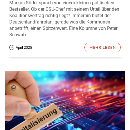
Markus Söder sprach von einem kleinen politischen
Bestseller. Ob der CSU-Chef mit seinem Urteil über den
Koalitionsvertrag richtig liegt? Immerhin bietet der
Deutschlandfahrplan, gerade was die Kommunen
anbetrifft, einen Spitzenwert. Eine Kolumne von Peter
Schwab.
April 2025
MEHR LESEN