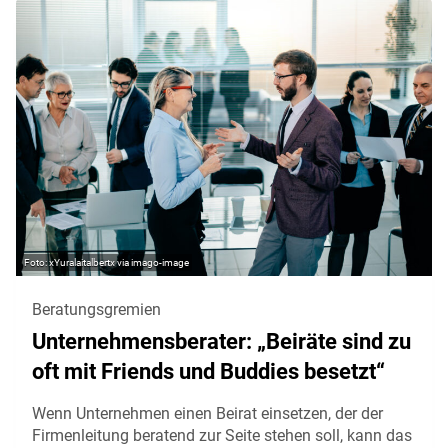
xYuralaitalbertx via imago-image
Beratungsgremien
Unternehmensberater: „Beiräte sind zu
oft mit Friends und Buddies besetzt“
Wenn Unternehmen einen Beirat einsetzen, der der
Firmenleitung beratend zur Seite stehen soll, kann das