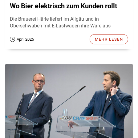
Wo Bier elektrisch zum Kunden rollt
Die Brauerei Härle liefert im Allgäu und in
Oberschwaben mit E-Lastwagen ihre Ware aus
April 2025
MEHR LESEN