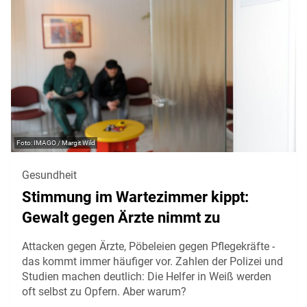
IMAGO / Margit Wild
Gesundheit
Stimmung im Wartezimmer kippt:
Gewalt gegen Ärzte nimmt zu
Attacken gegen Ärzte, Pöbeleien gegen Pflegekräfte -
das kommt immer häufiger vor. Zahlen der Polizei und
Studien machen deutlich: Die Helfer in Weiß werden
oft selbst zu Opfern. Aber warum?