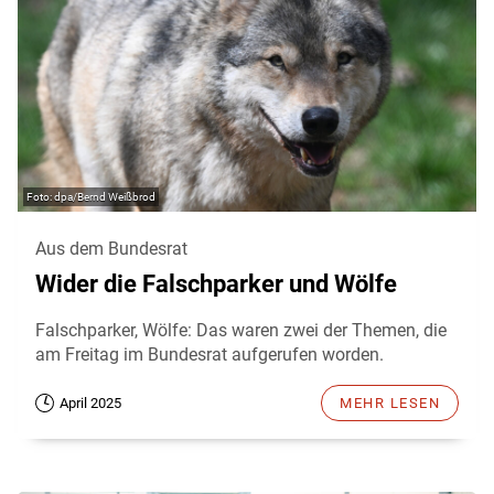
dpa/Bernd Weißbrod
Aus dem Bundesrat
Wider die Falschparker und Wölfe
Falschparker, Wölfe: Das waren zwei der Themen, die
am Freitag im Bundesrat aufgerufen worden.
April 2025
MEHR LESEN