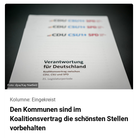
dpa/Kay Nietfeld
Kolumne: Eingekreist
Den Kommunen sind im
Koalitionsvertrag die schönsten Stellen
vorbehalten