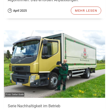
April 2025
MEHR LESEN
Sefan Ibele
Serie Nachhaltigkeit im Betrieb