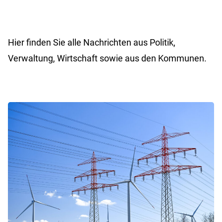
Hier finden Sie alle Nachrichten aus Politik,
Verwaltung, Wirtschaft sowie aus den Kommunen.