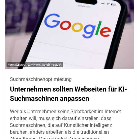
IMAGO/NurPhoto/Jakub Porzycki
Suchmaschinenoptimierung
Unternehmen sollten Webseiten für KI-
Suchmaschinen anpassen
Wer als Unternehmen seine Sichtbarkeit im Internet
erhalten will, muss sich darauf einstellen, dass
Suchmaschinen, die auf Künstlicher Intelligenz
beruhen, anders arbeiten als die traditionellen
Algorithmen. Das erfordert Anpassungen.