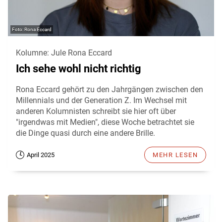
Rona Eccard
Kolumne: Jule Rona Eccard
Ich sehe wohl nicht richtig
Rona Eccard gehört zu den Jahrgängen zwischen den
Millennials und der Generation Z. Im Wechsel mit
anderen Kolumnisten schreibt sie hier oft über
"irgendwas mit Medien", diese Woche betrachtet sie
die Dinge quasi durch eine andere Brille.
April 2025
MEHR LESEN