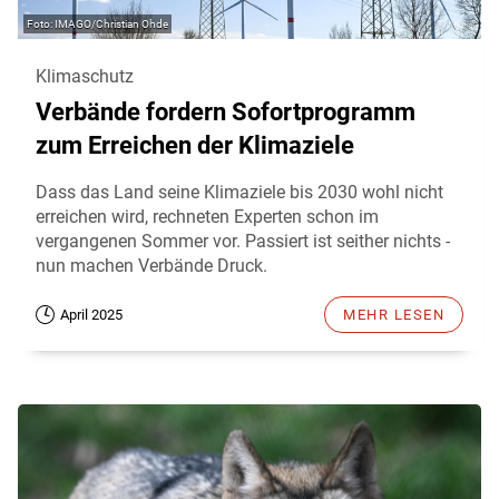
IMAGO/Christian Ohde
Klimaschutz
Verbände fordern Sofortprogramm
zum Erreichen der Klimaziele
Dass das Land seine Klimaziele bis 2030 wohl nicht
erreichen wird, rechneten Experten schon im
vergangenen Sommer vor. Passiert ist seither nichts -
nun machen Verbände Druck.
April 2025
MEHR LESEN