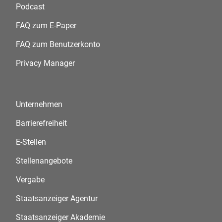
Podcast
FAQ zum E-Paper
FAQ zum Benutzerkonto
Privacy Manager
Unternehmen
Barrierefreiheit
E-Stellen
Stellenangebote
Vergabe
Staatsanzeiger Agentur
Staatsanzeiger Akademie