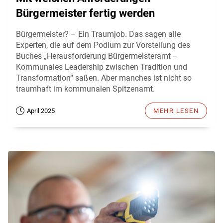
Bürgermeister fertig werden
Bürgermeister? – Ein Traumjob. Das sagen alle
Experten, die auf dem Podium zur Vorstellung des
Buches „Herausforderung Bürgermeisteramt –
Kommunales Leadership zwischen Tradition und
Transformation“ saßen. Aber manches ist nicht so
traumhaft im kommunalen Spitzenamt.
April 2025
MEHR LESEN