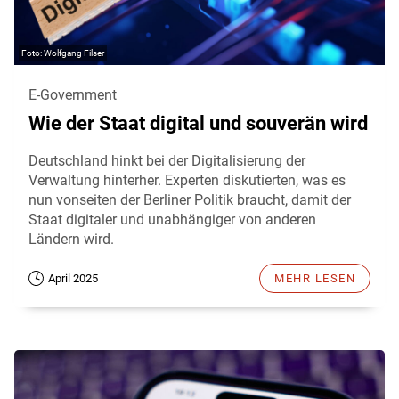
Wolfgang Filser
E-Government
Wie der Staat digital und souverän wird
Deutschland hinkt bei der Digitalisierung der
Verwaltung hinterher. Experten diskutierten, was es
nun vonseiten der Berliner Politik braucht, damit der
Staat digitaler und unabhängiger von anderen
Ländern wird.
April 2025
MEHR LESEN