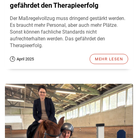
gefährdet den Therapieerfolg
Der Maßregelvollzug muss dringend gestärkt werden.
Es braucht mehr Personal, aber auch mehr Plätze.
Sonst können fachliche Standards nicht
aufrechterhalten werden. Das gefährdet den
Therapieerfolg.
April 2025
MEHR LESEN