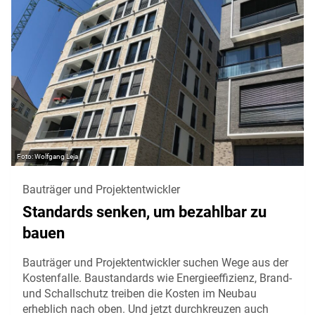
Wolfgang Leja
Bauträger und Projektentwickler
Standards senken, um bezahlbar zu
bauen
Bauträger und Projektentwickler suchen Wege aus der
Kostenfalle. Baustandards wie Energieeffizienz, Brand-
und Schallschutz treiben die Kosten im Neubau
erheblich nach oben. Und jetzt durchkreuzen auch