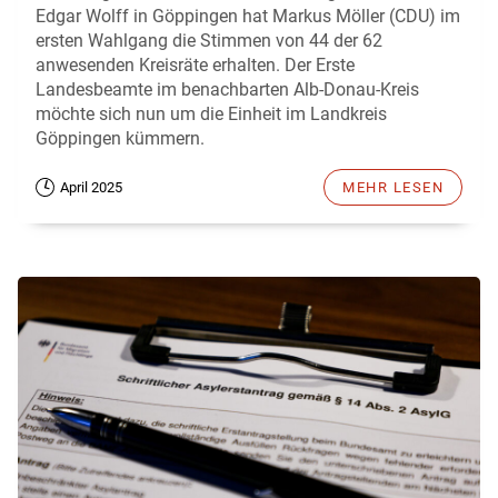
Edgar Wolff in Göppingen hat Markus Möller (CDU) im
ersten Wahlgang die Stimmen von 44 der 62
anwesenden Kreisräte erhalten. Der Erste
Landesbeamte im benachbarten Alb-Donau-Kreis
möchte sich nun um die Einheit im Landkreis
Göppingen kümmern.
April 2025
MEHR LESEN