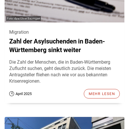
dpa/Oliver Baumgart
Migration
Zahl der Asylsuchenden in Baden-
Württemberg sinkt weiter
Die Zahl der Menschen, die in Baden-Württemberg
Zuflucht suchen, geht deutlich zurück. Die meisten
Antragsteller fliehen nach wie vor aus bekannten
Krisenregionen.
April 2025
MEHR LESEN