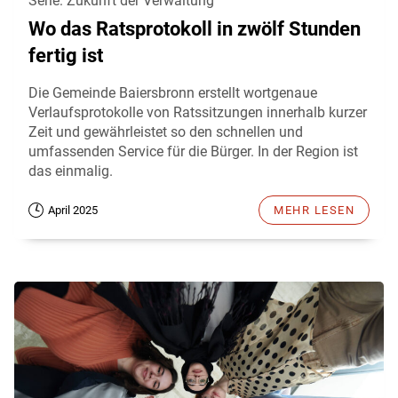
Serie: Zukunft der Verwaltung
Wo das Ratsprotokoll in zwölf Stunden
fertig ist
Die Gemeinde Baiersbronn erstellt wortgenaue
Verlaufsprotokolle von Ratssitzungen innerhalb kurzer
Zeit und gewährleistet so den schnellen und
umfassenden Service für die Bürger. In der Region ist
das einmalig.
April 2025
MEHR LESEN