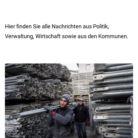
Hier finden Sie alle Nachrichten aus Politik,
Verwaltung, Wirtschaft sowie aus den Kommunen.