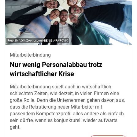
IMAGO/Zoonar.com/BENIS ARAPOVIC
Mitarbeiterbindung
Nur wenig Personalabbau trotz
wirtschaftlicher Krise
Mitarbeiterbindung spielt auch in wirtschaftlich
schlechten Zeiten, wie derzeit, in vielen Firmen eine
große Rolle. Denn die Unternehmen gehen davon aus,
dass die Rekrutierung neuer Mitarbeiter mit
passendem Kompetenzprofil alles andere als einfach
sein dürfte, wenn es konjunkturell wieder aufwärts
geht.