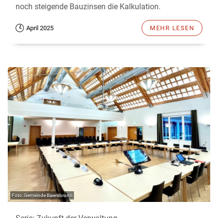
noch steigende Bauzinsen die Kalkulation.
April 2025
MEHR LESEN
Gemeinde Baiersbronn