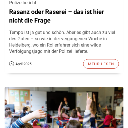
Polizeibericht
Rasanz oder Raserei – das ist hier
nicht die Frage
Tempo ist ja gut und schön. Aber es gibt auch zu viel
des Guten – so wie in der vergangenen Woche in
Heidelberg, wo ein Rollerfahrer sich eine wilde
Verfolgungsjagd mit der Polizei lieferte.
April 2025
MEHR LESEN