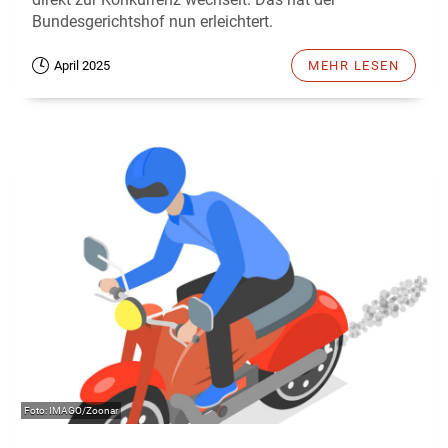
Bundesgerichtshof nun erleichtert.
April 2025
MEHR LESEN
IMAGO/Zoonar