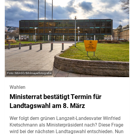
IMAGO/Bihlmayerfotografie
Wahlen
Ministerrat bestätigt Termin für
Landtagswahl am 8. März
Wer folgt dem grünen Langzeit-Landesvater Winfried
Kretschmann als Ministerpräsident nach? Diese Frage
wird bei der nächsten Landtagswahl entschieden. Nun