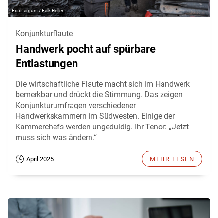
argum / Falk Heller
Konjunkturflaute
Handwerk pocht auf spürbare
Entlastungen
Die wirtschaftliche Flaute macht sich im Handwerk
bemerkbar und drückt die Stimmung. Das zeigen
Konjunkturumfragen verschiedener
Handwerkskammern im Südwesten. Einige der
Kammerchefs werden ungeduldig. Ihr Tenor: „Jetzt
muss sich was ändern.“
April 2025
MEHR LESEN