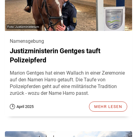
Justizministerium
Namensgebung
Justizministerin Gentges tauft
Polizeipferd
Marion Gentges hat einen Wallach in einer Zeremonie
auf den Namen Harro getauft. Die Taufe von
Polizeipferden geht auf eine militärische Tradition
zurück - wozu der Name Harro passt.
April 2025
MEHR LESEN