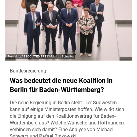
dpa/ASSOCIATED PRESS/Markus Schreiber
Bundesregierung
Was bedeutet die neue Koalition in
Berlin für Baden-Württemberg?
Die neue Regierung in Berlin steht. Der Südwesten
kann auf einige Ministerposten hoffen. Wie wirkt sich
die Einigung auf den Koalitionsvertrag für Baden-
Württemberg aus? Welche Wünsche und Hoffnungen
verbinden sich damit? Eine Analyse von Michael
Schwarz und Rafael Binkowski.