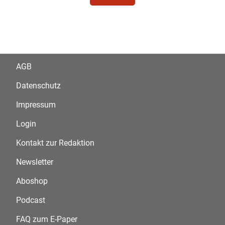
AGB
Datenschutz
Impressum
Login
Kontakt zur Redaktion
Newsletter
Aboshop
Podcast
FAQ zum E-Paper