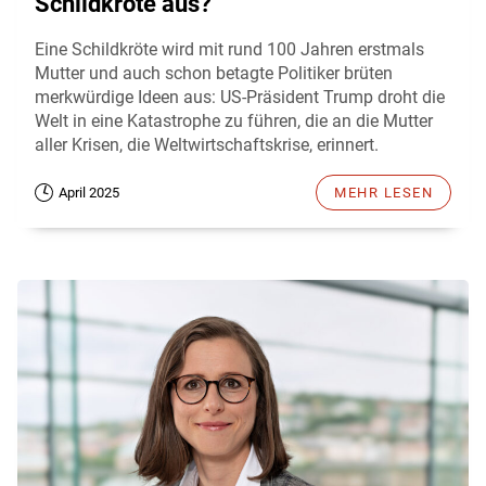
Schildkröte aus?
Eine Schildkröte wird mit rund 100 Jahren erstmals
Mutter und auch schon betagte Politiker brüten
merkwürdige Ideen aus: US-Präsident Trump droht die
Welt in eine Katastrophe zu führen, die an die Mutter
aller Krisen, die Weltwirtschaftskrise, erinnert.
April 2025
MEHR LESEN