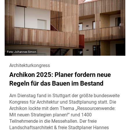
Johannes Simon
Architekturkongress
Archikon 2025: Planer fordern neue
Regeln für das Bauen im Bestand
Am Dienstag fand in Stuttgart der größte bundesweite
Kongress für Architektur und Stadtplanung statt. Die
Archikon lockte mit dem Thema „Ressourcenwende:
Mit neuen Strategien planen!“ rund 1400
Teilnehmende in die Messehallen. Der freie
Landschaftsarchitekt & freie Stadtplaner Hannes