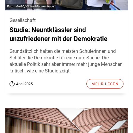
IMAGO/Michael Gstettenbauer
Gesellschaft
Studie: Neuntklässler sind
unzufriedener mit der Demokratie
Grundsätzlich halten die meisten Schülerinnen und
Schüler die Demokratie für eine gute Sache. Die
aktuelle Politik sehr aber immer mehr junge Menschen
kritisch, wie eine Studie zeigt.
April 2025
MEHR LESEN