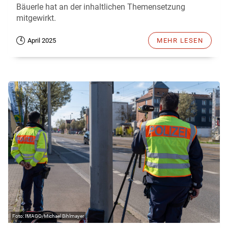
Bäuerle hat an der inhaltlichen Themensetzung
mitgewirkt.
April 2025
MEHR LESEN
IMAGO/Michael Bihlmayer