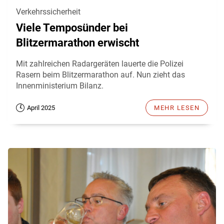
Verkehrssicherheit
Viele Temposünder bei
Blitzermarathon erwischt
Mit zahlreichen Radargeräten lauerte die Polizei
Rasern beim Blitzermarathon auf. Nun zieht das
Innenministerium Bilanz.
April 2025
MEHR LESEN