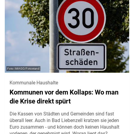
IMAGO/Fotostand
Kommunale Haushalte
Kommunen vor dem Kollaps: Wo man
die Krise direkt spürt
Die Kassen von Städten und Gemeinden sind fast
überall leer. Auch in Bad Liebenzell kratzen sie jeden
Euro zusammen - und können doch keinen Haushalt
vorlegen, der genehmigt wird. Woran liegt das?