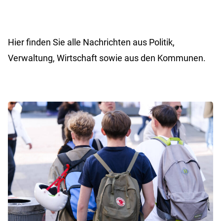
Hier finden Sie alle Nachrichten aus Politik,
Verwaltung, Wirtschaft sowie aus den Kommunen.