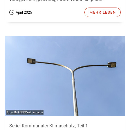
April 2025
MEHR LESEN
IMAGO/Panthermedia
Serie: Kommunaler Klimaschutz, Teil 1