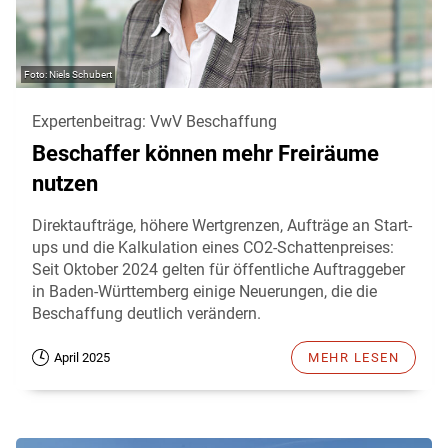
Niels Schubert
Expertenbeitrag: VwV Beschaffung
Beschaffer können mehr Freiräume
nutzen
Direktaufträge, höhere Wertgrenzen, Aufträge an Start-
ups und die Kalkulation eines CO2-Schattenpreises:
Seit Oktober 2024 gelten für öffentliche Auftraggeber
in Baden-Württemberg einige Neuerungen, die die
Beschaffung deutlich verändern.
April 2025
MEHR LESEN