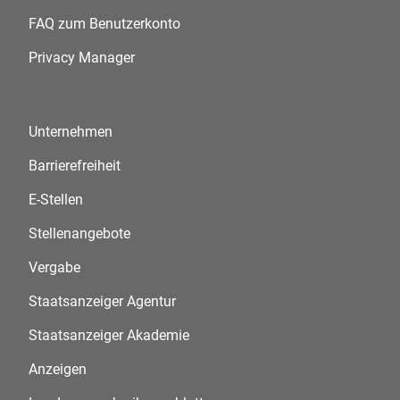
FAQ zum Benutzerkonto
Privacy Manager
Unternehmen
Barrierefreiheit
E-Stellen
Stellenangebote
Vergabe
Staatsanzeiger Agentur
Staatsanzeiger Akademie
Anzeigen