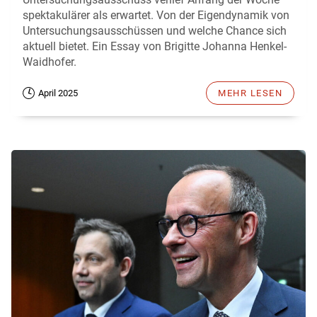
spektakulärer als erwartet. Von der Eigendynamik von
Untersuchungsausschüssen und welche Chance sich
aktuell bietet. Ein Essay von Brigitte Johanna Henkel-
Waidhofer.
April 2025
MEHR LESEN