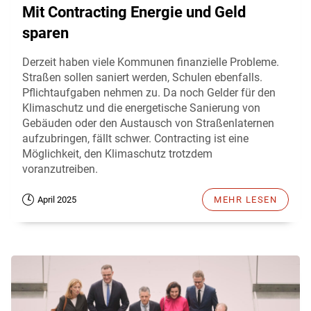
Mit Contracting Energie und Geld
sparen
Derzeit haben viele Kommunen finanzielle Probleme.
Straßen sollen saniert werden, Schulen ebenfalls.
Pflichtaufgaben nehmen zu. Da noch Gelder für den
Klimaschutz und die energetische Sanierung von
Gebäuden oder den Austausch von Straßenlaternen
aufzubringen, fällt schwer. Contracting ist eine
Möglichkeit, den Klimaschutz trotzdem
voranzutreiben.
April 2025
MEHR LESEN