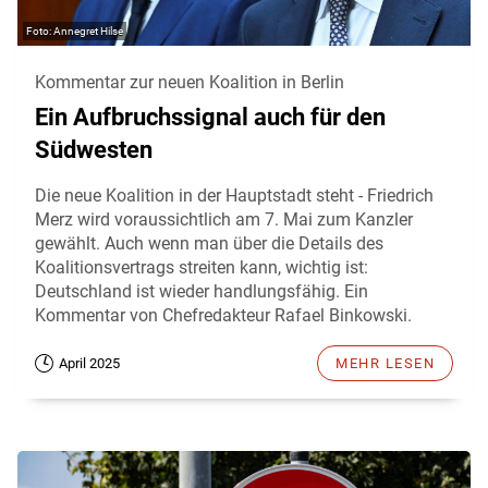
Annegret Hilse
Kommentar zur neuen Koalition in Berlin
Ein Aufbruchssignal auch für den
Südwesten
Die neue Koalition in der Hauptstadt steht - Friedrich
Merz wird voraussichtlich am 7. Mai zum Kanzler
gewählt. Auch wenn man über die Details des
Koalitionsvertrags streiten kann, wichtig ist:
Deutschland ist wieder handlungsfähig. Ein
Kommentar von Chefredakteur Rafael Binkowski.
April 2025
MEHR LESEN