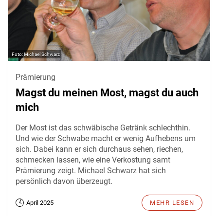
Michael Schwarz
Prämierung
Magst du meinen Most, magst du auch
mich
Der Most ist das schwäbische Getränk schlechthin.
Und wie der Schwabe macht er wenig Aufhebens um
sich. Dabei kann er sich durchaus sehen, riechen,
schmecken lassen, wie eine Verkostung samt
Prämierung zeigt. Michael Schwarz hat sich
persönlich davon überzeugt.
April 2025
MEHR LESEN