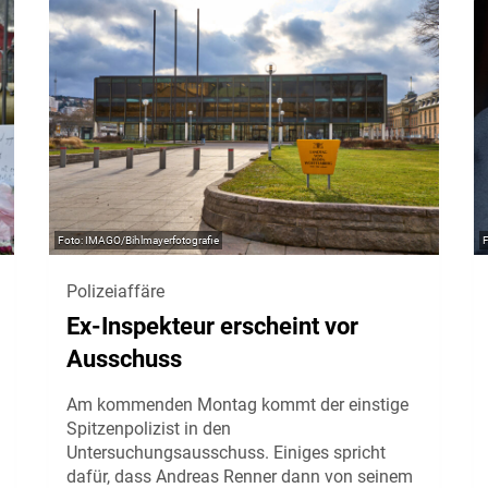
IMAGO/Bihlmayerfotografie
Polizeiaffäre
Ex-Inspekteur erscheint vor
Ausschuss
Am kommenden Montag kommt der einstige
Spitzenpolizist in den
Untersuchungsausschuss. Einiges spricht
dafür, dass Andreas Renner dann von seinem