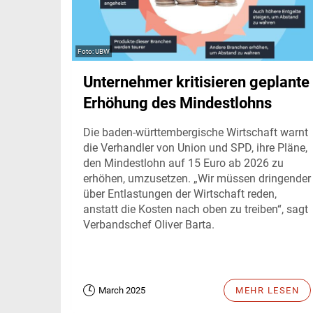
UBW
Unternehmer kritisieren geplante
Erhöhung des Mindestlohns
Die baden-württembergische Wirtschaft warnt
die Verhandler von Union und SPD, ihre Pläne,
den Mindestlohn auf 15 Euro ab 2026 zu
erhöhen, umzusetzen. „Wir müssen dringender
über Entlastungen der Wirtschaft reden,
anstatt die Kosten nach oben zu treiben“, sagt
Verbandschef Oliver Barta.
March 2025
MEHR LESEN