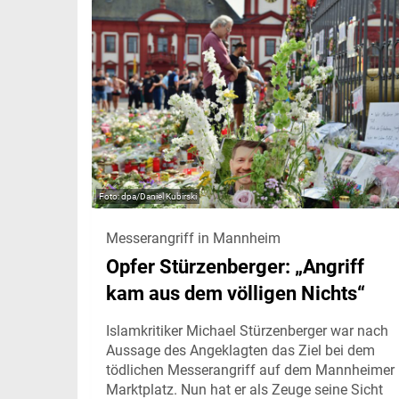
dpa/Daniel Kubirski
Messerangriff in Mannheim
Opfer Stürzenberger: „Angriff
kam aus dem völligen Nichts“
Islamkritiker Michael Stürzenberger war nach
Aussage des Angeklagten das Ziel bei dem
tödlichen Messerangriff auf dem Mannheimer
Marktplatz. Nun hat er als Zeuge seine Sicht