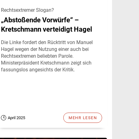
Rechtsextremer Slogan?
„Abstoßende Vorwürfe“ –
Kretschmann verteidigt Hagel
Die Linke fordert den Rücktritt von Manuel
Hagel wegen der Nutzung einer auch bei
Rechtsextremen beliebten Parole.
Ministerpräsident Kretschmann zeigt sich
fassungslos angesichts der Kritik.
April 2025
MEHR LESEN