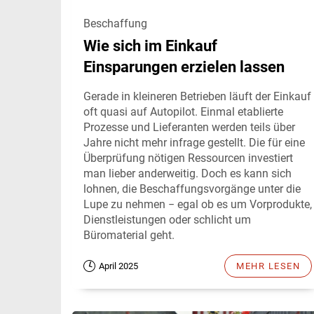
Beschaffung
Wie sich im Einkauf
Einsparungen erzielen lassen
Gerade in kleineren Betrieben läuft der Einkauf
oft quasi auf Autopilot. Einmal etablierte
Prozesse und Lieferanten werden teils über
Jahre nicht mehr infrage gestellt. Die für eine
Überprüfung nötigen Ressourcen investiert
man lieber anderweitig. Doch es kann sich
lohnen, die Beschaffungsvorgänge unter die
Lupe zu nehmen − egal ob es um Vorprodukte,
Dienstleistungen oder schlicht um
Büromaterial geht.
April 2025
MEHR LESEN