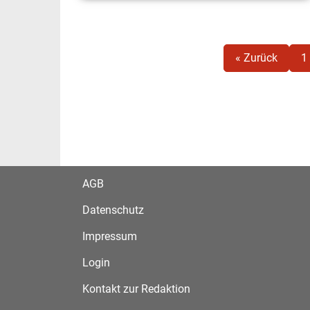
« Zurück
1
AGB
Datenschutz
Impressum
Login
Kontakt zur Redaktion