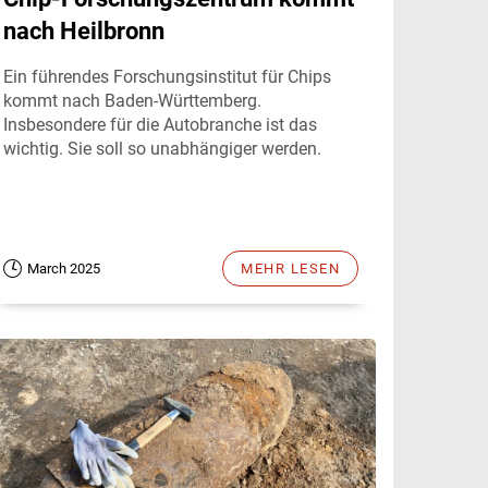
nach Heilbronn
Ein führendes Forschungsinstitut für Chips
kommt nach Baden-Württemberg.
Insbesondere für die Autobranche ist das
wichtig. Sie soll so unabhängiger werden.
March 2025
MEHR LESEN