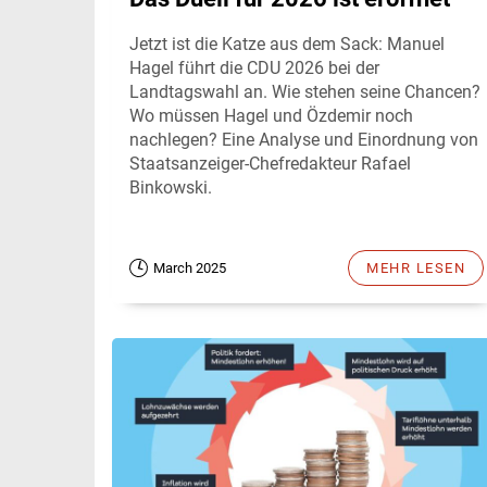
Jetzt ist die Katze aus dem Sack: Manuel
Hagel führt die CDU 2026 bei der
Landtagswahl an. Wie stehen seine Chancen?
Wo müssen Hagel und Özdemir noch
nachlegen? Eine Analyse und Einordnung von
Staatsanzeiger-Chefredakteur Rafael
Binkowski.
March 2025
MEHR LESEN