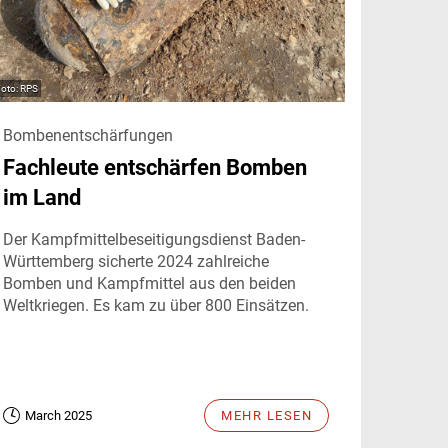
RPS
Bombenentschärfungen
Fachleute entschärfen Bomben
im Land
Der Kampfmittelbeseitigungsdienst Baden-
Württemberg sicherte 2024 zahlreiche
Bomben und Kampfmittel aus den beiden
Weltkriegen. Es kam zu über 800 Einsätzen.
March 2025
MEHR LESEN