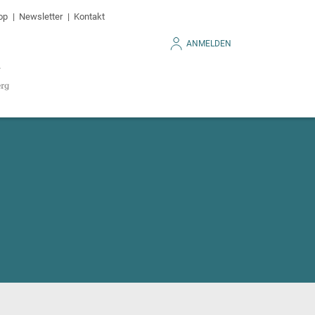
op
Newsletter
Kontakt
ANMELDEN