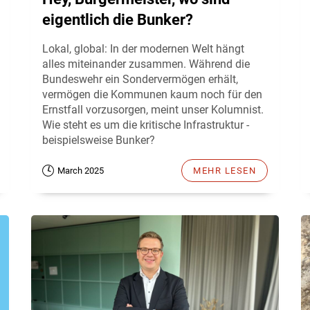
eigentlich die Bunker?
Lokal, global: In der modernen Welt hängt
alles miteinander zusammen. Während die
Bundeswehr ein Sondervermögen erhält,
vermögen die Kommunen kaum noch für den
Ernstfall vorzusorgen, meint unser Kolumnist.
Wie steht es um die kritische Infrastruktur -
beispielsweise Bunker?
March 2025
MEHR LESEN