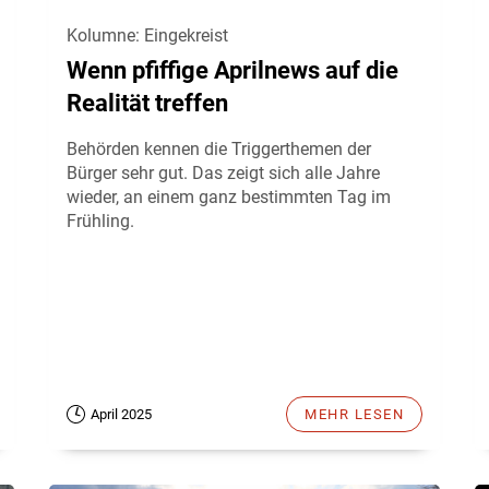
Kolumne: Eingekreist
Wenn pfiffige Aprilnews auf die
Realität treffen
Behörden kennen die Triggerthemen der
Bürger sehr gut. Das zeigt sich alle Jahre
wieder, an einem ganz bestimmten Tag im
Frühling.
April 2025
MEHR LESEN