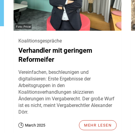
Privat
Koalitionsgespräche
Verhandler mit geringem
Reformeifer
Vereinfachen, beschleunigen und
digitalisieren: Erste Ergebnisse der
Arbeitsgruppen in den
Koalitionsverhandlungen skizzieren
Änderungen im Vergaberecht. Der große Wurf
ist es nicht, meint Vergaberechtler Alexander
Dörr.
March 2025
MEHR LESEN