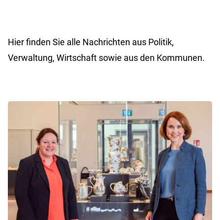
Hier finden Sie alle Nachrichten aus Politik,
Verwaltung, Wirtschaft sowie aus den Kommunen.