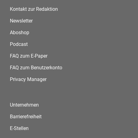
Kontakt zur Redaktion
Newsletter
Aboshop
Podcast
FAQ zum E-Paper
FAQ zum Benutzerkonto
Privacy Manager
Unternehmen
Barrierefreiheit
E-Stellen