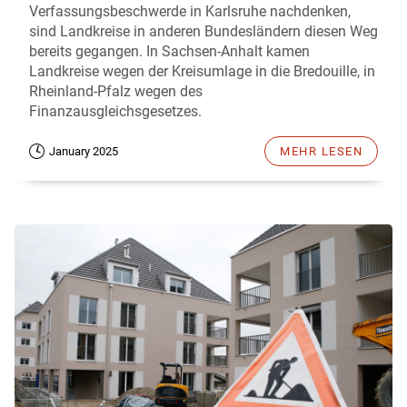
Verfassungsbeschwerde in Karlsruhe nachdenken,
sind Landkreise in anderen Bundesländern diesen Weg
bereits gegangen. In Sachsen-Anhalt kamen
Landkreise wegen der Kreisumlage in die Bredouille, in
Rheinland-Pfalz wegen des
Finanzausgleichsgesetzes.
January 2025
MEHR LESEN