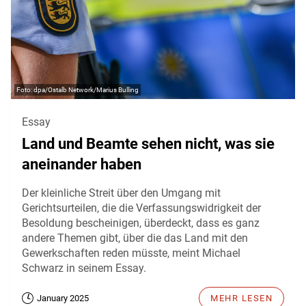
dpa/Ostalb Network/Marius Bulling
Essay
Land und Beamte sehen nicht, was sie
aneinander haben
Der kleinliche Streit über den Umgang mit
Gerichtsurteilen, die die Verfassungswidrigkeit der
Besoldung bescheinigen, überdeckt, dass es ganz
andere Themen gibt, über die das Land mit den
Gewerkschaften reden müsste, meint Michael
Schwarz in seinem Essay.
January 2025
MEHR LESEN