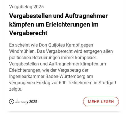
Vergabetag 2025
Vergabestellen und Auftragnehmer
kämpfen um Erleichterungen im
Vergaberecht
Es scheint wie Don Quijotes Kampf gegen
Windmühlen. Das Vergaberecht wird entgegen allen
politischen Beteuerungen immer komplexer.
Vergabestellen und Auftragnehmer kämpfen um
Erleichterungen, wie der Vergabetag der
Ingenieurkammer Baden-Württemberg am
vergangenen Freitag vor 600 Teilnehmern in Stuttgart
zeigte.
January 2025
MEHR LESEN