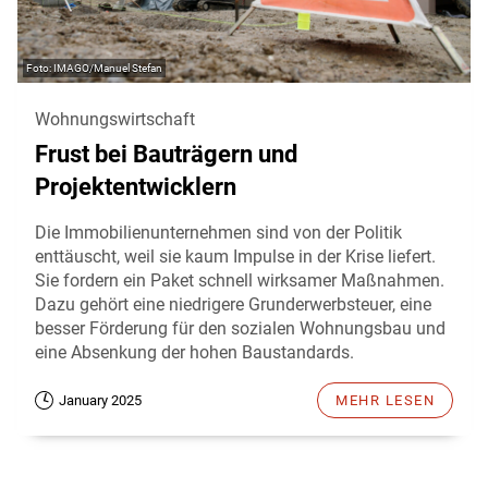
IMAGO/Manuel Stefan
Wohnungswirtschaft
Frust bei Bauträgern und
Projektentwicklern
Die Immobilienunternehmen sind von der Politik
enttäuscht, weil sie kaum Impulse in der Krise liefert.
Sie fordern ein Paket schnell wirksamer Maßnahmen.
Dazu gehört eine niedrigere Grunderwerbsteuer, eine
besser Förderung für den sozialen Wohnungsbau und
eine Absenkung der hohen Baustandards.
January 2025
MEHR LESEN