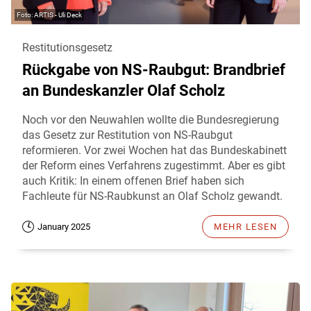
ARTIS - Uli Deck
Restitutionsgesetz
Rückgabe von NS-Raubgut: Brandbrief
an Bundeskanzler Olaf Scholz
Noch vor den Neuwahlen wollte die Bundesregierung
das Gesetz zur Restitution von NS-Raubgut
reformieren. Vor zwei Wochen hat das Bundeskabinett
der Reform eines Verfahrens zugestimmt. Aber es gibt
auch Kritik: In einem offenen Brief haben sich
Fachleute für NS-Raubkunst an Olaf Scholz gewandt.
January 2025
MEHR LESEN