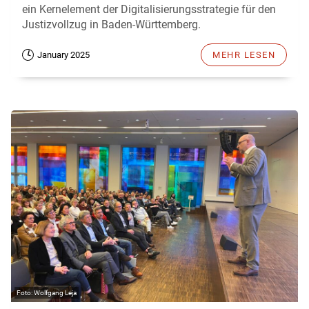
ein Kernelement der Digitalisierungsstrategie für den
Justizvollzug in Baden-Württemberg.
January 2025
MEHR LESEN
Wolfgang Leja