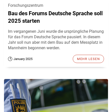
Forschungszentrum
Bau des Forums Deutsche Sprache soll
2025 starten
Im vergangenen Juni wurde die ursprüngliche Planung
für das Forum Deutsche Sprache pausiert. In diesem
Jahr soll nun aber mit dem Bau auf dem Messplatz in
Mannheim begonnen werden.
January 2025
MEHR LESEN