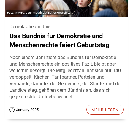
IMAGO/Dennis Duddek/ Eibner Pressefoto
Demokratiebündnis
Das Bündnis für Demokratie und
Menschenrechte feiert Geburtstag
Nach einem Jahr zieht das Bündnis für Demokratie
und Menschenrechte ein positives Fazit, bleibt aber
weiterhin besorgt. Die Mitgliederzahl hat sich auf 140
verdoppelt. Kirchen, Tarifpartner, Parteien und
Verbände, darunter der Gemeinde-, der Städte- und der
Landkreistag, gehören dem Bündnis an, das sich
gegen rechte Umtriebe wendet.
January 2025
MEHR LESEN