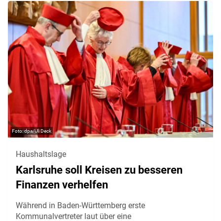
dpa/Uli Deck
Haushaltslage
Karlsruhe soll Kreisen zu besseren
Finanzen verhelfen
Während in Baden-Württemberg erste
Kommunalvertreter laut über eine