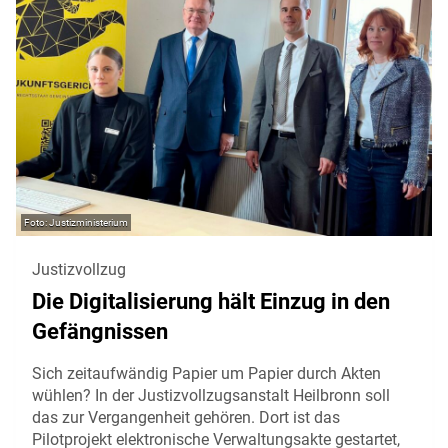
Justizministerium
Justizvollzug
Die Digitalisierung hält Einzug in den
Gefängnissen
Sich zeitaufwändig Papier um Papier durch Akten
wühlen? In der Justizvollzugsanstalt Heilbronn soll
das zur Vergangenheit gehören. Dort ist das
Pilotprojekt elektronische Verwaltungsakte gestartet,