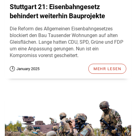
Stuttgart 21: Eisenbahngesetz
behindert weiterhin Bauprojekte
Die Reform des Allgemeinen Eisenbahngesetzes
blockiert den Bau Tausender Wohnungen auf alten
Gleisflächen. Lange hatten CDU, SPD, Grüne und FDP
um eine Anpassung gerungen. Nun ist ein
Kompromiss vorerst gescheitert.
January 2025
MEHR LESEN