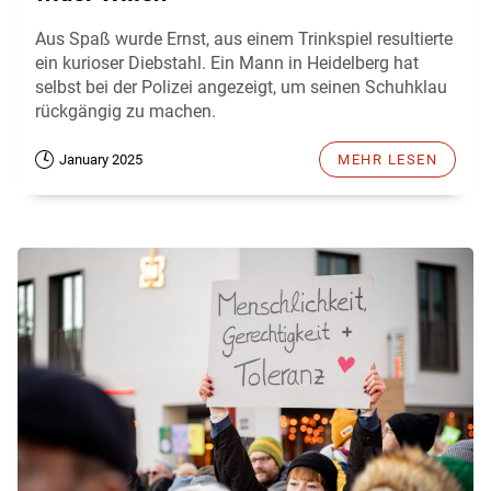
Aus Spaß wurde Ernst, aus einem Trinkspiel resultierte
ein kurioser Diebstahl. Ein Mann in Heidelberg hat
selbst bei der Polizei angezeigt, um seinen Schuhklau
rückgängig zu machen.
January 2025
MEHR LESEN