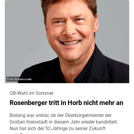
Bossenmaier
OB-Wahl im Sommer
Rosenberger tritt in Horb nicht mehr an
Bislang war unklar, ob der Oberbürgermeister der
Großen Kreisstadt in diesem Jahr wieder kandidiert.
Nun hat sich der 52-Jährige zu seiner Zukunft