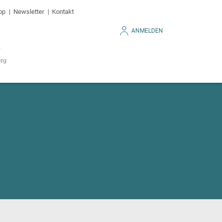
op
Newsletter
Kontakt
ANMELDEN