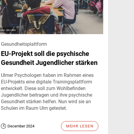
Uni Ulm
Gesundheitsplattform
EU-Projekt soll die psychische
Gesundheit Jugendlicher stärken
Ulmer Psychologen haben im Rahmen eines
EU-Projekts eine digitale Trainingsplattform
entwickelt. Diese soll zum Wohlbefinden
Jugendlicher beitragen und ihre psychische
Gesundheit stärken helfen. Nun wird sie an
Schulen im Raum Ulm getestet.
December 2024
MEHR LESEN