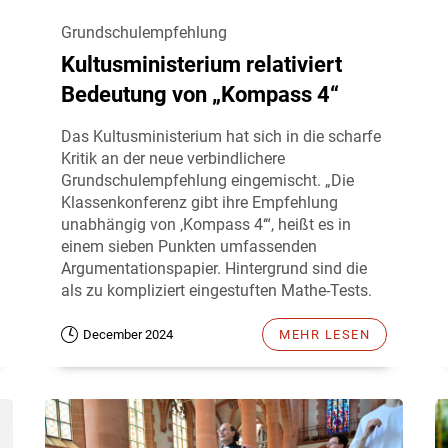
Grundschulempfehlung
Kultusministerium relativiert
Bedeutung von „Kompass 4“
Das Kultusministerium hat sich in die scharfe
Kritik an der neue verbindlichere
Grundschulempfehlung eingemischt. „Die
Klassenkonferenz gibt ihre Empfehlung
unabhängig von ‚Kompass 4‘“, heißt es in
einem sieben Punkten umfassenden
Argumentationspapier. Hintergrund sind die
als zu kompliziert eingestuften Mathe-Tests.
December 2024
MEHR LESEN