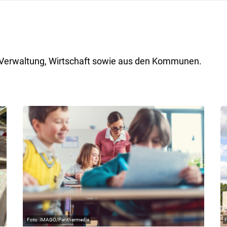
ik, Verwaltung, Wirtschaft sowie aus den Kommunen.
IMAGO/Panthermedia