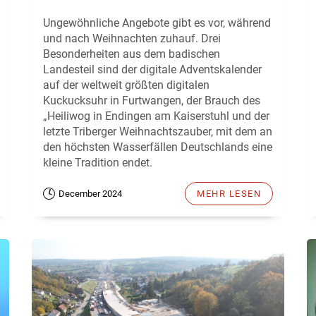
Ungewöhnliche Angebote gibt es vor, während
und nach Weihnachten zuhauf. Drei
Besonderheiten aus dem badischen
Landesteil sind der digitale Adventskalender
auf der weltweit größten digitalen
Kuckucksuhr in Furtwangen, der Brauch des
„Heiliwog in Endingen am Kaiserstuhl und der
letzte Triberger Weihnachtszauber, mit dem an
den höchsten Wasserfällen Deutschlands eine
kleine Tradition endet.
December 2024
MEHR LESEN