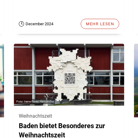
December 2024
MEHR LESEN
Irene Pérez Hernández
Weihnachtszeit
Baden bietet Besonderes zur
Weihnachtszeit