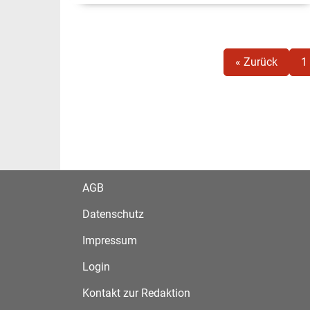
« Zurück
1
AGB
Datenschutz
Impressum
Login
Kontakt zur Redaktion