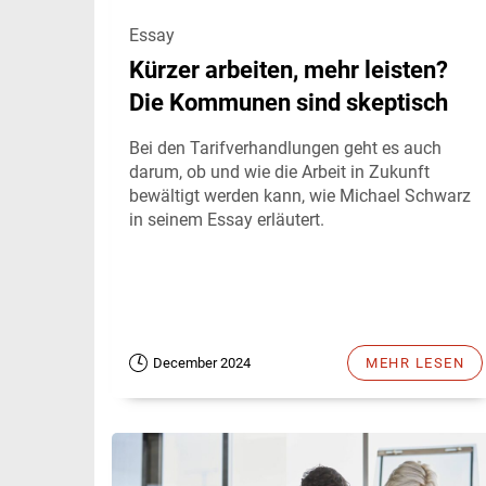
Essay
Kürzer arbeiten, mehr leisten?
Die Kommunen sind skeptisch
Bei den Tarifverhandlungen geht es auch
darum, ob und wie die Arbeit in Zukunft
bewältigt werden kann, wie Michael Schwarz
in seinem Essay erläutert.
December 2024
MEHR LESEN