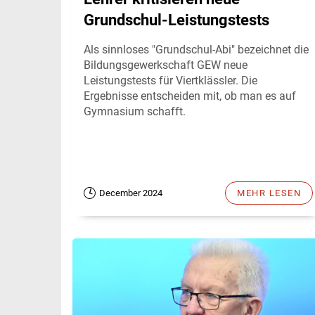
Grundschul-Leistungstests
Als sinnloses "Grundschul-Abi" bezeichnet die
Bildungsgewerkschaft GEW neue
Leistungstests für Viertklässler. Die
Ergebnisse entscheiden mit, ob man es auf
Gymnasium schafft.
December 2024
MEHR LESEN