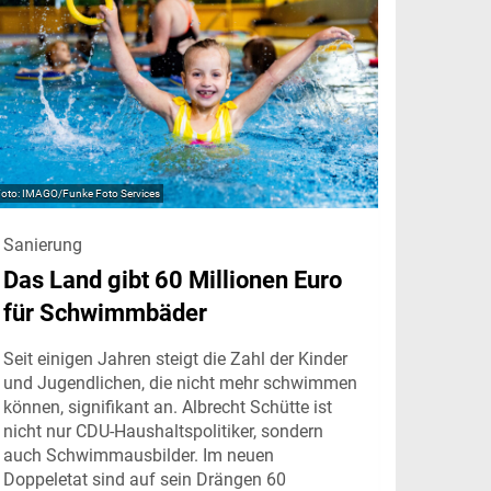
IMAGO/Funke Foto Services
Sanierung
Das Land gibt 60 Millionen Euro
für Schwimmbäder
Seit einigen Jahren steigt die Zahl der Kinder
und Jugendlichen, die nicht mehr schwimmen
können, signifikant an. Albrecht Schütte ist
nicht nur CDU-Haushaltspolitiker, sondern
auch Schwimmausbilder. Im neuen
Doppeletat sind auf sein Drängen 60