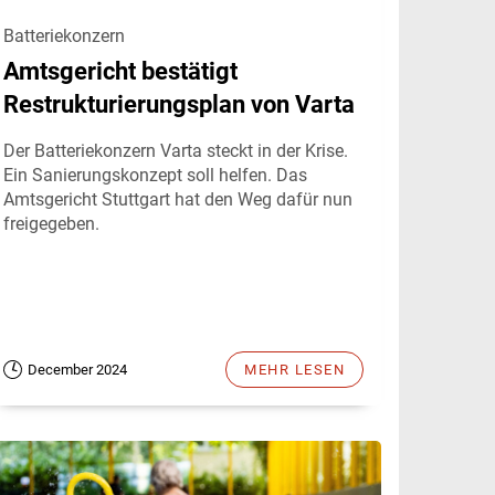
Batteriekonzern
Amtsgericht bestätigt
Restrukturierungsplan von Varta
Der Batteriekonzern Varta steckt in der Krise.
Ein Sanierungskonzept soll helfen. Das
Amtsgericht Stuttgart hat den Weg dafür nun
freigegeben.
December 2024
MEHR LESEN