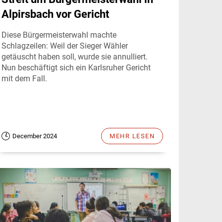
Alpirsbach vor Gericht
Diese Bürgermeisterwahl machte
Schlagzeilen: Weil der Sieger Wähler
getäuscht haben soll, wurde sie annulliert.
Nun beschäftigt sich ein Karlsruher Gericht
mit dem Fall.
December 2024
MEHR LESEN