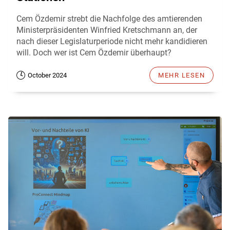
Cem Özdemir strebt die Nachfolge des amtierenden
Ministerpräsidenten Winfried Kretschmann an, der
nach dieser Legislaturperiode nicht mehr kandidieren
will. Doch wer ist Cem Özdemir überhaupt?
October 2024
MEHR LESEN