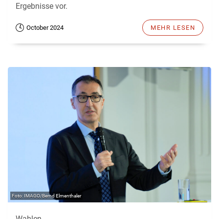
Ergebnisse vor.
October 2024
MEHR LESEN
IMAGO/Bernd Elmenthaler
Wahlen