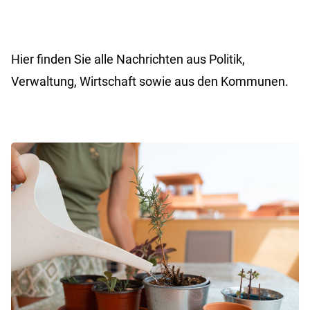
Hier finden Sie alle Nachrichten aus Politik,
Verwaltung, Wirtschaft sowie aus den Kommunen.