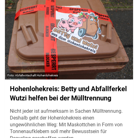
Abfallwirtschaft Hohenlohekreis
Hohenlohekreis: Betty und Abfallferkel
Wutzi helfen bei der Mülltrennung
Nicht jeder ist aufmerksam in Sachen Mülltrennung.
Deshalb geht der Hohenlohekreis einen
ungewöhnlichen Weg: Mit Maskottchen in Form von
Tonnenaufklebern soll mehr Bewusstsein für