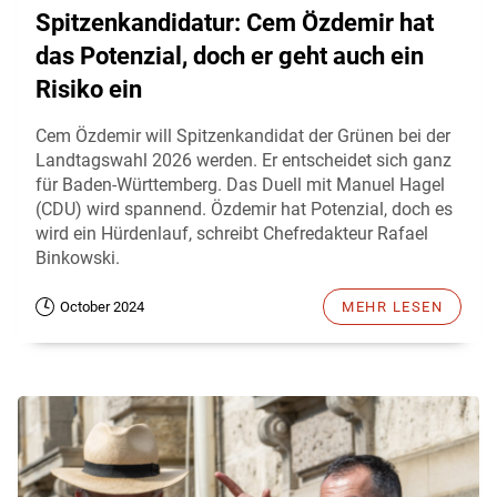
Spitzenkandidatur: Cem Özdemir hat
das Potenzial, doch er geht auch ein
Risiko ein
Cem Özdemir will Spitzenkandidat der Grünen bei der
Landtagswahl 2026 werden. Er entscheidet sich ganz
für Baden-Württemberg. Das Duell mit Manuel Hagel
(CDU) wird spannend. Özdemir hat Potenzial, doch es
wird ein Hürdenlauf, schreibt Chefredakteur Rafael
Binkowski.
October 2024
MEHR LESEN