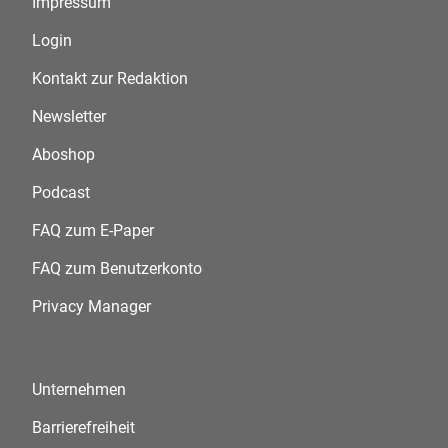
Impressum
Login
Kontakt zur Redaktion
Newsletter
Aboshop
Podcast
FAQ zum E-Paper
FAQ zum Benutzerkonto
Privacy Manager
Unternehmen
Barrierefreiheit