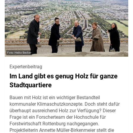
Heiko Becker
Expertenbeitrag
Im Land gibt es genug Holz für ganze
Stadtquartiere
Bauen mit Holz ist ein wichtiger Bestandteil
kommunaler Klimaschutzkonzepte. Doch steht dafür
überhaupt ausreichend Holz zur Verfügung? Dieser
Frage ist ein Forscherteam der Hochschule für
Forstwirtschaft Rottenburg nachgegangen.
Projektleiterin Annette Müller-Birkenmeier stellt die