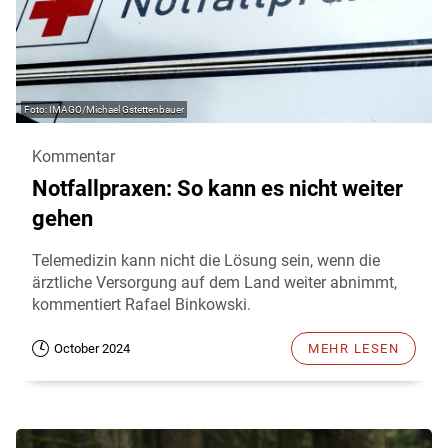
IMAGO/Michael Gstettenbauer
Kommentar
Notfallpraxen: So kann es nicht weiter
gehen
Telemedizin kann nicht die Lösung sein, wenn die
ärztliche Versorgung auf dem Land weiter abnimmt,
kommentiert Rafael Binkowski.
October 2024
MEHR LESEN