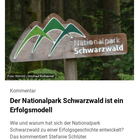
IMAGO / Winfried Rothermel
Kommentar
Der Nationalpark Schwarzwald ist ein
Erfolgsmodell
Wie und warum hat sich der Nationalpark
Schwarzwald zu einer Erfolgsgeschichte entwickelt?
Das kommentiert Stefanie Schlüter.