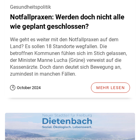
Gesundheitspolitik
Notfallpraxen: Werden doch nicht alle
wie geplant geschlossen?
Wie geht es weiter mit den Notfallpraxen auf dem
Land? Es sollen 18 Standorte wegfallen. Die
betroffnen Kommunen fühlen sich im Stich gelassen,
der Minister Manne Lucha (Grüne) verweist auf die
Kassenärzte. Doch dann deutet sich Bewegung an,
zumindest in manchen Fällen.
October 2024
MEHR LESEN