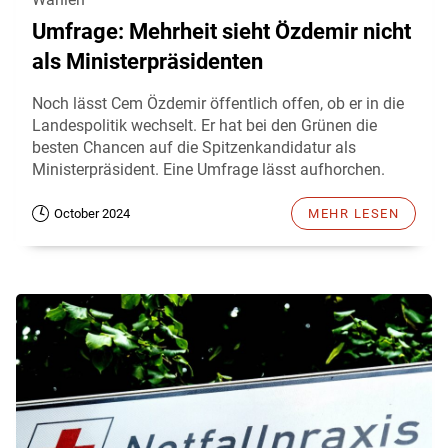
Umfrage: Mehrheit sieht Özdemir nicht
als Ministerpräsidenten
Noch lässt Cem Özdemir öffentlich offen, ob er in die
Landespolitik wechselt. Er hat bei den Grünen die
besten Chancen auf die Spitzenkandidatur als
Ministerpräsident. Eine Umfrage lässt aufhorchen.
October 2024
MEHR LESEN