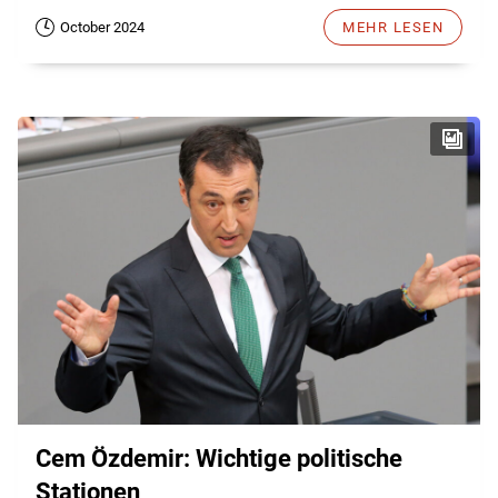
October 2024
MEHR LESEN
Cem Özdemir: Wichtige politische
Stationen