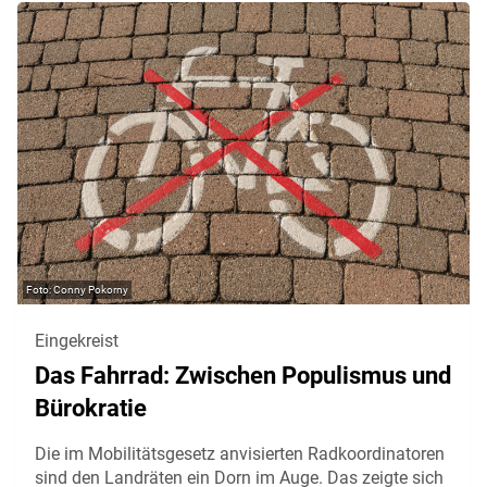
Conny Pokorny
Eingekreist
Das Fahrrad: Zwischen Populismus und
Bürokratie
Die im Mobilitätsgesetz anvisierten Radkoordinatoren
sind den Landräten ein Dorn im Auge. Das zeigte sich