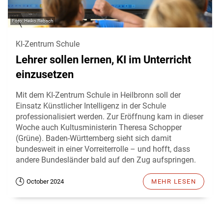
Heiko Rebsch
KI-Zentrum Schule
Lehrer sollen lernen, KI im Unterricht
einzusetzen
Mit dem KI-Zentrum Schule in Heilbronn soll der
Einsatz Künstlicher Intelligenz in der Schule
professionalisiert werden. Zur Eröffnung kam in dieser
Woche auch Kultusministerin Theresa Schopper
(Grüne). Baden-Württemberg sieht sich damit
bundesweit in einer Vorreiterrolle – und hofft, dass
andere Bundesländer bald auf den Zug aufspringen.
October 2024
MEHR LESEN