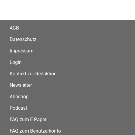
AGB
Datenschutz
Impressum
Login
Kontakt zur Redaktion
Newsletter
Aboshop
Podcast
FAQ zum E-Paper
FAQ zum Benutzerkonto