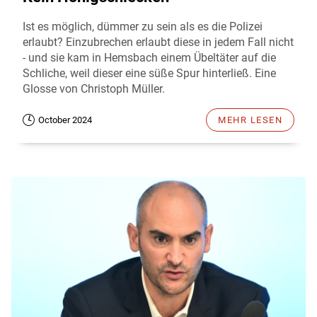
Ist es möglich, dümmer zu sein als es die Polizei
erlaubt? Einzubrechen erlaubt diese in jedem Fall nicht
- und sie kam in Hemsbach einem Übeltäter auf die
Schliche, weil dieser eine süße Spur hinterließ. Eine
Glosse von Christoph Müller.
October 2024
MEHR LESEN