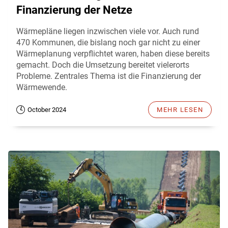
Finanzierung der Netze
Wärmepläne liegen inzwischen viele vor. Auch rund
470 Kommunen, die bislang noch gar nicht zu einer
Wärmeplanung verpflichtet waren, haben diese bereits
gemacht. Doch die Umsetzung bereitet vielerorts
Probleme. Zentrales Thema ist die Finanzierung der
Wärmewende.
October 2024
MEHR LESEN