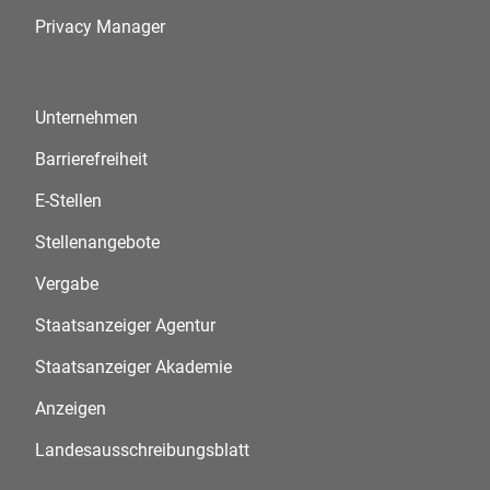
Privacy Manager
Unternehmen
Barrierefreiheit
E-Stellen
Stellenangebote
Vergabe
Staatsanzeiger Agentur
Staatsanzeiger Akademie
Anzeigen
Landesausschreibungsblatt