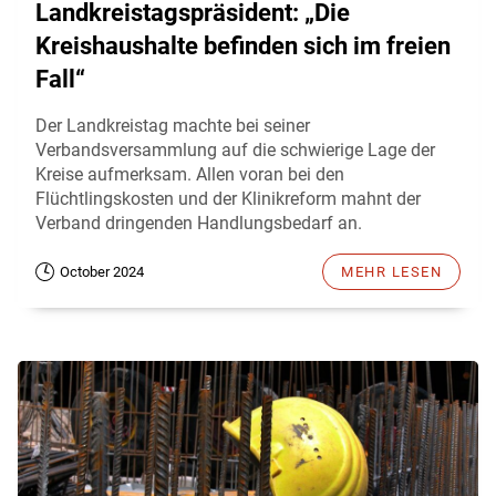
Landkreistagspräsident: „Die
Kreishaushalte befinden sich im freien
Fall“
Der Landkreistag machte bei seiner
Verbandsversammlung auf die schwierige Lage der
Kreise aufmerksam. Allen voran bei den
Flüchtlingskosten und der Klinikreform mahnt der
Verband dringenden Handlungsbedarf an.
October 2024
MEHR LESEN