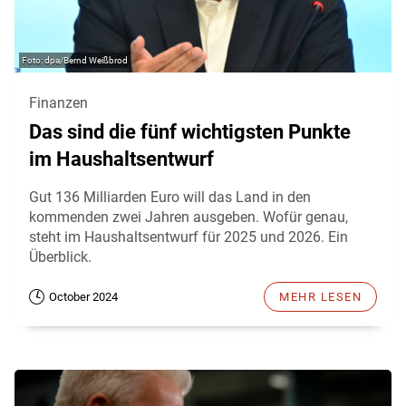
dpa/Bernd Weißbrod
Finanzen
Das sind die fünf wichtigsten Punkte
im Haushaltsentwurf
Gut 136 Milliarden Euro will das Land in den
kommenden zwei Jahren ausgeben. Wofür genau,
steht im Haushaltsentwurf für 2025 und 2026. Ein
Überblick.
October 2024
MEHR LESEN