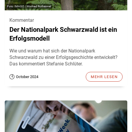
IMAGO / Winfried Rothermel
Kommentar
Der Nationalpark Schwarzwald ist ein
Erfolgsmodell
Wie und warum hat sich der Nationalpark
Schwarzwald zu einer Erfolgsgeschichte entwickelt?
Das kommentiert Stefanie Schlüter.
October 2024
MEHR LESEN