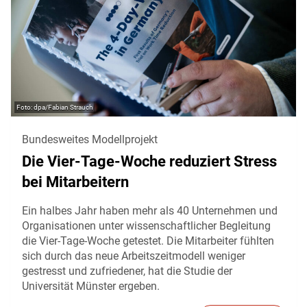
dpa/Fabian Strauch
Bundesweites Modellprojekt
Die Vier-Tage-Woche reduziert Stress
bei Mitarbeitern
Ein halbes Jahr haben mehr als 40 Unternehmen und
Organisationen unter wissenschaftlicher Begleitung
die Vier-Tage-Woche getestet. Die Mitarbeiter fühlten
sich durch das neue Arbeitszeitmodell weniger
gestresst und zufriedener, hat die Studie der
Universität Münster ergeben.