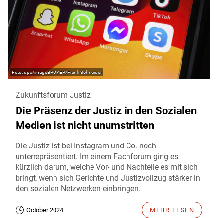
dpa/imageBROKER/Frank Schneider
Zukunftsforum Justiz
Die Präsenz der Justiz in den Sozialen
Medien ist nicht unumstritten
Die Justiz ist bei Instagram und Co. noch
unterrepräsentiert. Im einem Fachforum ging es
kürzlich darum, welche Vor- und Nachteile es mit sich
bringt, wenn sich Gerichte und Justizvollzug stärker in
den sozialen Netzwerken einbringen.
October 2024
MEHR LESEN