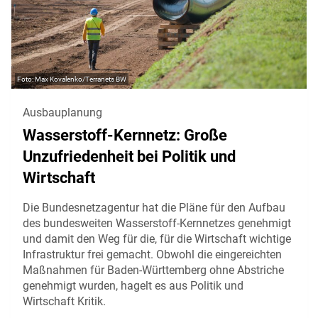
Max Kovalenko/Terranets BW
Ausbauplanung
Wasserstoff-Kernnetz: Große
Unzufriedenheit bei Politik und
Wirtschaft
Die Bundesnetzagentur hat die Pläne für den Aufbau
des bundesweiten Wasserstoff-Kernnetzes genehmigt
und damit den Weg für die, für die Wirtschaft wichtige
Infrastruktur frei gemacht. Obwohl die eingereichten
Maßnahmen für Baden-Württemberg ohne Abstriche
genehmigt wurden, hagelt es aus Politik und
Wirtschaft Kritik.