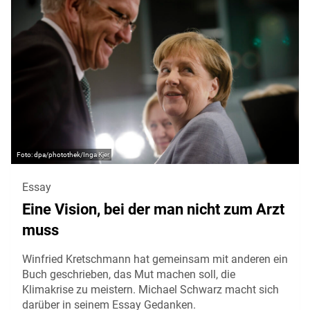
dpa/photothek/Inga Kjer
Essay
Eine Vision, bei der man nicht zum Arzt
muss
Winfried Kretschmann hat gemeinsam mit anderen ein
Buch geschrieben, das Mut machen soll, die
Klimakrise zu meistern. Michael Schwarz macht sich
darüber in seinem Essay Gedanken.