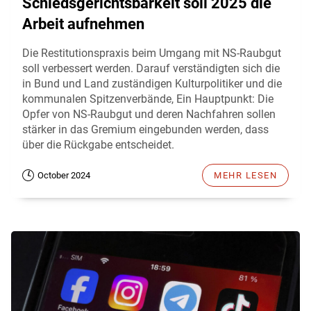
Schiedsgerichtsbarkeit soll 2025 die
Arbeit aufnehmen
Die Restitutionspraxis beim Umgang mit NS-Raubgut
soll verbessert werden. Darauf verständigten sich die
in Bund und Land zuständigen Kulturpolitiker und die
kommunalen Spitzenverbände, Ein Hauptpunkt: Die
Opfer von NS-Raubgut und deren Nachfahren sollen
stärker in das Gremium eingebunden werden, dass
über die Rückgabe entscheidet.
October 2024
MEHR LESEN