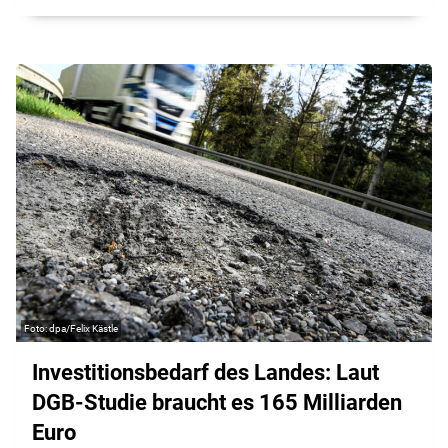
dpa/Felix Kästle
Investitionsbedarf des Landes: Laut
DGB-Studie braucht es 165 Milliarden
Euro