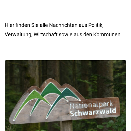
Hier finden Sie alle Nachrichten aus Politik,
Verwaltung, Wirtschaft sowie aus den Kommunen.