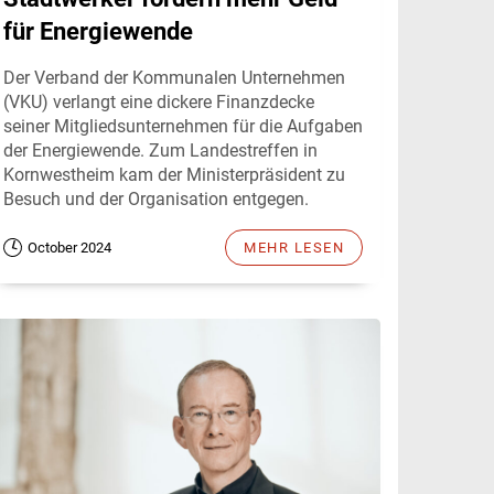
für Energiewende
Der Verband der Kommunalen Unternehmen
(VKU) verlangt eine dickere Finanzdecke
seiner Mitgliedsunternehmen für die Aufgaben
der Energiewende. Zum Landestreffen in
Kornwestheim kam der Ministerpräsident zu
Besuch und der Organisation entgegen.
October 2024
MEHR LESEN