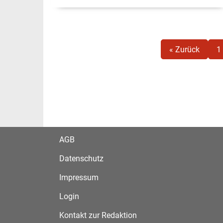
« Zurück
1
AGB
Datenschutz
Impressum
Login
Kontakt zur Redaktion