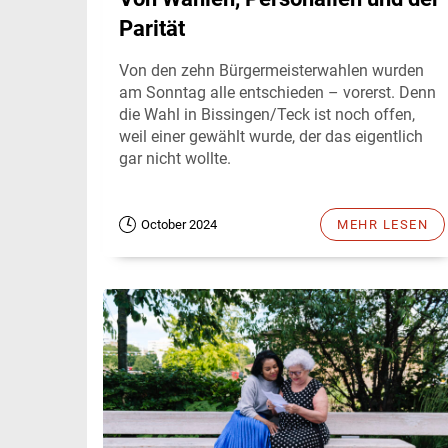
Parität
Von den zehn Bürgermeisterwahlen wurden
am Sonntag alle entschieden – vorerst. Denn
die Wahl in Bissingen/Teck ist noch offen,
weil einer gewählt wurde, der das eigentlich
gar nicht wollte.
October 2024
MEHR LESEN