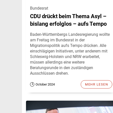
Bundesrat
CDU drückt beim Thema Asyl –
bislang erfolglos – aufs Tempo
Baden-Württembergs Landesregierung wollte
am Freitag im Bundesrat in der
Migrationspolitik aufs Tempo drücken. Alle
einschlägigen Initiativen, unter anderem mit
Schleswig-Holstein und NRW erarbeitet,
müssen allerdings eine weitere
Beratungsrunde in den zuständigen
Ausschlüssen drehen.
October 2024
MEHR LESEN