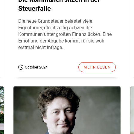
Steuerfalle
Die neue Grundsteuer belastet viele
Eigentümer, gleichzeitig ächzen die
Kommunen unter großen Finanzlücken. Eine
Erhöhung der Abgabe kommt für sie wohl
erstmal nicht infrage.
October 2024
MEHR LESEN