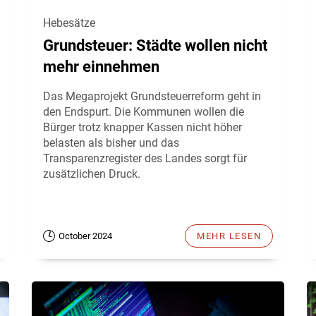
Hebesätze
Grundsteuer: Städte wollen nicht
mehr einnehmen
Das Megaprojekt Grundsteuerreform geht in
den Endspurt. Die Kommunen wollen die
Bürger trotz knapper Kassen nicht höher
belasten als bisher und das
Transparenzregister des Landes sorgt für
zusätzlichen Druck.
October 2024
MEHR LESEN