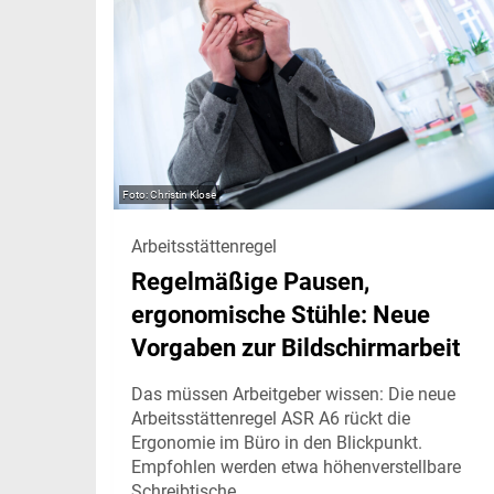
Christin Klose
Arbeitsstättenregel
Regelmäßige Pausen,
ergonomische Stühle: Neue
Vorgaben zur Bildschirmarbeit
Das müssen Arbeitgeber wissen: Die neue
Arbeitsstättenregel ASR A6 rückt die
Ergonomie im Büro in den Blickpunkt.
Empfohlen werden etwa höhenverstellbare
Schreibtische.