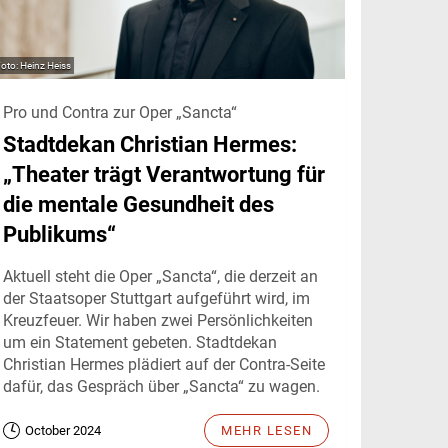
Heinz Heiss
Pro und Contra zur Oper „Sancta“
Stadtdekan Christian Hermes:
„Theater trägt Verantwortung für
die mentale Gesundheit des
Publikums“
Aktuell steht die Oper „Sancta“, die derzeit an
der Staatsoper Stuttgart aufgeführt wird, im
Kreuzfeuer. Wir haben zwei Persönlichkeiten
um ein Statement gebeten. Stadtdekan
Christian Hermes plädiert auf der Contra-Seite
dafür, das Gespräch über „Sancta“ zu wagen.
October 2024
MEHR LESEN