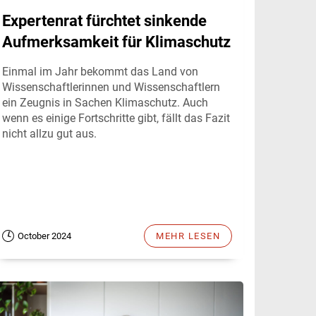
Expertenrat fürchtet sinkende
Aufmerksamkeit für Klimaschutz
Einmal im Jahr bekommt das Land von
Wissenschaftlerinnen und Wissenschaftlern
ein Zeugnis in Sachen Klimaschutz. Auch
wenn es einige Fortschritte gibt, fällt das Fazit
nicht allzu gut aus.
October 2024
MEHR LESEN