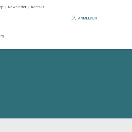
op
Newsletter
Kontakt
ANMELDEN