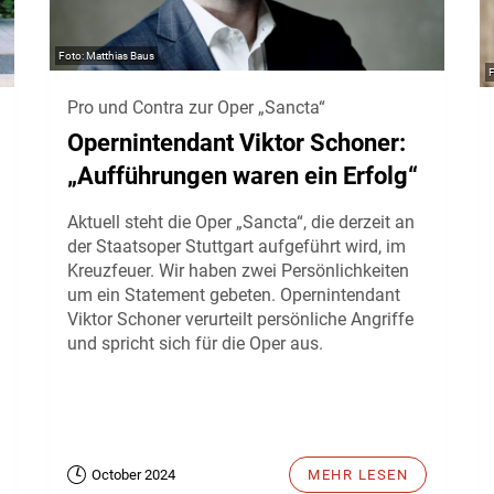
Matthias Baus
Pro und Contra zur Oper „Sancta“
Opernintendant Viktor Schoner:
„Aufführungen waren ein Erfolg“
Aktuell steht die Oper „Sancta“, die derzeit an
der Staatsoper Stuttgart aufgeführt wird, im
Kreuzfeuer. Wir haben zwei Persönlichkeiten
um ein Statement gebeten. Opernintendant
Viktor Schoner verurteilt persönliche Angriffe
und spricht sich für die Oper aus.
October 2024
MEHR LESEN