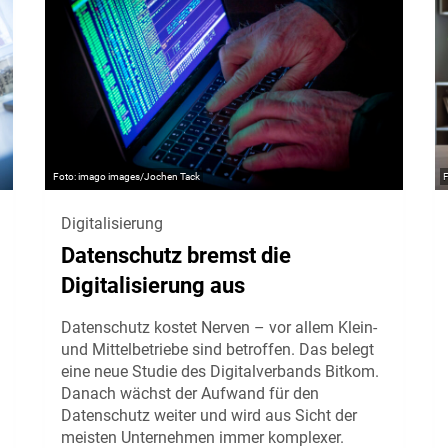
imago images/Jochen Tack
Digitalisierung
Datenschutz bremst die
Digitalisierung aus
Datenschutz kostet Nerven – vor allem Klein-
und Mittelbetriebe sind betroffen. Das belegt
eine neue Studie des Digitalverbands Bitkom.
Danach wächst der Aufwand für den
Datenschutz weiter und wird aus Sicht der
meisten Unternehmen immer komplexer.