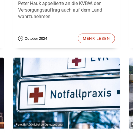
Peter Hauk appellierte an die KVBW, den
Versorgungsauftrag auch auf dem Land
wahrzunehmen.
October 2024
MEHR LESEN
IMAGO/Michael Gstettenbauer