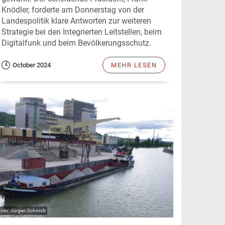
Knödler, forderte am Donnerstag von der
Landespolitik klare Antworten zur weiteren
Strategie bei den Integrierten Leitstellen, beim
Digitalfunk und beim Bevölkerungsschutz.
October 2024
MEHR LESEN
Jürgen Schmidt