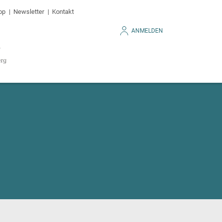
op
Newsletter
Kontakt
ANMELDEN