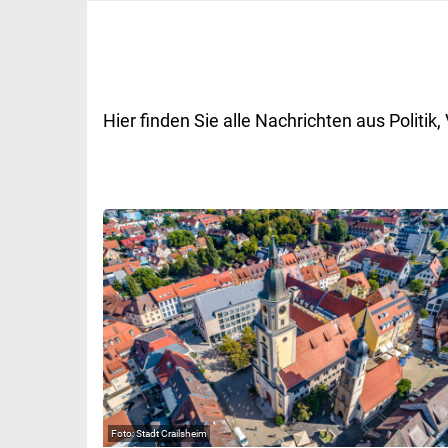
Hier finden Sie alle Nachrichten aus Polit
Stadt Crailsheim