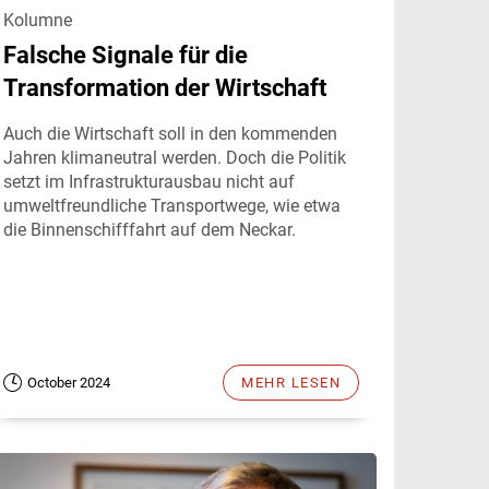
Kolumne
Falsche Signale für die
Transformation der Wirtschaft
Auch die Wirtschaft soll in den kommenden
Jahren klimaneutral werden. Doch die Politik
setzt im Infrastrukturausbau nicht auf
umweltfreundliche Transportwege, wie etwa
die Binnenschifffahrt auf dem Neckar.
October 2024
MEHR LESEN