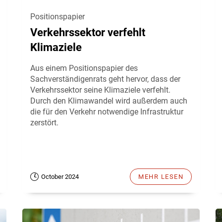
Positionspapier
Verkehrssektor verfehlt
Klimaziele
Aus einem Positionspapier des
Sachverständigenrats geht hervor, dass der
Verkehrssektor seine Klimaziele verfehlt.
Durch den Klimawandel wird außerdem auch
die für den Verkehr notwendige Infrastruktur
zerstört.
October 2024
MEHR LESEN