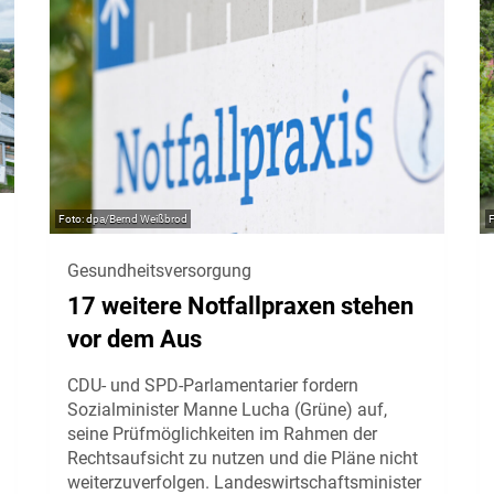
dpa/Bernd Weißbrod
Gesundheitsversorgung
17 weitere Notfallpraxen stehen
vor dem Aus
CDU- und SPD-Parlamentarier fordern
Sozialminister Manne Lucha (Grüne) auf,
seine Prüfmöglichkeiten im Rahmen der
Rechtsaufsicht zu nutzen und die Pläne nicht
weiterzuverfolgen. Landeswirtschaftsminister