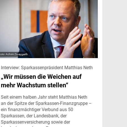
Achim Zweygarth
Interview: Sparkassenpräsident Matthias Neth
„Wir müssen die Weichen auf
mehr Wachstum stellen“
Seit einem halben Jahr steht Matthias Neth
an der Spitze der Sparkassen-Finanzgruppe –
ein finanzmächtiger Verbund aus 50
Sparkassen, der Landesbank, der
Sparkassenversicherung sowie der