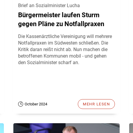
Brief an Sozialminister Lucha
Bürgermeister laufen Sturm
gegen Pläne zu Notfallpraxen
Die Kassenärztliche Vereinigung will mehrere
Notfallpraxen im Südwesten schließen. Die
Kritik daran reißt nicht ab. Nun machen die
betroffenen Kommunen mobil - und gehen
den Sozialminister scharf an.
October 2024
MEHR LESEN