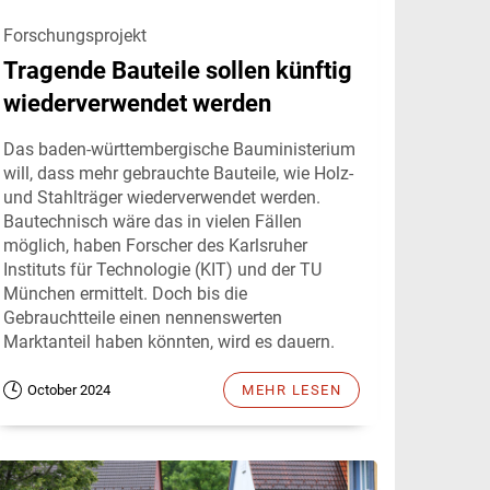
Forschungsprojekt
Tragende Bauteile sollen künftig
wiederverwendet werden
Das baden-württembergische Bauministerium
will, dass mehr gebrauchte Bauteile, wie Holz-
und Stahlträger wiederverwendet werden.
Bautechnisch wäre das in vielen Fällen
möglich, haben Forscher des Karlsruher
Instituts für Technologie (KIT) und der TU
München ermittelt. Doch bis die
Gebrauchtteile einen nennenswerten
Marktanteil haben könnten, wird es dauern.
October 2024
MEHR LESEN