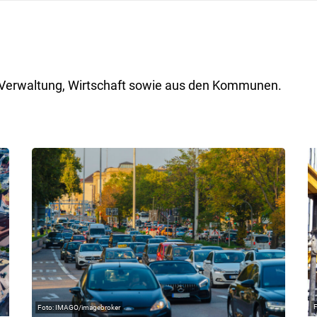
ik, Verwaltung, Wirtschaft sowie aus den Kommunen.
IMAGO/imagebroker