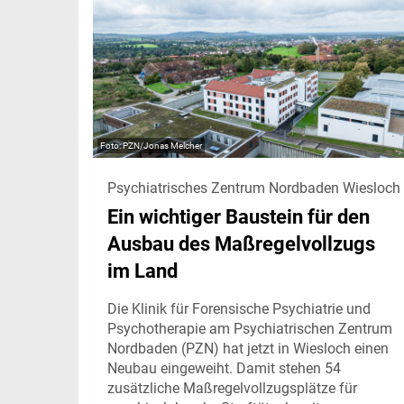
PZN/Jonas Melcher
Psychiatrisches Zentrum Nordbaden Wiesloch
Ein wichtiger Baustein für den
Ausbau des Maßregelvollzugs
im Land
Die Klinik für Forensische Psychiatrie und
Psychotherapie am Psychiatrischen Zentrum
Nordbaden (PZN) hat jetzt in Wiesloch einen
Neubau eingeweiht. Damit stehen 54
zusätzliche Maßregelvollzugsplätze für