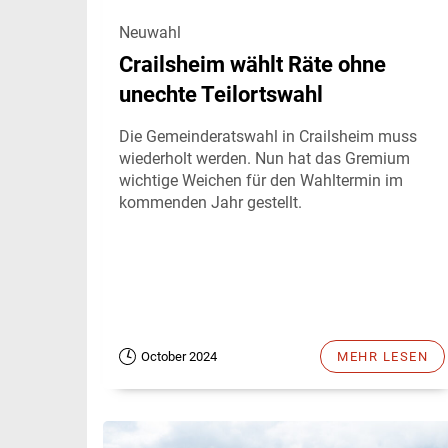
Neuwahl
Crailsheim wählt Räte ohne
unechte Teilortswahl
Die Gemeinderatswahl in Crailsheim muss
wiederholt werden. Nun hat das Gremium
wichtige Weichen für den Wahltermin im
kommenden Jahr gestellt.
October 2024
MEHR LESEN