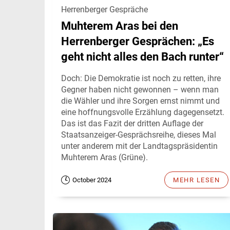
Herrenberger Gespräche
Muhterem Aras bei den
Herrenberger Gesprächen: „Es
geht nicht alles den Bach runter“
Doch: Die Demokratie ist noch zu retten, ihre
Gegner haben nicht gewonnen – wenn man
die Wähler und ihre Sorgen ernst nimmt und
eine hoffnungsvolle Erzählung dagegensetzt.
Das ist das Fazit der dritten Auflage der
Staatsanzeiger-Gesprächsreihe, dieses Mal
unter anderem mit der Landtagspräsidentin
Muhterem Aras (Grüne).
October 2024
MEHR LESEN