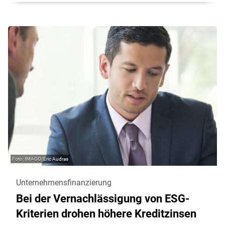
IMAGO/Eric Audras
Unternehmensfinanzierung
Bei der Vernachlässigung von ESG-
Kriterien drohen höhere Kreditzinsen