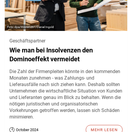
dpa/Westend61/Daniel Ingold
Geschäftspartner
Wie man bei Insolvenzen den
Dominoeffekt vermeidet
Die Zahl der Firmenpleiten könnte in den kommenden
Monaten zunehmen - was Zahlungs- und
Lieferausfälle nach sich ziehen kann. Deshalb sollten
Unternehmen die wirtschaftliche Situation von Kunden
und Lieferanten genau im Blick zu behalten. Wenn die
nötigen juristischen und organisatorischen
Vorkehrungen getroffen werden, lassen sich Schäden
minimieren.
October 2024
MEHR LESEN