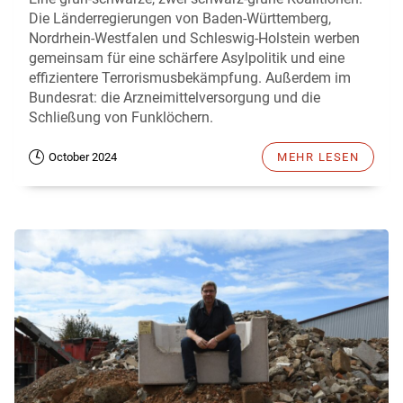
Die Länderregierungen von Baden-Württemberg,
Nordrhein-Westfalen und Schleswig-Holstein werben
gemeinsam für eine schärfere Asylpolitik und eine
effizientere Terrorismusbekämpfung. Außerdem im
Bundesrat: die Arzneimittelversorgung und die
Schließung von Funklöchern.
October 2024
MEHR LESEN