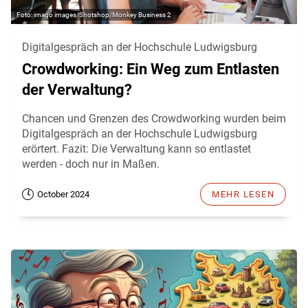
imago images/Shotshop/Monkey Business 2
Digitalgespräch an der Hochschule Ludwigsburg
Crowdworking: Ein Weg zum Entlasten
der Verwaltung?
Chancen und Grenzen des Crowdworking wurden beim
Digitalgespräch an der Hochschule Ludwigsburg
erörtert. Fazit: Die Verwaltung kann so entlastet
werden - doch nur in Maßen.
October 2024
MEHR LESEN