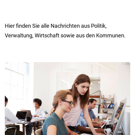
Hier finden Sie alle Nachrichten aus Politik,
Verwaltung, Wirtschaft sowie aus den Kommunen.