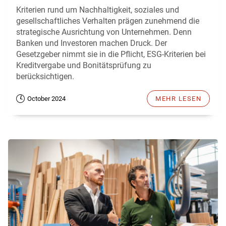
Kriterien rund um Nachhaltigkeit, soziales und
gesellschaftliches Verhalten prägen zunehmend die
strategische Ausrichtung von Unternehmen. Denn
Banken und Investoren machen Druck. Der
Gesetzgeber nimmt sie in die Pflicht, ESG-Kriterien bei
Kreditvergabe und Bonitätsprüfung zu
berücksichtigen.
October 2024
MEHR LESEN