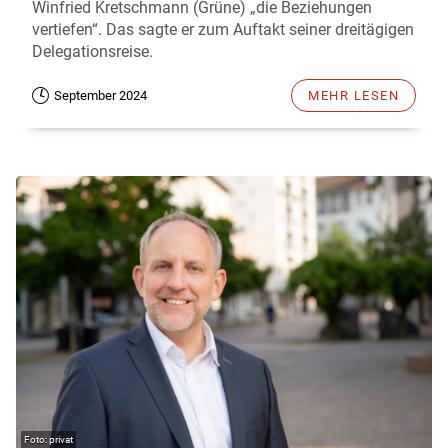
Winfried Kretschmann (Grüne) „die Beziehungen
vertiefen“. Das sagte er zum Auftakt seiner dreitägigen
Delegationsreise.
September 2024
MEHR LESEN
privat