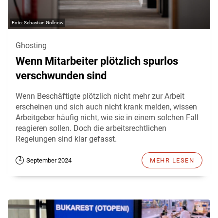
Sebastian Gollnow
Ghosting
Wenn Mitarbeiter plötzlich spurlos
verschwunden sind
Wenn Beschäftigte plötzlich nicht mehr zur Arbeit
erscheinen und sich auch nicht krank melden, wissen
Arbeitgeber häufig nicht, wie sie in einem solchen Fall
reagieren sollen. Doch die arbeitsrechtlichen
Regelungen sind klar gefasst.
September 2024
MEHR LESEN