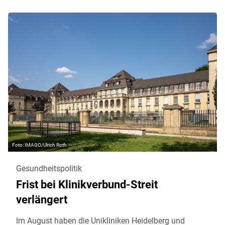
IMAGO/Ulrich Roth
Gesundheitspolitik
Frist bei Klinikverbund-Streit
verlängert
Im August haben die Unikliniken Heidelberg und