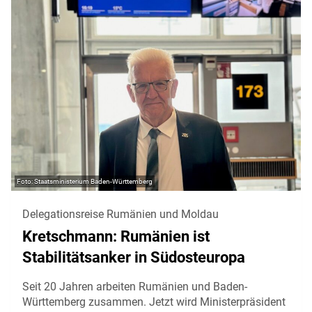
Staatsministerium Baden-Württemberg
Delegationsreise Rumänien und Moldau
Kretschmann: Rumänien ist
Stabilitätsanker in Südosteuropa
Seit 20 Jahren arbeiten Rumänien und Baden-
Württemberg zusammen. Jetzt wird Ministerpräsident