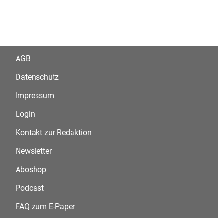
AGB
Datenschutz
Impressum
Login
Kontakt zur Redaktion
Newsletter
Aboshop
Podcast
FAQ zum E-Paper