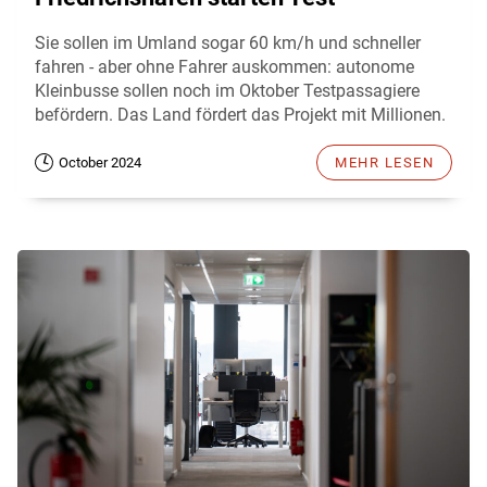
Sie sollen im Umland sogar 60 km/h und schneller
fahren - aber ohne Fahrer auskommen: autonome
Kleinbusse sollen noch im Oktober Testpassagiere
befördern. Das Land fördert das Projekt mit Millionen.
October 2024
MEHR LESEN