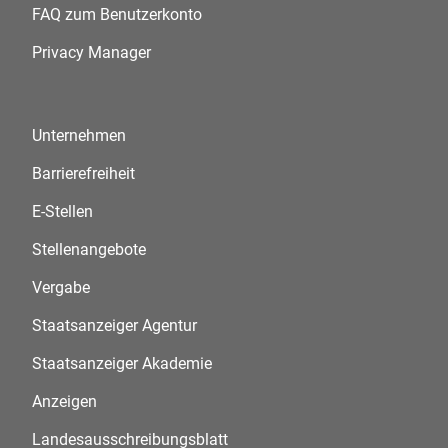
FAQ zum Benutzerkonto
Privacy Manager
Unternehmen
Barrierefreiheit
E-Stellen
Stellenangebote
Vergabe
Staatsanzeiger Agentur
Staatsanzeiger Akademie
Anzeigen
Landesausschreibungsblatt