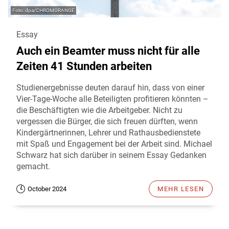
dpa/CHROMORANGE
Essay
Auch ein Beamter muss nicht für alle
Zeiten 41 Stunden arbeiten
Studienergebnisse deuten darauf hin, dass von einer
Vier-Tage-Woche alle Beteiligten profitieren könnten –
die Beschäftigten wie die Arbeitgeber. Nicht zu
vergessen die Bürger, die sich freuen dürften, wenn
Kindergärtnerinnen, Lehrer und Rathausbedienstete
mit Spaß und Engagement bei der Arbeit sind. Michael
Schwarz hat sich darüber in seinem Essay Gedanken
gemacht.
October 2024
MEHR LESEN