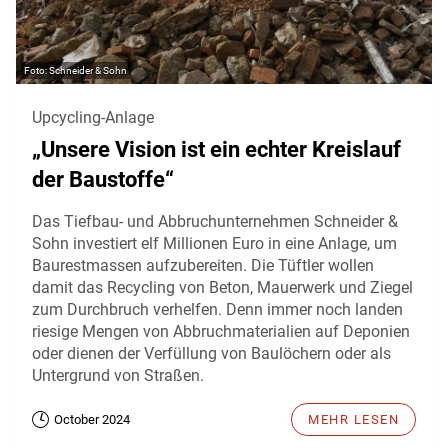
Schneider & Sohn
Upcycling-Anlage
„Unsere Vision ist ein echter Kreislauf
der Baustoffe“
Das Tiefbau- und Abbruchunternehmen Schneider &
Sohn investiert elf Millionen Euro in eine Anlage, um
Baurestmassen aufzubereiten. Die Tüftler wollen
damit das Recycling von Beton, Mauerwerk und Ziegel
zum Durchbruch verhelfen. Denn immer noch landen
riesige Mengen von Abbruchmaterialien auf Deponien
oder dienen der Verfüllung von Baulöchern oder als
Untergrund von Straßen.
October 2024
MEHR LESEN