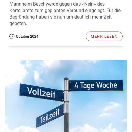
Mannheim Beschwerde gegen das «Nein» des
Kartellamts zum geplanten Verbund eingelegt. Für die
Begründung haben sie nun um deutlich mehr Zeit
gebeten.
October 2024
MEHR LESEN