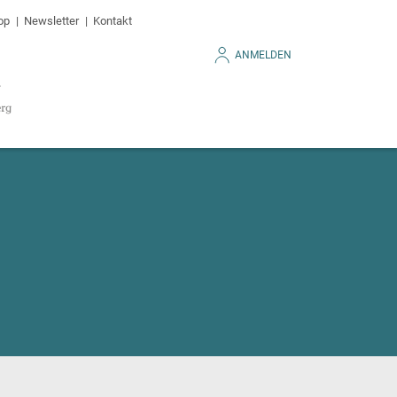
op
Newsletter
Kontakt
ANMELDEN