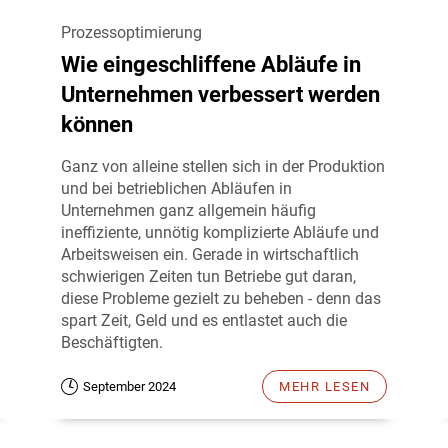
Prozessoptimierung
Wie eingeschliffene Abläufe in
Unternehmen verbessert werden
können
Ganz von alleine stellen sich in der Produktion
und bei betrieblichen Abläufen in
Unternehmen ganz allgemein häufig
ineffiziente, unnötig komplizierte Abläufe und
Arbeitsweisen ein. Gerade in wirtschaftlich
schwierigen Zeiten tun Betriebe gut daran,
diese Probleme gezielt zu beheben - denn das
spart Zeit, Geld und es entlastet auch die
Beschäftigten.
September 2024
MEHR LESEN