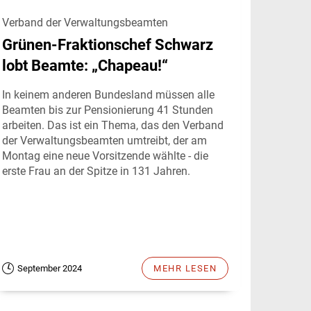
Verband der Verwaltungsbeamten
Grünen-Fraktionschef Schwarz
lobt Beamte: „Chapeau!“
In keinem anderen Bundesland müssen alle
Beamten bis zur Pensionierung 41 Stunden
arbeiten. Das ist ein Thema, das den Verband
der Verwaltungsbeamten umtreibt, der am
Montag eine neue Vorsitzende wählte - die
erste Frau an der Spitze in 131 Jahren.
September 2024
MEHR LESEN