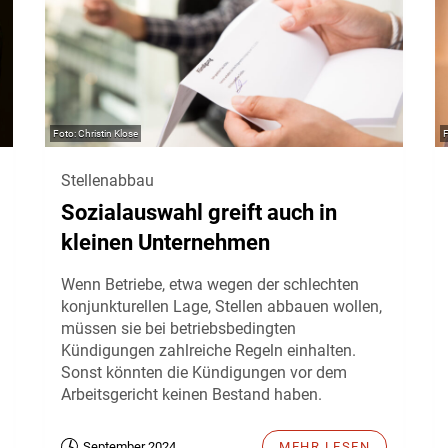
Christin Klose
Stellenabbau
Sozialauswahl greift auch in
kleinen Unternehmen
Wenn Betriebe, etwa wegen der schlechten
konjunkturellen Lage, Stellen abbauen wollen,
müssen sie bei betriebsbedingten
Kündigungen zahlreiche Regeln einhalten.
Sonst könnten die Kündigungen vor dem
Arbeitsgericht keinen Bestand haben.
September 2024
MEHR LESEN