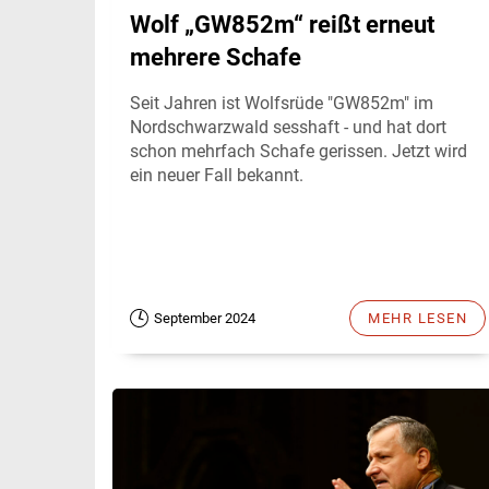
Wolf „GW852m“ reißt erneut
mehrere Schafe
Seit Jahren ist Wolfsrüde "GW852m" im
Nordschwarzwald sesshaft - und hat dort
schon mehrfach Schafe gerissen. Jetzt wird
ein neuer Fall bekannt.
September 2024
MEHR LESEN