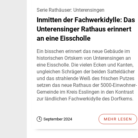
Serie Rathäuser: Unterensingen
Inmitten der Fachwerkidylle: Das
Unterensinger Rathaus erinnert
an eine Eisscholle
Ein bisschen erinnert das neue Gebäude im
historischen Ortskern von Unterensingen an
eine Eisscholle. Die vielen Ecken und Kanten,
ungleichen Schrägen der beiden Satteldächer
und das strahlende Weiß des frischen Putzes
setzen das neue Rathaus der 5000-Einwohner-
Gemeinde im Kreis Esslingen in den Kontrast
zur ländlichen Fachwerkidylle des Dorfkerns.
September 2024
MEHR LESEN