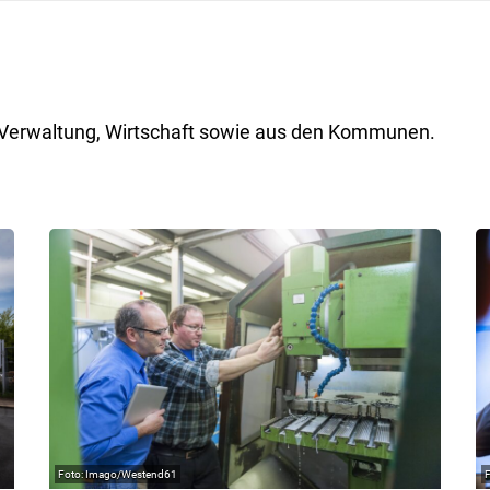
ik, Verwaltung, Wirtschaft sowie aus den Kommunen.
Imago/Westend61