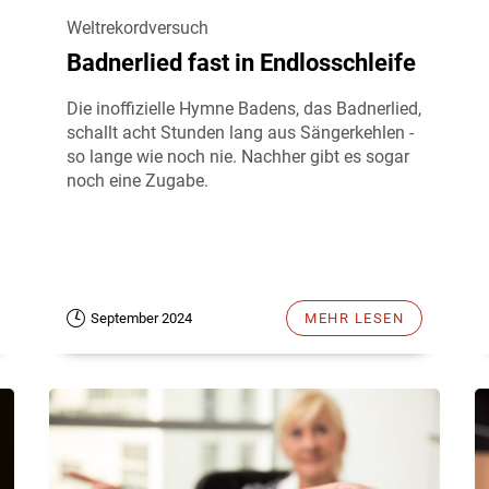
Weltrekordversuch
Badnerlied fast in Endlosschleife
Die inoffizielle Hymne Badens, das Badnerlied,
schallt acht Stunden lang aus Sängerkehlen -
so lange wie noch nie. Nachher gibt es sogar
noch eine Zugabe.
September 2024
MEHR LESEN