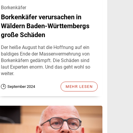
Borkenkäfer
Borkenkäfer verursachen in
Wäldern Baden-Württembergs
große Schäden
Der heiße August hat die Hoffnung auf ein
baldiges Ende der Massenvermehrung von
Borkenkäfern gedämpft. Die Schäden sind
laut Experten enorm. Und das geht wohl so
weiter.
September 2024
MEHR LESEN