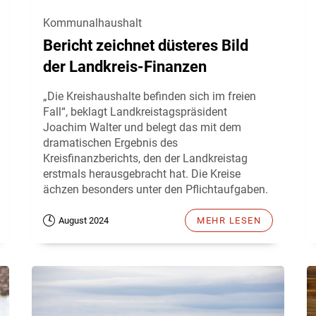
Kommunalhaushalt
Bericht zeichnet düsteres Bild
der Landkreis-Finanzen
„Die Kreishaushalte befinden sich im freien
Fall“, beklagt Landkreistagspräsident
Joachim Walter und belegt das mit dem
dramatischen Ergebnis des
Kreisfinanzberichts, den der Landkreistag
erstmals herausgebracht hat. Die Kreise
ächzen besonders unter den Pflichtaufgaben.
August 2024
MEHR LESEN