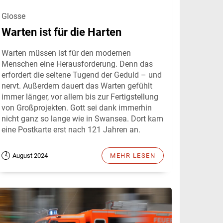
Glosse
Warten ist für die Harten
Warten müssen ist für den modernen
Menschen eine Herausforderung. Denn das
erfordert die seltene Tugend der Geduld – und
nervt. Außerdem dauert das Warten gefühlt
immer länger, vor allem bis zur Fertigstellung
von Großprojekten. Gott sei dank immerhin
nicht ganz so lange wie in Swansea. Dort kam
eine Postkarte erst nach 121 Jahren an.
August 2024
MEHR LESEN