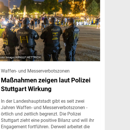
Imago/ARNULF HETTRICH
Waffen- und Messerverbotszonen
Maßnahmen zeigen laut Polizei
Stuttgart Wirkung
In der Landeshauptstadt gibt es seit zwei
Jahren Waffen- und Messerverbotszonen -
örtlich und zeitlich begrenzt. Die Polizei
Stuttgart zieht eine positive Bilanz und will ihr
Engagement fortführen. Derweil arbeitet die