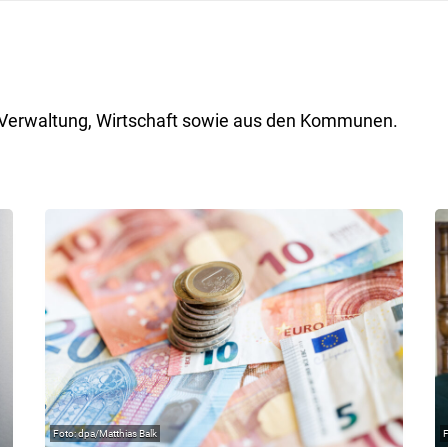
ik, Verwaltung, Wirtschaft sowie aus den Kommunen.
dpa/Matthias Balk