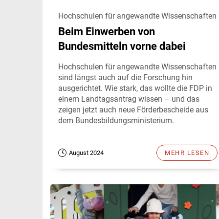
Hochschulen für angewandte Wissenschaften
Beim Einwerben von
Bundesmitteln vorne dabei
Hochschulen für angewandte Wissenschaften
sind längst auch auf die Forschung hin
ausgerichtet. Wie stark, das wollte die FDP in
einem Landtagsantrag wissen – und das
zeigen jetzt auch neue Förderbescheide aus
dem Bundesbildungsministerium.
August 2024
MEHR LESEN