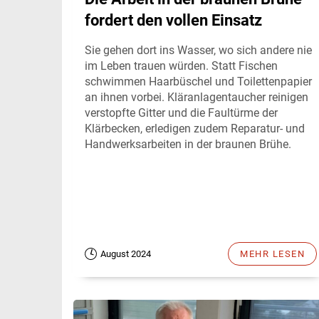
fordert den vollen Einsatz
Sie gehen dort ins Wasser, wo sich andere nie
im Leben trauen würden. Statt Fischen
schwimmen Haarbüschel und Toilettenpapier
an ihnen vorbei. Kläranlagentaucher reinigen
verstopfte Gitter und die Faultürme der
Klärbecken, erledigen zudem Reparatur- und
Handwerksarbeiten in der braunen Brühe.
August 2024
MEHR LESEN