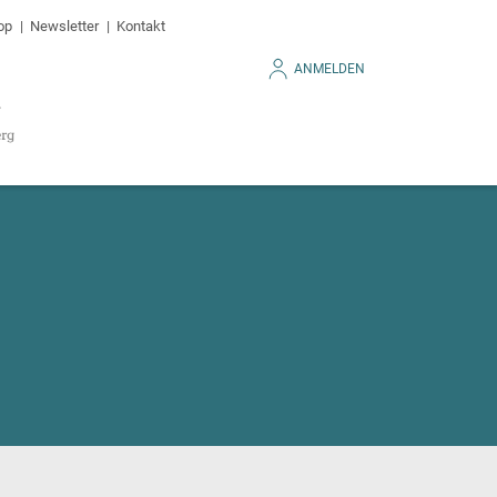
op
Newsletter
Kontakt
ANMELDEN