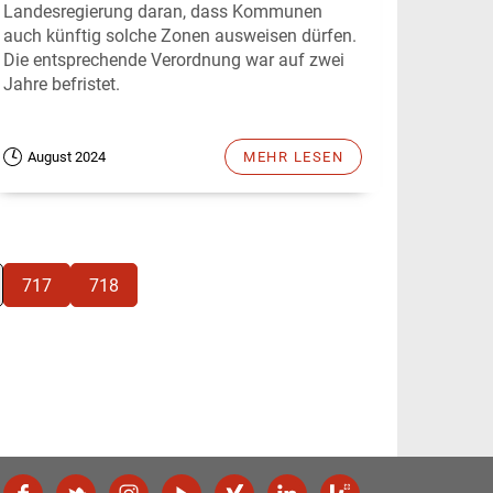
Landesregierung daran, dass Kommunen
auch künftig solche Zonen ausweisen dürfen.
Die entsprechende Verordnung war auf zwei
Jahre befristet.
August 2024
MEHR LESEN
717
718