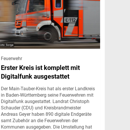
Sorge
Feuerwehr
Erster Kreis ist komplett mit
Digitalfunk ausgestattet
Der Main-Tauber-Kreis hat als erster Landkreis
in Baden-Württemberg seine Feuerwehren mit
Digitalfunk ausgestattet. Landrat Christoph
Schauder (CDU) und Kreisbrandmeister
Andreas Geyer haben 890 digitale Endgeräte
samt Zubehör an die Feuerwehren der
Kommunen ausgegeben. Die Umstellung hat