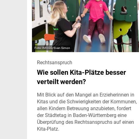
IMAGO/Sven Simon
Rechtsanspruch
Wie sollen Kita-Plätze besser
verteilt werden?
Mit Blick auf den Mangel an Erzieherinnen in
Kitas und die Schwierigkeiten der Kommunen,
allen Kindern Betreuung anzubieten, fordert
der Städtetag in Baden-Württemberg eine
Überprüfung des Rechtsanspruchs auf einen
Kita-Platz.