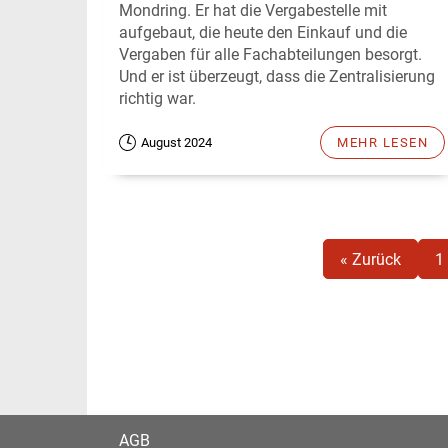
Mondring. Er hat die Vergabestelle mit
aufgebaut, die heute den Einkauf und die
Vergaben für alle Fachabteilungen besorgt.
Und er ist überzeugt, dass die Zentralisierung
richtig war.
August 2024
MEHR LESEN
« Zurück
1
AGB