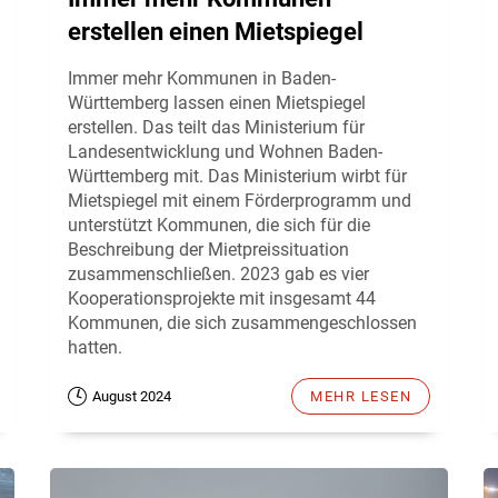
erstellen einen Mietspiegel
Immer mehr Kommunen in Baden-
Württemberg lassen einen Mietspiegel
erstellen. Das teilt das Ministerium für
Landesentwicklung und Wohnen Baden-
Württemberg mit. Das Ministerium wirbt für
Mietspiegel mit einem Förderprogramm und
unterstützt Kommunen, die sich für die
Beschreibung der Mietpreissituation
zusammenschließen. 2023 gab es vier
Kooperationsprojekte mit insgesamt 44
Kommunen, die sich zusammengeschlossen
hatten.
August 2024
MEHR LESEN