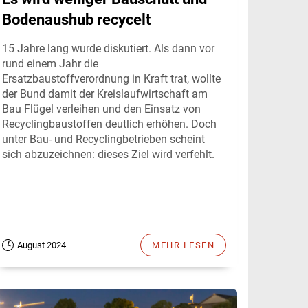
Bodenaushub recycelt
15 Jahre lang wurde diskutiert. Als dann vor
rund einem Jahr die
Ersatzbaustoffverordnung in Kraft trat, wollte
der Bund damit der Kreislaufwirtschaft am
Bau Flügel verleihen und den Einsatz von
Recyclingbaustoffen deutlich erhöhen. Doch
unter Bau- und Recyclingbetrieben scheint
sich abzuzeichnen: dieses Ziel wird verfehlt.
August 2024
MEHR LESEN