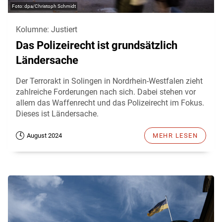
dpa/Christoph Schmidt
Kolumne: Justiert
Das Polizeirecht ist grundsätzlich
Ländersache
Der Terrorakt in Solingen in Nordrhein-Westfalen zieht
zahlreiche Forderungen nach sich. Dabei stehen vor
allem das Waffenrecht und das Polizeirecht im Fokus.
Dieses ist Ländersache.
August 2024
MEHR LESEN