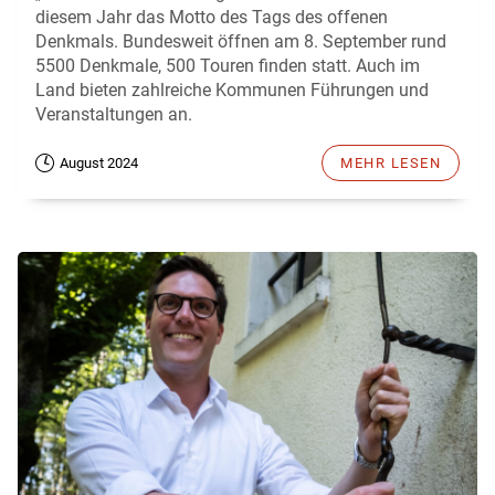
diesem Jahr das Motto des Tags des offenen
Denkmals. Bundesweit öffnen am 8. September rund
5500 Denkmale, 500 Touren finden statt. Auch im
Land bieten zahlreiche Kommunen Führungen und
Veranstaltungen an.
August 2024
MEHR LESEN