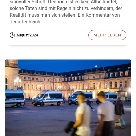
sinnvoller Schritt. Dennoch ist es kein Allheilmittel,
solche Taten sind mit Regeln nicht zu verhindern, der
Realität muss man sich stellen. Ein Kommentar von
Jennifer Reich.
August 2024
MEHR LESEN