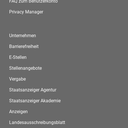
FAQ zum Benutzerkonto
Privacy Manager
Unternehmen
Barrierefreiheit
E-Stellen
Stellenangebote
Vergabe
Staatsanzeiger Agentur
Staatsanzeiger Akademie
Anzeigen
Landesausschreibungsblatt