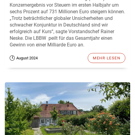
Konzernergebnis vor Steuern im ersten Halbjahr um
sechs Prozent auf 731 Millionen Euro steigern können.
„Trotz beträchtlicher globaler Unsicherheiten und
schwacher Konjunktur in Deutschland sind wir
erfolgreich auf Kurs“, sagte Vorstandschef Rainer
Neske. Die LBBW peilt für das Gesamtjahr einen
Gewinn von einer Milliarde Euro an.
August 2024
MEHR LESEN