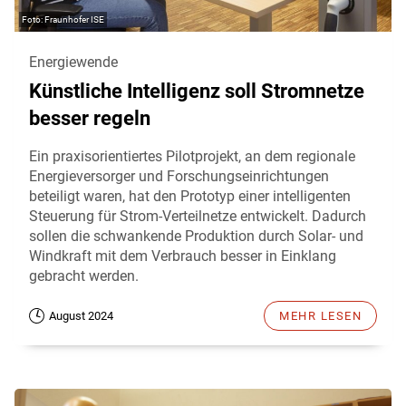
Fraunhofer ISE
Energiewende
Künstliche Intelligenz soll Stromnetze
besser regeln
Ein praxisorientiertes Pilotprojekt, an dem regionale
Energieversorger und Forschungseinrichtungen
beteiligt waren, hat den Prototyp einer intelligenten
Steuerung für Strom-Verteilnetze entwickelt. Dadurch
sollen die schwankende Produktion durch Solar- und
Windkraft mit dem Verbrauch besser in Einklang
gebracht werden.
August 2024
MEHR LESEN