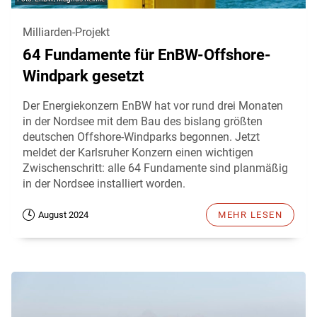
Milliarden-Projekt
64 Fundamente für EnBW-Offshore-
Windpark gesetzt
Der Energiekonzern EnBW hat vor rund drei Monaten
in der Nordsee mit dem Bau des bislang größten
deutschen Offshore-Windparks begonnen. Jetzt
meldet der Karlsruher Konzern einen wichtigen
Zwischenschritt: alle 64 Fundamente sind planmäßig
in der Nordsee installiert worden.
August 2024
MEHR LESEN