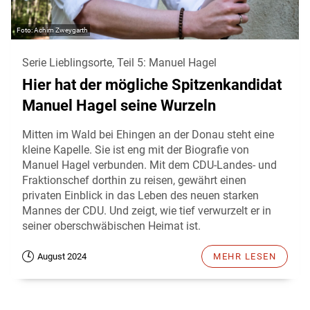
Achim Zweygarth
Serie Lieblingsorte, Teil 5: Manuel Hagel
Hier hat der mögliche Spitzenkandidat
Manuel Hagel seine Wurzeln
Mitten im Wald bei Ehingen an der Donau steht eine
kleine Kapelle. Sie ist eng mit der Biografie von
Manuel Hagel verbunden. Mit dem CDU-Landes- und
Fraktionschef dorthin zu reisen, gewährt einen
privaten Einblick in das Leben des neuen starken
Mannes der CDU. Und zeigt, wie tief verwurzelt er in
seiner oberschwäbischen Heimat ist.
August 2024
MEHR LESEN