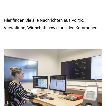
Hier finden Sie alle Nachrichten aus Politik,
Verwaltung, Wirtschaft sowie aus den Kommunen.