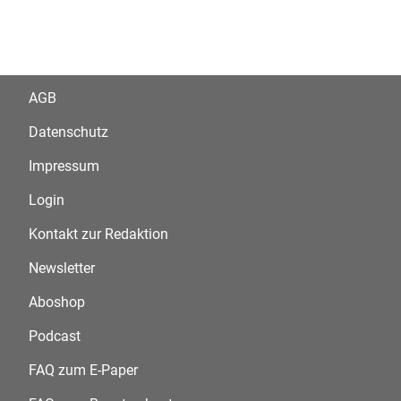
AGB
Datenschutz
Impressum
Login
Kontakt zur Redaktion
Newsletter
Aboshop
Podcast
FAQ zum E-Paper