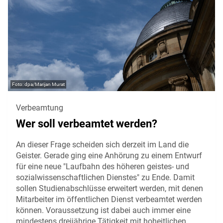
dpa/Marijan Murat
Verbeamtung
Wer soll verbeamtet werden?
An dieser Frage scheiden sich derzeit im Land die
Geister. Gerade ging eine Anhörung zu einem Entwurf
für eine neue "Laufbahn des höheren geistes- und
sozialwissenschaftlichen Dienstes" zu Ende. Damit
sollen Studienabschlüsse erweitert werden, mit denen
Mitarbeiter im öffentlichen Dienst verbeamtet werden
können. Voraussetzung ist dabei auch immer eine
mindestens dreijährige Tätigkeit mit hoheitlichen