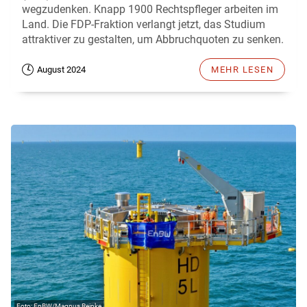
wegzudenken. Knapp 1900 Rechtspfleger arbeiten im
Land. Die FDP-Fraktion verlangt jetzt, das Studium
attraktiver zu gestalten, um Abbruchquoten zu senken.
August 2024
MEHR LESEN
EnBW/Magnus Reinke