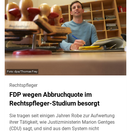
dpa/Thomas Frey
Rechtspfleger
FDP wegen Abbruchquote im
Rechtspfleger-Studium besorgt
Sie tragen seit einigen Jahren Robe zur Aufwertung
ihrer Tätigkeit, wie Justizministerin Marion Gentges
(CDU) sagt, und sind aus dem System nicht