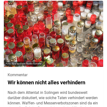
dpa/epd-bild/Guido Schiefer
Kommentar
Wir können nicht alles verhindern
Nach dem Attentat in Solingen wird bundesweit
darüber diskutiert, wie solche Taten verhindert werden
können. Waffen- und Messerverbotszonen sind da ein