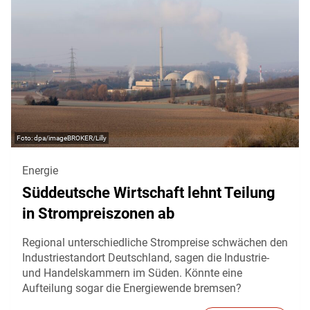
dpa/imageBROKER/Lilly
Energie
Süddeutsche Wirtschaft lehnt Teilung
in Strompreiszonen ab
Regional unterschiedliche Strompreise schwächen den
Industriestandort Deutschland, sagen die Industrie-
und Handelskammern im Süden. Könnte eine
Aufteilung sogar die Energiewende bremsen?