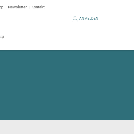
op
Newsletter
Kontakt
ANMELDEN