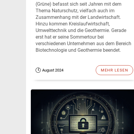
(Grüne) befasst sich seit Jahren mit dem
Thema Naturschutz, vielfach auch im
Zusammenhang mit der Landwirtschaft.
Hinzu kommen Kreislaufwirtschaft,
Umwelttechnik und die Geothermie. Gerade
erst hat er seine Sommertour bei
verschiedenen Unternehmen aus dem Bereich
Biotechnologie und Geothermie beendet.
August 2024
MEHR LESEN