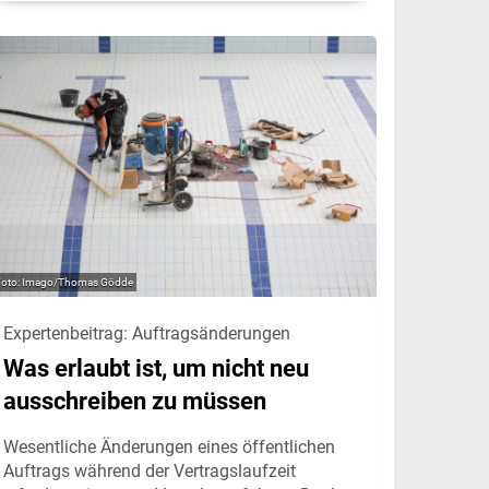
Imago/Thomas Gödde
Expertenbeitrag: Auftragsänderungen
Was erlaubt ist, um nicht neu
ausschreiben zu müssen
Wesentliche Änderungen eines öffentlichen
Auftrags während der Vertragslaufzeit