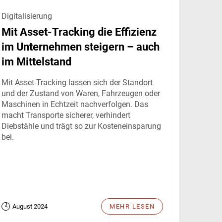
Digitalisierung
Mit Asset-Tracking die Effizienz
im Unternehmen steigern – auch
im Mittelstand
Mit Asset-Tracking lassen sich der Standort
und der Zustand von Waren, Fahrzeugen oder
Maschinen in Echtzeit nachverfolgen. Das
macht Transporte sicherer, verhindert
Diebstähle und trägt so zur Kosteneinsparung
bei.
August 2024
MEHR LESEN