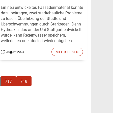
Ein neu entwickeltes Fassadenmaterial könnte
dazu beitragen, zwei städtebauliche Probleme
zu lösen: Überhitzung der Städte und
Überschwemmungen durch Starkregen. Denn
Hydroskin, das an der Uni Stuttgart entwickelt
wurde, kann Regenwasser speichern,
weiterleiten oder dosiert wieder abgeben.
August 2024
MEHR LESEN
717
718