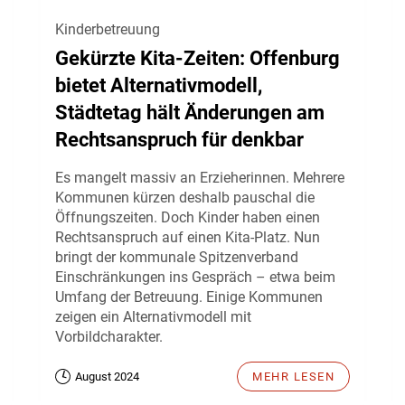
Kinderbetreuung
Gekürzte Kita-Zeiten: Offenburg
bietet Alternativmodell,
Städtetag hält Änderungen am
Rechtsanspruch für denkbar
Es mangelt massiv an Erzieherinnen. Mehrere
Kommunen kürzen deshalb pauschal die
Öffnungszeiten. Doch Kinder haben einen
Rechtsanspruch auf einen Kita-Platz. Nun
bringt der kommunale Spitzenverband
Einschränkungen ins Gespräch – etwa beim
Umfang der Betreuung. Einige Kommunen
zeigen ein Alternativmodell mit
Vorbildcharakter.
August 2024
MEHR LESEN