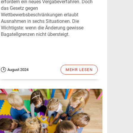
erfordern ein neues Vergabeverfahren. Doch
das Gesetz gegen
Wettbewerbsbeschränkungen erlaubt
Ausnahmen in sechs Situationen. Die
Wichtigste: wenn die Änderung gewisse
Bagatellgrenzen nicht übersteigt.
August 2024
MEHR LESEN