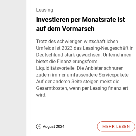
Leasing
Investieren per Monatsrate ist
auf dem Vormarsch
Trotz des schwierigen wirtschaftlichen
Umfelds ist 2023 das Leasing-Neugeschäft in
Deutschland stark gewachsen. Unternehmen
bietet die Finanzierungsform
Liquiditätsvorteile. Die Anbieter schnüren
zudem immer umfassendere Servicepakete.
Auf der anderen Seite steigen meist die
Gesamtkosten, wenn per Leasing finanziert
wird.
August 2024
MEHR LESEN