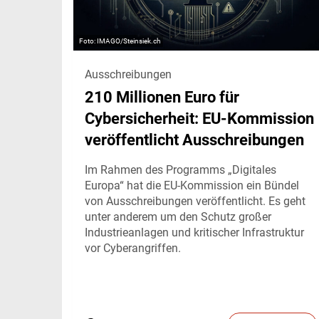
IMAGO/Steinsiek.ch
Ausschreibungen
210 Millionen Euro für
Cybersicherheit: EU-Kommission
veröffentlicht Ausschreibungen
Im Rahmen des Programms „Digitales
Europa“ hat die EU-Kommission ein Bündel
von Ausschreibungen veröffentlicht. Es geht
unter anderem um den Schutz großer
Industrieanlagen und kritischer Infrastruktur
vor Cyberangriffen.