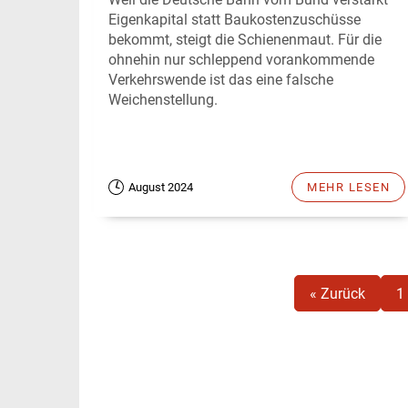
Eigenkapital statt Baukostenzuschüsse
bekommt, steigt die Schienenmaut. Für die
ohnehin nur schleppend vorankommende
Verkehrswende ist das eine falsche
Weichenstellung.
August 2024
MEHR LESEN
« Zurück
1