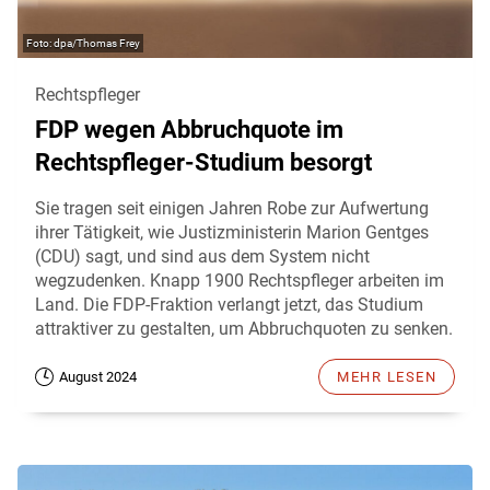
dpa/Thomas Frey
Rechtspfleger
FDP wegen Abbruchquote im
Rechtspfleger-Studium besorgt
Sie tragen seit einigen Jahren Robe zur Aufwertung
ihrer Tätigkeit, wie Justizministerin Marion Gentges
(CDU) sagt, und sind aus dem System nicht
wegzudenken. Knapp 1900 Rechtspfleger arbeiten im
Land. Die FDP-Fraktion verlangt jetzt, das Studium
attraktiver zu gestalten, um Abbruchquoten zu senken.
August 2024
MEHR LESEN