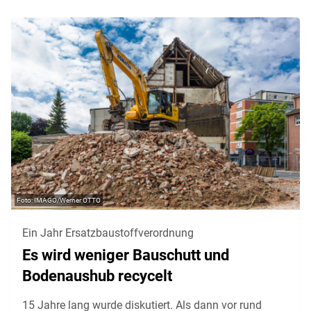
IMAGO/Werner OTTO
Ein Jahr Ersatzbaustoffverordnung
Es wird weniger Bauschutt und
Bodenaushub recycelt
15 Jahre lang wurde diskutiert. Als dann vor rund