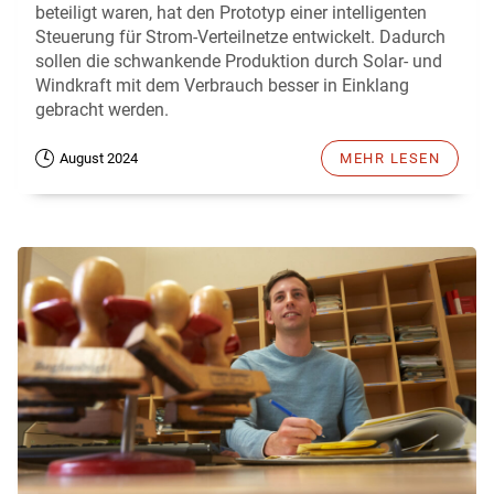
beteiligt waren, hat den Prototyp einer intelligenten
Steuerung für Strom-Verteilnetze entwickelt. Dadurch
sollen die schwankende Produktion durch Solar- und
Windkraft mit dem Verbrauch besser in Einklang
gebracht werden.
August 2024
MEHR LESEN