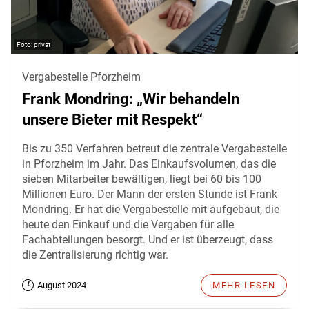
privat
Vergabestelle Pforzheim
Frank Mondring: „Wir behandeln
unsere Bieter mit Respekt“
Bis zu 350 Verfahren betreut die zentrale Vergabestelle
in Pforzheim im Jahr. Das Einkaufsvolumen, das die
sieben Mitarbeiter bewältigen, liegt bei 60 bis 100
Millionen Euro. Der Mann der ersten Stunde ist Frank
Mondring. Er hat die Vergabestelle mit aufgebaut, die
heute den Einkauf und die Vergaben für alle
Fachabteilungen besorgt. Und er ist überzeugt, dass
die Zentralisierung richtig war.
August 2024
MEHR LESEN