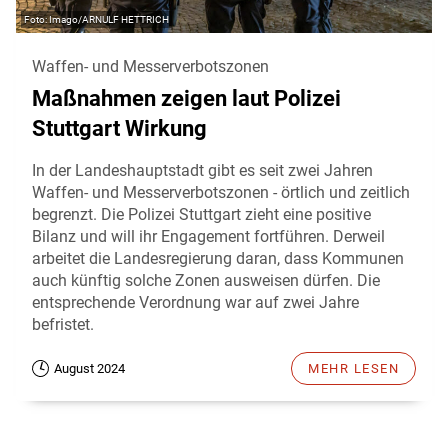
Imago/ARNULF HETTRICH
Waffen- und Messerverbotszonen
Maßnahmen zeigen laut Polizei
Stuttgart Wirkung
In der Landeshauptstadt gibt es seit zwei Jahren
Waffen- und Messerverbotszonen - örtlich und zeitlich
begrenzt. Die Polizei Stuttgart zieht eine positive
Bilanz und will ihr Engagement fortführen. Derweil
arbeitet die Landesregierung daran, dass Kommunen
auch künftig solche Zonen ausweisen dürfen. Die
entsprechende Verordnung war auf zwei Jahre
befristet.
August 2024
MEHR LESEN