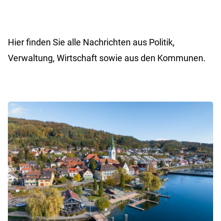
Hier finden Sie alle Nachrichten aus Politik,
Verwaltung, Wirtschaft sowie aus den Kommunen.