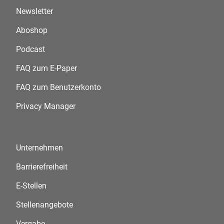
Newsletter
Aboshop
Podcast
FAQ zum E-Paper
FAQ zum Benutzerkonto
Privacy Manager
Unternehmen
Barrierefreiheit
E-Stellen
Stellenangebote
Vergabe