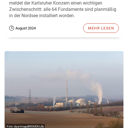
meldet der Karlsruher Konzern einen wichtigen
Zwischenschritt: alle 64 Fundamente sind planmäßig
in der Nordsee installiert worden.
August 2024
MEHR LESEN
dpa/imageBROKER/Lilly