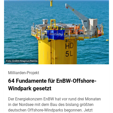
EnBW/Magnus Reinke
Milliarden-Projekt
64 Fundamente für EnBW-Offshore-
Windpark gesetzt
Der Energiekonzern EnBW hat vor rund drei Monaten
in der Nordsee mit dem Bau des bislang größten
deutschen Offshore-Windparks begonnen. Jetzt