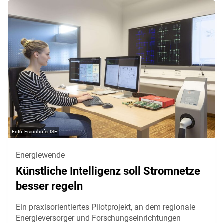
Fraunhofer ISE
Energiewende
Künstliche Intelligenz soll Stromnetze
besser regeln
Ein praxisorientiertes Pilotprojekt, an dem regionale
Energieversorger und Forschungseinrichtungen