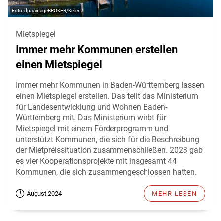
dpa/imageBROKER/Keller
Mietspiegel
Immer mehr Kommunen erstellen
einen Mietspiegel
Immer mehr Kommunen in Baden-Württemberg lassen
einen Mietspiegel erstellen. Das teilt das Ministerium
für Landesentwicklung und Wohnen Baden-
Württemberg mit. Das Ministerium wirbt für
Mietspiegel mit einem Förderprogramm und
unterstützt Kommunen, die sich für die Beschreibung
der Mietpreissituation zusammenschließen. 2023 gab
es vier Kooperationsprojekte mit insgesamt 44
Kommunen, die sich zusammengeschlossen hatten.
August 2024
MEHR LESEN