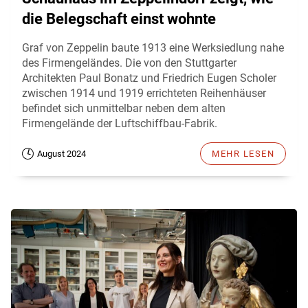
die Belegschaft einst wohnte
Graf von Zeppelin baute 1913 eine Werksiedlung nahe
des Firmengeländes. Die von den Stuttgarter
Architekten Paul Bonatz und Friedrich Eugen Scholer
zwischen 1914 und 1919 errichteten Reihenhäuser
befindet sich unmittelbar neben dem alten
Firmengelände der Luftschiffbau-Fabrik.
August 2024
MEHR LESEN