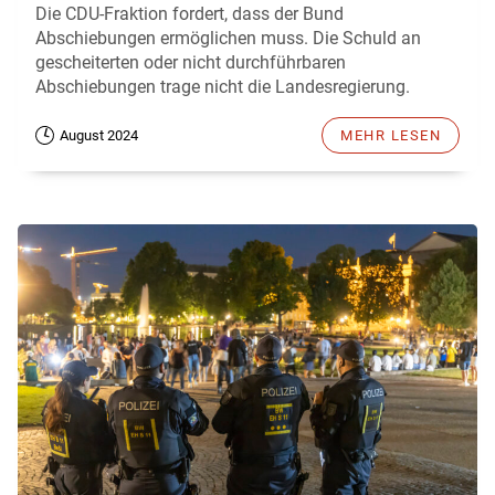
Die CDU-Fraktion fordert, dass der Bund
Abschiebungen ermöglichen muss. Die Schuld an
gescheiterten oder nicht durchführbaren
Abschiebungen trage nicht die Landesregierung.
August 2024
MEHR LESEN