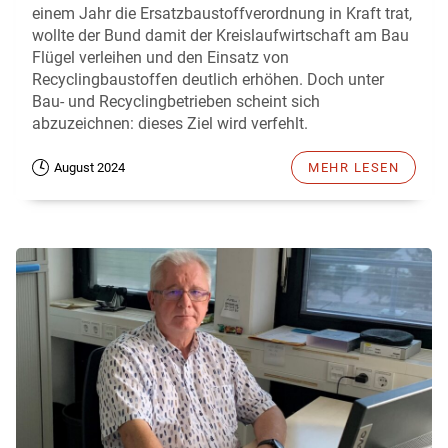
einem Jahr die Ersatzbaustoffverordnung in Kraft trat,
wollte der Bund damit der Kreislaufwirtschaft am Bau
Flügel verleihen und den Einsatz von
Recyclingbaustoffen deutlich erhöhen. Doch unter
Bau- und Recyclingbetrieben scheint sich
abzuzeichnen: dieses Ziel wird verfehlt.
August 2024
MEHR LESEN