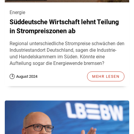
Energie
Süddeutsche Wirtschaft lehnt Teilung
in Strompreiszonen ab
Regional unterschiedliche Strompreise schwächen den
Industriestandort Deutschland, sagen die Industrie-
und Handelskammern im Süden. Könnte eine
Aufteilung sogar die Energiewende bremsen?
August 2024
MEHR LESEN