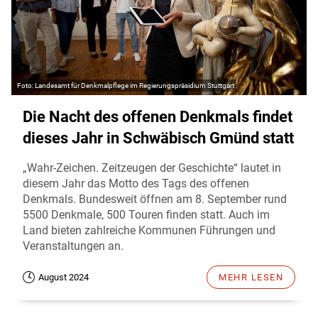
Landesamt für Denkmalpflege im Regierungspräsidium Stuttgart
Die Nacht des offenen Denkmals findet
dieses Jahr in Schwäbisch Gmünd statt
„Wahr-Zeichen. Zeitzeugen der Geschichte“ lautet in
diesem Jahr das Motto des Tags des offenen
Denkmals. Bundesweit öffnen am 8. September rund
5500 Denkmale, 500 Touren finden statt. Auch im
Land bieten zahlreiche Kommunen Führungen und
Veranstaltungen an.
August 2024
MEHR LESEN