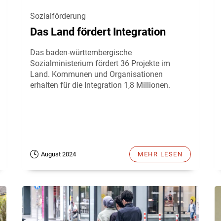
Sozialförderung
Das Land fördert Integration
Das baden-württembergische
Sozialministerium fördert 36 Projekte im
Land. Kommunen und Organisationen
erhalten für die Integration 1,8 Millionen.
August 2024
MEHR LESEN