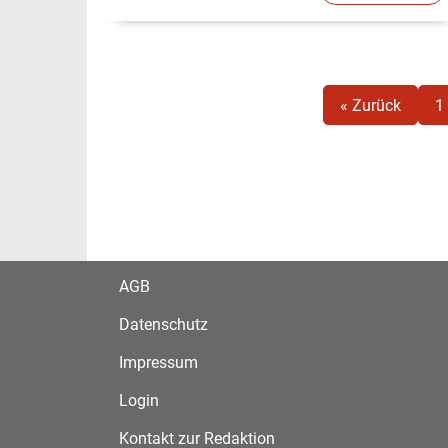
« Zurück
1
AGB
Datenschutz
Impressum
Login
Kontakt zur Redaktion