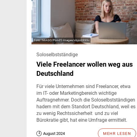
IMAGO/Pond5 Images/xbjorn999x
Soloselbstständige
Viele Freelancer wollen weg aus
Deutschland
Für viele Unternehmen sind Freelancer, etwa
im IT- oder Marketingbereich wichtige
Auftragnehmer. Doch die Soloselbstständigen
hadern mit dem Standort Deutschland, weil es
zu wenig Rechtssicherheit und zu viel
Bürokratie gibt, hat eine Umfrage ermittelt.
August 2024
MEHR LESEN