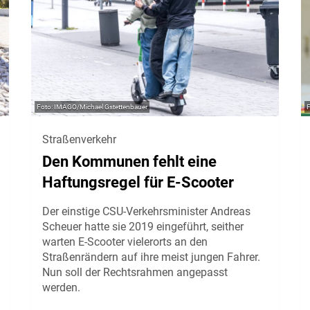
IMAGO/Michael Gstettenbauer
Straßenverkehr
Den Kommunen fehlt eine
Haftungsregel für E-Scooter
Der einstige CSU-Verkehrsminister Andreas
Scheuer hatte sie 2019 eingeführt, seither
warten E-Scooter vielerorts an den
Straßenrändern auf ihre meist jungen Fahrer.
Nun soll der Rechtsrahmen angepasst
werden.