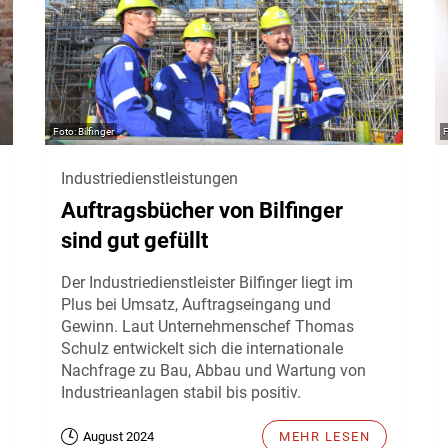
Bilfinger
Industriedienstleistungen
Auftragsbücher von Bilfinger
sind gut gefüllt
Der Industriedienstleister Bilfinger liegt im
Plus bei Umsatz, Auftragseingang und
Gewinn. Laut Unternehmenschef Thomas
Schulz entwickelt sich die internationale
Nachfrage zu Bau, Abbau und Wartung von
Industrieanlagen stabil bis positiv.
August 2024
MEHR LESEN