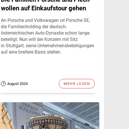
wollen auf Einkaufstour gehen
An Porsche und Volkswagen ist Porsche SE,
die Familienholding der deutsch-
österreichischen Auto-Dynastie schon lange
beteiligt. Nun will der Konzern mit Sitz
in Stuttgart, seine Unternehmensbeteiligungen
auf eine breitere Basis stellen.
August 2024
MEHR LESEN