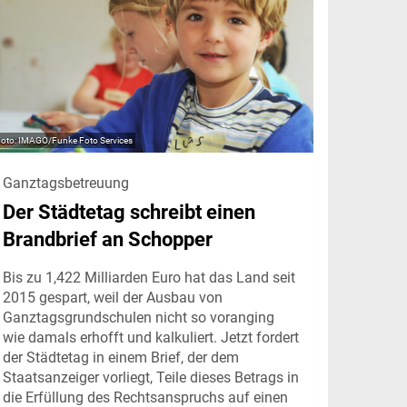
IMAGO/Funke Foto Services
Ganztagsbetreuung
Der Städtetag schreibt einen
Brandbrief an Schopper
Bis zu 1,422 Milliarden Euro hat das Land seit
2015 gespart, weil der Ausbau von
Ganztagsgrundschulen nicht so voranging
wie damals erhofft und kalkuliert. Jetzt fordert
der Städtetag in einem Brief, der dem
Staatsanzeiger vorliegt, Teile dieses Betrags in
die Erfüllung des Rechtsanspruchs auf einen