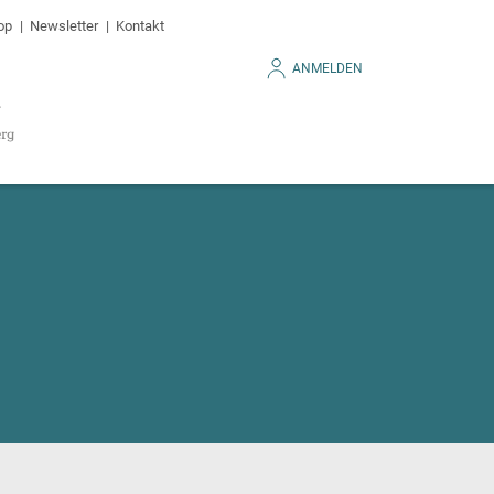
op
Newsletter
Kontakt
ANMELDEN