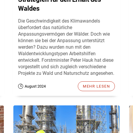
Waldes
Die Geschwindigkeit des Klimawandels
überfordert das natürliche
Anpassungsvermögen der Wälder. Doch wie
können sie bei der Anpassung unterstützt
werden? Dazu wurden nun mit den
Waldentwicklungstypen Arbeitshilfen
entwickelt. Forstminister Peter Hauk hat diese
vorgestellt und sich zugleich verschiedene
Projekte zu Wald und Naturschutz angesehen.
August 2024
MEHR LESEN