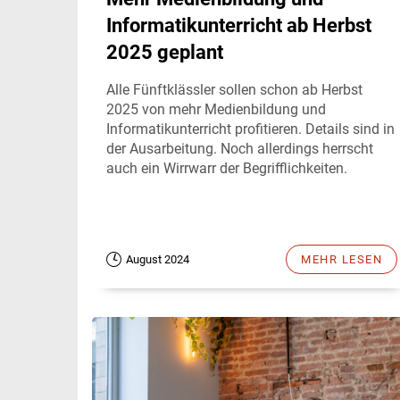
Informatikunterricht ab Herbst
2025 geplant
Alle Fünftklässler sollen schon ab Herbst
2025 von mehr Medienbildung und
Informatikunterricht profitieren. Details sind in
der Ausarbeitung. Noch allerdings herrscht
auch ein Wirrwarr der Begrifflichkeiten.
August 2024
MEHR LESEN