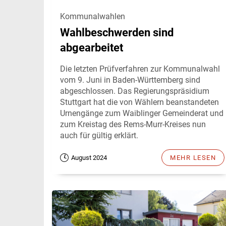
Kommunalwahlen
Wahlbeschwerden sind
abgearbeitet
Die letzten Prüfverfahren zur Kommunalwahl
vom 9. Juni in Baden-Württemberg sind
abgeschlossen. Das Regierungspräsidium
Stuttgart hat die von Wählern beanstandeten
Urnengänge zum Waiblinger Gemeinderat und
zum Kreistag des Rems-Murr-Kreises nun
auch für gültig erklärt.
August 2024
MEHR LESEN