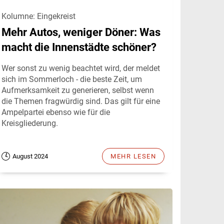
Kolumne: Eingekreist
Mehr Autos, weniger Döner: Was
macht die Innenstädte schöner?
Wer sonst zu wenig beachtet wird, der meldet
sich im Sommerloch - die beste Zeit, um
Aufmerksamkeit zu generieren, selbst wenn
die Themen fragwürdig sind. Das gilt für eine
Ampelpartei ebenso wie für die
Kreisgliederung.
August 2024
MEHR LESEN