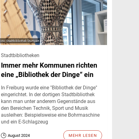
Stadtbibliothek Stuttgart
Stadtbibliotheken
Immer mehr Kommunen richten
eine „Bibliothek der Dinge“ ein
In Freiburg wurde eine "Bibliothek der Dinge"
eingerichtet. In der dortigen Stadtbibliothek
kann man unter anderem Gegenstände aus
den Bereichen Technik, Sport und Musik
ausleihen: Beispielsweise eine Bohrmaschine
und ein E-Schlagzeug
August 2024
MEHR LESEN