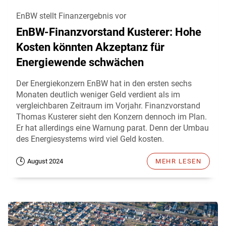
EnBW stellt Finanzergebnis vor
EnBW-Finanzvorstand Kusterer: Hohe
Kosten könnten Akzeptanz für
Energiewende schwächen
Der Energiekonzern EnBW hat in den ersten sechs
Monaten deutlich weniger Geld verdient als im
vergleichbaren Zeitraum im Vorjahr. Finanzvorstand
Thomas Kusterer sieht den Konzern dennoch im Plan.
Er hat allerdings eine Warnung parat. Denn der Umbau
des Energiesystems wird viel Geld kosten.
August 2024
MEHR LESEN