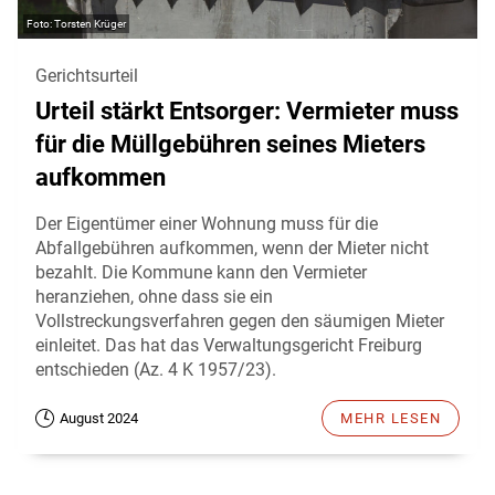
Torsten Krüger
Gerichtsurteil
Urteil stärkt Entsorger: Vermieter muss
für die Müllgebühren seines Mieters
aufkommen
Der Eigentümer einer Wohnung muss für die
Abfallgebühren aufkommen, wenn der Mieter nicht
bezahlt. Die Kommune kann den Vermieter
heranziehen, ohne dass sie ein
Vollstreckungsverfahren gegen den säumigen Mieter
einleitet. Das hat das Verwaltungsgericht Freiburg
entschieden (Az. 4 K 1957/23).
August 2024
MEHR LESEN