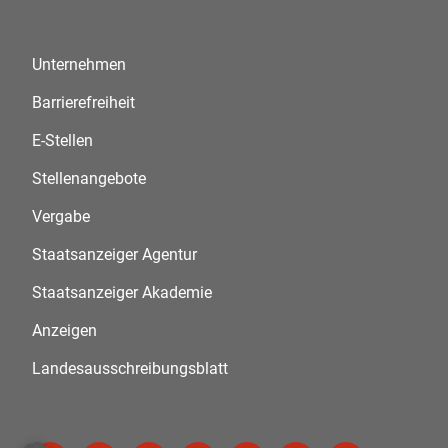
Unternehmen
Barrierefreiheit
E-Stellen
Stellenangebote
Vergabe
Staatsanzeiger Agentur
Staatsanzeiger Akademie
Anzeigen
Landesausschreibungsblatt