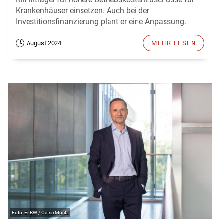
Krankenhäuser einsetzen. Auch bei der
Investitionsfinanzierung plant er eine Anpassung.
August 2024
MEHR LESEN
EnBW / Catrin Moritz