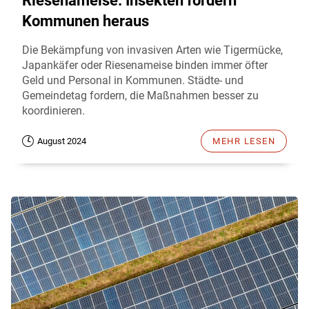
Riesenameise: Insekten fordern
Kommunen heraus
Die Bekämpfung von invasiven Arten wie Tigermücke,
Japankäfer oder Riesenameise binden immer öfter
Geld und Personal in Kommunen. Städte- und
Gemeindetag fordern, die Maßnahmen besser zu
koordinieren.
August 2024
MEHR LESEN