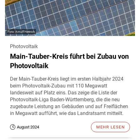
Arnulf Hettrich
Photovoltaik
Main-Tauber-Kreis führt bei Zubau von
Photovoltaik
Der Main-Tauber-Kreis liegt im ersten Halbjahr 2024
beim Photovoltaik-Zubau mit 110 Megawatt
landesweit auf Platz eins. Das zeige die Liste der
Photovoltaik-Liga Baden-Württemberg, die die neu
zugebaute Leistung an Gebäuden und auf Freiflächen
in Megawatt aufführt, wie das Landratsamt mitteilt.
August 2024
MEHR LESEN