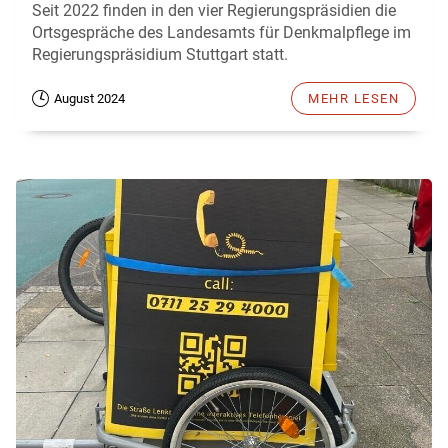
Seit 2022 finden in den vier Regierungspräsidien die
Ortsgespräche des Landesamts für Denkmalpflege im
Regierungspräsidium Stuttgart statt.
August 2024
MEHR LESEN