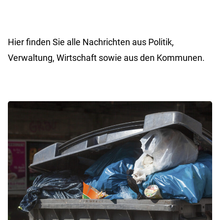
Hier finden Sie alle Nachrichten aus Politik,
Verwaltung, Wirtschaft sowie aus den Kommunen.