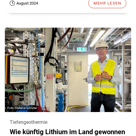
August 2024
MEHR LESEN
Stefanie Schlüter
Tiefengeothermie
Wie künftig Lithium im Land gewonnen