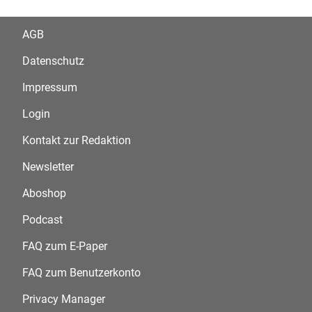
AGB
Datenschutz
Impressum
Login
Kontakt zur Redaktion
Newsletter
Aboshop
Podcast
FAQ zum E-Paper
FAQ zum Benutzerkonto
Privacy Manager