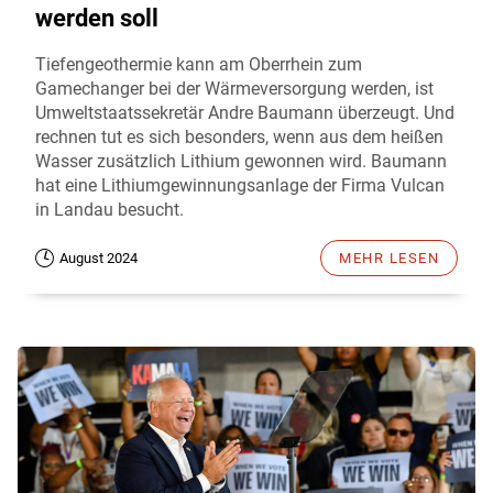
werden soll
Tiefengeothermie kann am Oberrhein zum
Gamechanger bei der Wärmeversorgung werden, ist
Umweltstaatssekretär Andre Baumann überzeugt. Und
rechnen tut es sich besonders, wenn aus dem heißen
Wasser zusätzlich Lithium gewonnen wird. Baumann
hat eine Lithiumgewinnungsanlage der Firma Vulcan
in Landau besucht.
August 2024
MEHR LESEN