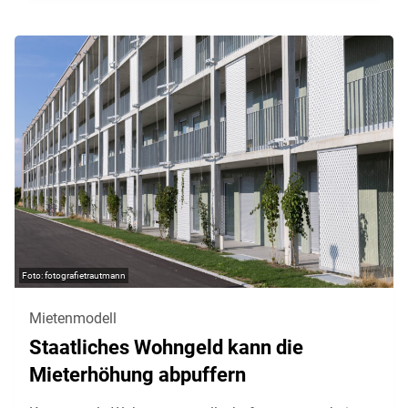
fotografietrautmann
Mietenmodell
Staatliches Wohngeld kann die
Mieterhöhung abpuffern