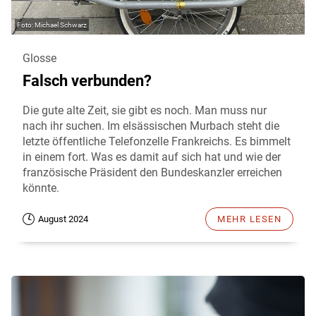
Michael Schwarz
Glosse
Falsch verbunden?
Die gute alte Zeit, sie gibt es noch. Man muss nur
nach ihr suchen. Im elsässischen Murbach steht die
letzte öffentliche Telefonzelle Frankreichs. Es bimmelt
in einem fort. Was es damit auf sich hat und wie der
französische Präsident den Bundeskanzler erreichen
könnte.
August 2024
MEHR LESEN