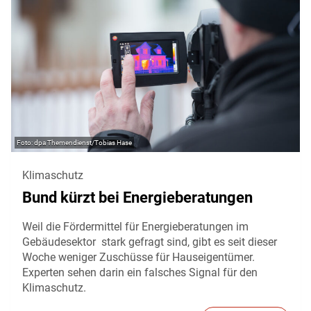
dpa Themendienst/Tobias Hase
Klimaschutz
Bund kürzt bei Energieberatungen
Weil die Fördermittel für Energieberatungen im
Gebäudesektor stark gefragt sind, gibt es seit dieser
Woche weniger Zuschüsse für Hauseigentümer.
Experten sehen darin ein falsches Signal für den
Klimaschutz.