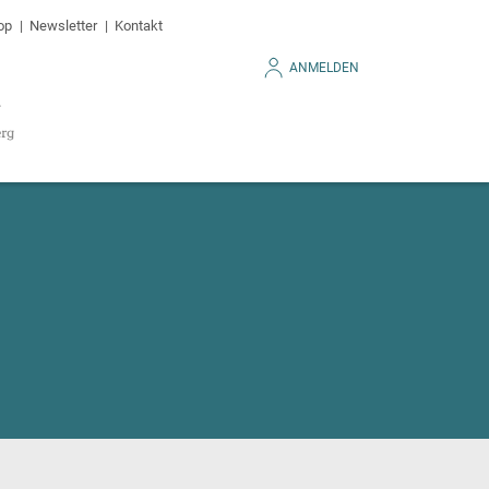
op
Newsletter
Kontakt
ANMELDEN