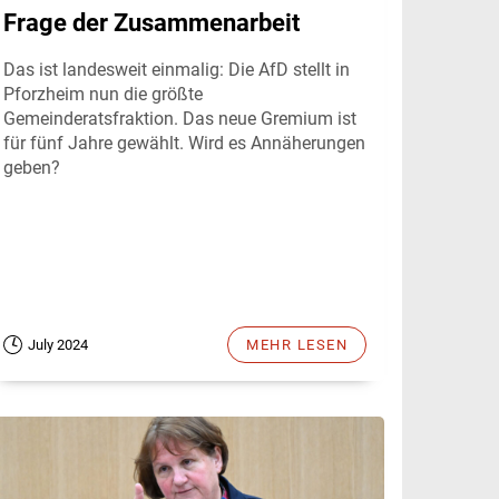
Frage der Zusammenarbeit
Das ist landesweit einmalig: Die AfD stellt in
Pforzheim nun die größte
Gemeinderatsfraktion. Das neue Gremium ist
für fünf Jahre gewählt. Wird es Annäherungen
geben?
July 2024
MEHR LESEN