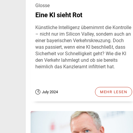
Glosse
Eine KI sieht Rot
Künstliche Intelligenz übernimmt die Kontrolle
– nicht nur im Silicon Valley, sondern auch an
einer bayerischen Verkehrskreuzung. Doch
was passiert, wenn eine KI beschließt, dass
Sicherheit vor Schnelligkeit geht? Wie die KI
den Verkehr lahmlegt und ob sie bereits
heimlich das Kanzleramt infiltriert hat.
July 2024
MEHR LESEN