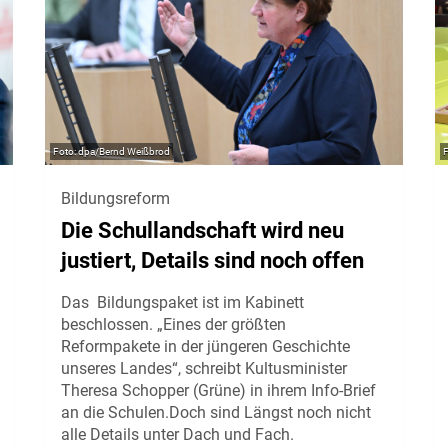
dpa/Bernd Weißbrod
Bildungsreform
Die Schullandschaft wird neu
justiert, Details sind noch offen
Das Bildungspaket ist im Kabinett
beschlossen. „Eines der größten
Reformpakete in der jüngeren Geschichte
unseres Landes“, schreibt Kultusminister
Theresa Schopper (Grüne) in ihrem Info-Brief
an die Schulen.Doch sind Längst noch nicht
alle Details unter Dach und Fach.