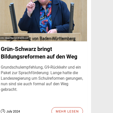
dpa/Bernd Weißbrod
Grün-Schwarz bringt
Bildungsreformen auf den Weg
Grundschulempfehlung, G9-Rückkehr und ein
Paket zur Sprachförderung: Lange hatte die
Landesregierung um Schulreformen gerungen,
nun sind sie auch formal auf den Weg
gebracht.
July 2024
MEHR LESEN