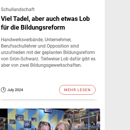
Schullandschaft
Viel Tadel, aber auch etwas Lob
für die Bildungsreform
Handwerksverbände, Unternehmer,
Berufsschullehrer und Opposition sind
unzufrieden mit der geplanten Bildungsreform
von Grün-Schwarz. Teilweise Lob dafür gibt es
aber von zwei Bildungsgewerkschaften.
July 2024
MEHR LESEN