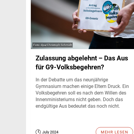
dpa/Christoph Schmidt
Zulassung abgelehnt – Das Aus
für G9-Volksbegehren?
In der Debatte um das neunjährige
Gymnasium machen einige Eltern Druck. Ein
Volksbegehren soll es nach dem Willen des
Innenministeriums nicht geben. Doch das
endgültige Aus bedeutet das noch nicht.
July 2024
MEHR LESEN