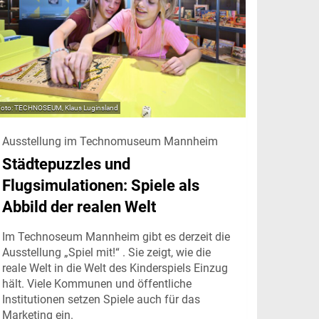
TECHNOSEUM, Klaus Luginsland
Ausstellung im Technomuseum Mannheim
Städtepuzzles und
Flugsimulationen: Spiele als
Abbild der realen Welt
Im Technoseum Mannheim gibt es derzeit die
Ausstellung „Spiel mit!“ . Sie zeigt, wie die
reale Welt in die Welt des Kinderspiels Einzug
hält. Viele Kommunen und öffentliche
Institutionen setzen Spiele auch für das
Marketing ein.