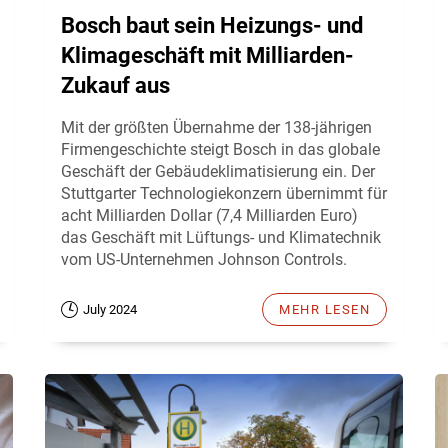
Bosch baut sein Heizungs- und
Klimageschäft mit Milliarden-
Zukauf aus
Mit der größten Übernahme der 138-jährigen
Firmengeschichte steigt Bosch in das globale
Geschäft der Gebäudeklimatisierung ein. Der
Stuttgarter Technologiekonzern übernimmt für
acht Milliarden Dollar (7,4 Milliarden Euro)
das Geschäft mit Lüftungs- und Klimatechnik
vom US-Unternehmen Johnson Controls.
July 2024
MEHR LESEN