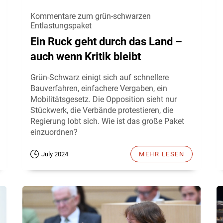
Kommentare zum grün-schwarzen
Entlastungspaket
Ein Ruck geht durch das Land –
auch wenn Kritik bleibt
Grün-Schwarz einigt sich auf schnellere
Bauverfahren, einfachere Vergaben, ein
Mobilitätsgesetz. Die Opposition sieht nur
Stückwerk, die Verbände protestieren, die
Regierung lobt sich. Wie ist das große Paket
einzuordnen?
July 2024
MEHR LESEN