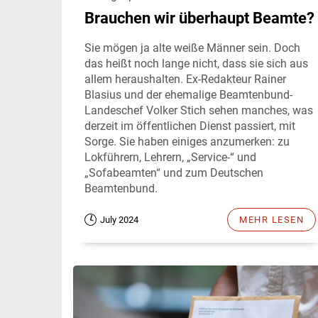
Brauchen wir überhaupt Beamte?
Sie mögen ja alte weiße Männer sein. Doch
das heißt noch lange nicht, dass sie sich aus
allem heraushalten. Ex-Redakteur Rainer
Blasius und der ehemalige Beamtenbund-
Landeschef Volker Stich sehen manches, was
derzeit im öffentlichen Dienst passiert, mit
Sorge. Sie haben einiges anzumerken: zu
Lokführern, Lehrern, „Service-“ und
„Sofabeamten“ und zum Deutschen
Beamtenbund.
July 2024
MEHR LESEN