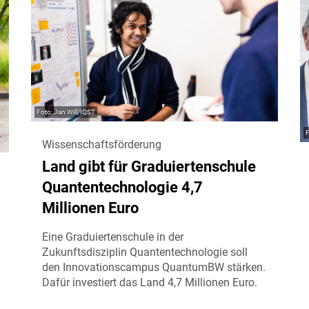
Jan Will/IQST
Wissenschaftsförderung
Land gibt für Graduiertenschule
Quantentechnologie 4,7
Millionen Euro
Eine Graduiertenschule in der
Zukunftsdisziplin Quantentechnologie soll
den Innovationscampus QuantumBW stärken.
Dafür investiert das Land 4,7 Millionen Euro.