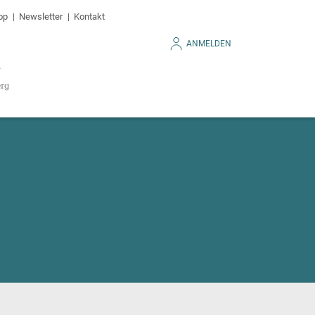
op
Newsletter
Kontakt
ANMELDEN