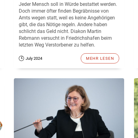
Jeder Mensch soll in Würde bestattet werden.
Doch immer öfter finden Begräbnisse von
Amts wegen statt, weil es keine Angehörigen
gibt, die das Nötige regeln. Andere haben
schlicht das Geld nicht. Diakon Martin
Rebmann versucht in Friedrichshafen beim
letzten Weg Verstorbener zu helfen.
July 2024
MEHR LESEN