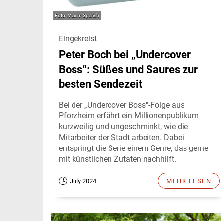
Maxim Sparish
Eingekreist
Peter Boch bei „Undercover
Boss“: Süßes und Saures zur
besten Sendezeit
Bei der „Undercover Boss“-Folge aus
Pforzheim erfährt ein Millionenpublikum
kurzweilig und ungeschminkt, wie die
Mitarbeiter der Stadt arbeiten. Dabei
entspringt die Serie einem Genre, das gerne
mit künstlichen Zutaten nachhilft.
July 2024
MEHR LESEN