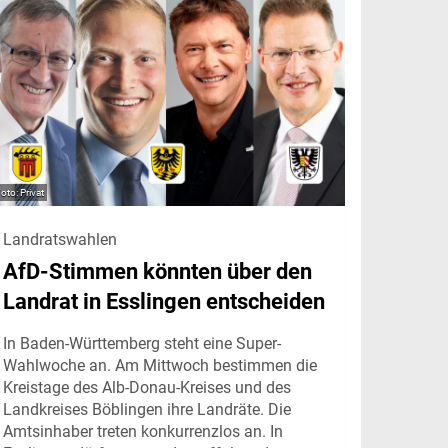
Privat
Landratswahlen
AfD-Stimmen könnten über den
Landrat in Esslingen entscheiden
In Baden-Württemberg steht eine Super-
Wahlwoche an. Am Mittwoch bestimmen die
Kreistage des Alb-Donau-Kreises und des
Landkreises Böblingen ihre Landräte. Die
Amtsinhaber treten konkurrenzlos an. In