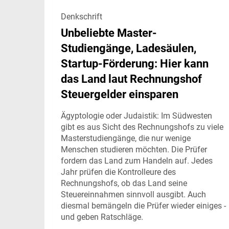
Denkschrift
Unbeliebte Master-
Studiengänge, Ladesäulen,
Startup-Förderung: Hier kann
das Land laut Rechnungshof
Steuergelder einsparen
Ägyptologie oder Judaistik: Im Südwesten
gibt es aus Sicht des Rechnungshofs zu viele
Masterstudiengänge, die nur wenige
Menschen studieren möchten. Die Prüfer
fordern das Land zum Handeln auf. Jedes
Jahr prüfen die Kontrolleure des
Rechnungshofs, ob das Land seine
Steuereinnahmen sinnvoll ausgibt. Auch
diesmal bemängeln die Prüfer wieder einiges -
und geben Ratschläge.