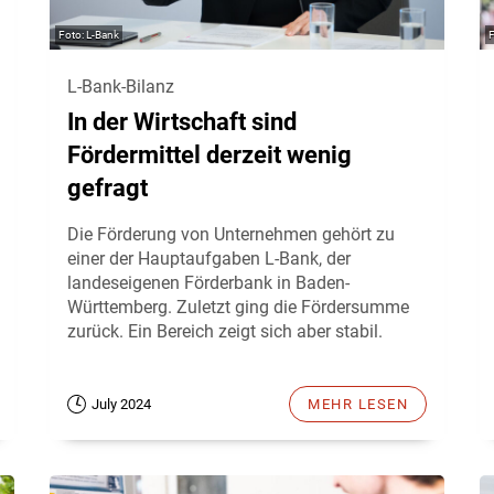
L-Bank
L-Bank-Bilanz
In der Wirtschaft sind
Fördermittel derzeit wenig
gefragt
Die Förderung von Unternehmen gehört zu
einer der Hauptaufgaben L-Bank, der
landeseigenen Förderbank in Baden-
Württemberg. Zuletzt ging die Fördersumme
zurück. Ein Bereich zeigt sich aber stabil.
July 2024
MEHR LESEN