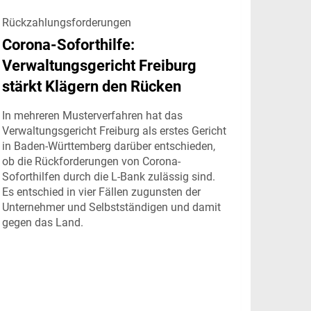
Rückzahlungsforderungen
Corona-Soforthilfe:
Verwaltungsgericht Freiburg
stärkt Klägern den Rücken
In mehreren Musterverfahren hat das
Verwaltungsgericht Freiburg als erstes Gericht
in Baden-Württemberg darüber entschieden,
ob die Rückforderungen von Corona-
Soforthilfen durch die L-Bank zulässig sind.
Es entschied in vier Fällen zugunsten der
Unternehmer und Selbstständigen und damit
gegen das Land.