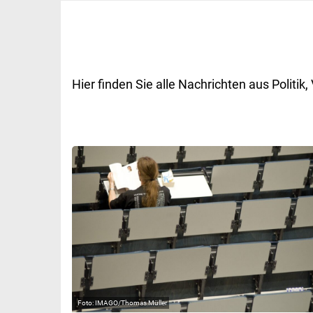
Hier finden Sie alle Nachrichten aus Polit
IMAGO/Thomas Müller