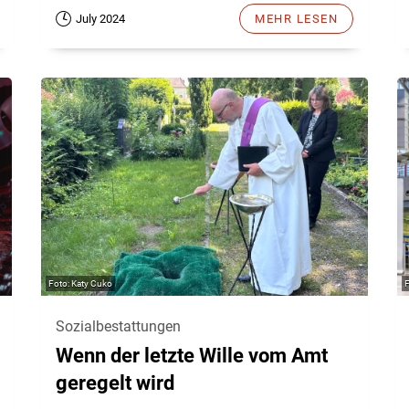
July 2024
MEHR LESEN
Katy Cuko
Sozialbestattungen
Wenn der letzte Wille vom Amt
geregelt wird