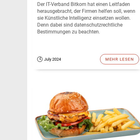
Der IT-Verband Bitkom hat einen Leitfaden
herausgebracht, der Firmen helfen soll, wenn
sie Künstliche Intelligenz einsetzen wollen.
Denn dabei sind datenschutzrechtliche
Bestimmungen zu beachten.
July 2024
MEHR LESEN