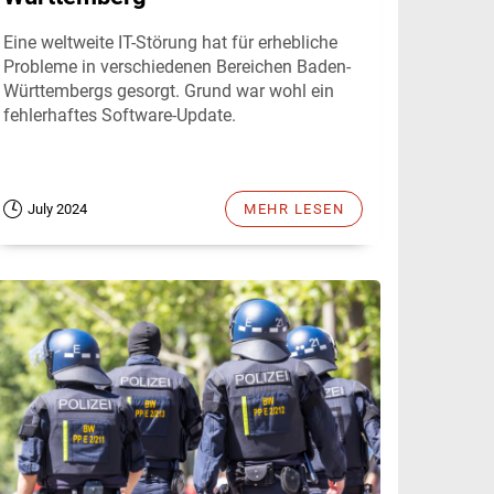
Eine weltweite IT-Störung hat für erhebliche
Probleme in verschiedenen Bereichen Baden-
Württembergs gesorgt. Grund war wohl ein
fehlerhaftes Software-Update.
July 2024
MEHR LESEN