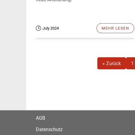
July 2024
MEHR LESEN
« Zurück
1
AGB
Datenschutz