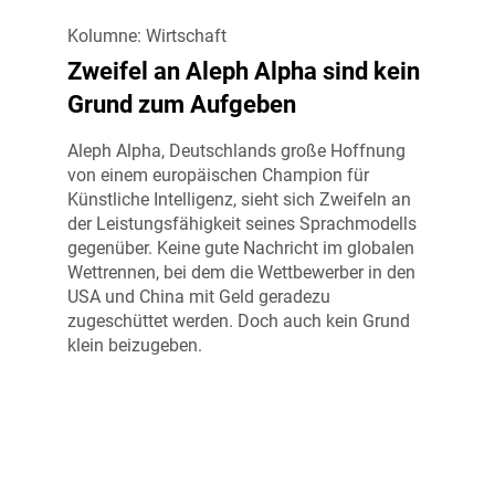
Kolumne: Wirtschaft
Zweifel an Aleph Alpha sind kein
Grund zum Aufgeben
Aleph Alpha, Deutschlands große Hoffnung
von einem europäischen Champion für
Künstliche Intelligenz, sieht sich Zweifeln an
der Leistungsfähigkeit seines Sprachmodells
gegenüber. Keine gute Nachricht im globalen
Wettrennen, bei dem die Wettbewerber in den
USA und China mit Geld geradezu
zugeschüttet werden. Doch auch kein Grund
klein beizugeben.