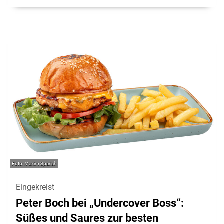
Maxim Sparish
Eingekreist
Peter Boch bei „Undercover Boss“:
Süßes und Saures zur besten