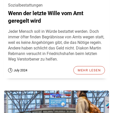
Sozialbestattungen
Wenn der letzte Wille vom Amt
geregelt wird
Jeder Mensch soll in Würde bestattet werden. Doch
immer öfter finden Begräbnisse von Amts wegen statt,
weil es keine Angehörigen gibt, die das Nötige regeln.
Andere haben schlicht das Geld nicht. Diakon Martin
Rebmann versucht in Friedrichshafen beim letzten
Weg Verstorbener zu helfen.
July 2024
MEHR LESEN