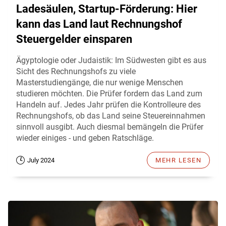
Ladesäulen, Startup-Förderung: Hier
kann das Land laut Rechnungshof
Steuergelder einsparen
Ägyptologie oder Judaistik: Im Südwesten gibt es aus
Sicht des Rechnungshofs zu viele
Masterstudiengänge, die nur wenige Menschen
studieren möchten. Die Prüfer fordern das Land zum
Handeln auf. Jedes Jahr prüfen die Kontrolleure des
Rechnungshofs, ob das Land seine Steuereinnahmen
sinnvoll ausgibt. Auch diesmal bemängeln die Prüfer
wieder einiges - und geben Ratschläge.
July 2024
MEHR LESEN