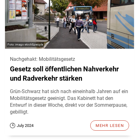
imago stock&people
Nachgehakt: Mobilitätsgesetz
Gesetz soll öffentlichen Nahverkehr
und Radverkehr stärken
Grün-Schwarz hat sich nach eineinhalb Jahren auf ein
Mobilitätsgesetz geeinigt. Das Kabinett hat den
Entwurf in dieser Woche, direkt vor der Sommerpause,
gebilligt.
July 2024
MEHR LESEN