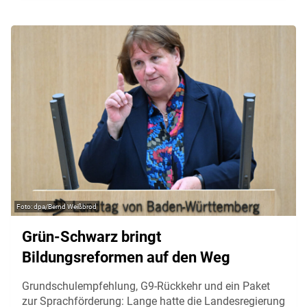
dpa/Bernd Weißbrod
Grün-Schwarz bringt
Bildungsreformen auf den Weg
Grundschulempfehlung, G9-Rückkehr und ein Paket
zur Sprachförderung: Lange hatte die Landesregierung