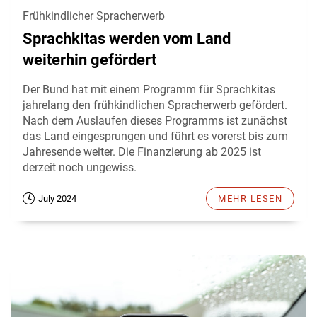
Frühkindlicher Spracherwerb
Sprachkitas werden vom Land
weiterhin gefördert
Der Bund hat mit einem Programm für Sprachkitas
jahrelang den frühkindlichen Spracherwerb gefördert.
Nach dem Auslaufen dieses Programms ist zunächst
das Land eingesprungen und führt es vorerst bis zum
Jahresende weiter. Die Finanzierung ab 2025 ist
derzeit noch ungewiss.
July 2024
MEHR LESEN