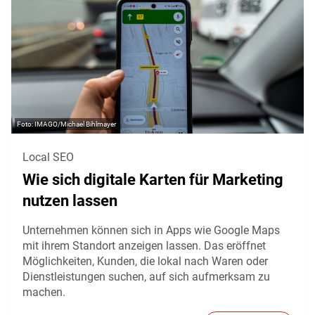
IMAGO/Michael Bihlmayer
Local SEO
Wie sich digitale Karten für Marketing
nutzen lassen
Unternehmen können sich in Apps wie Google Maps
mit ihrem Standort anzeigen lassen. Das eröffnet
Möglichkeiten, Kunden, die lokal nach Waren oder
Dienstleistungen suchen, auf sich aufmerksam zu
machen.