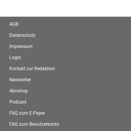
AGB
Datenschutz
Impressum
Login
Kontakt zur Redaktion
Newsletter
Aboshop
Podcast
FAQ zum E-Paper
FAQ zum Benutzerkonto