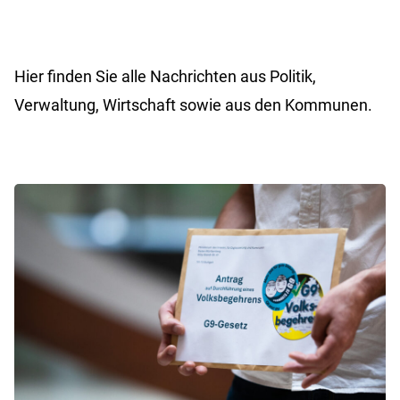
Hier finden Sie alle Nachrichten aus Politik,
Verwaltung, Wirtschaft sowie aus den Kommunen.