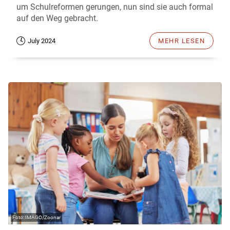
um Schulreformen gerungen, nun sind sie auch formal
auf den Weg gebracht.
July 2024
MEHR LESEN
IMAGO/Zoonar