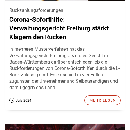
Rückzahlungsforderungen
Corona-Soforthilfe:
Verwaltungsgericht Freiburg stärkt
Klägern den Rücken
In mehreren Musterverfahren hat das
Verwaltungsgericht Freiburg als erstes Gericht in
Baden-Württemberg darüber entschieden, ob die
Rückforderungen von Corona-Soforthilfen durch die L-
Bank zulässig sind. Es entschied in vier Fällen
zugunsten der Unternehmer und Selbstständigen und
damit gegen das Land.
July 2024
MEHR LESEN