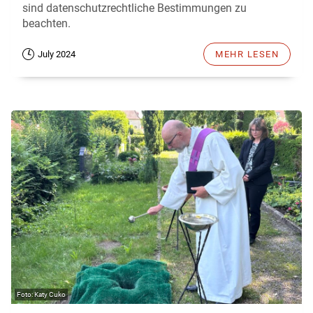
sind datenschutzrechtliche Bestimmungen zu
beachten.
July 2024
MEHR LESEN
Katy Cuko