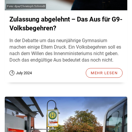
dpa/Christoph Schmidt
Zulassung abgelehnt – Das Aus für G9-
Volksbegehren?
In der Debatte um das neunjährige Gymnasium
machen einige Eltern Druck. Ein Volksbegehren soll es
nach dem Willen des Innenministeriums nicht geben.
Doch das endgültige Aus bedeutet das noch nicht.
July 2024
MEHR LESEN