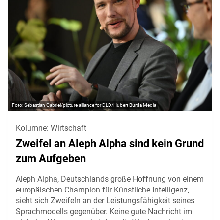
Sebastian Gabriel/picture alliance for DLD/Hubert Burda Media
Kolumne: Wirtschaft
Zweifel an Aleph Alpha sind kein Grund
zum Aufgeben
Aleph Alpha, Deutschlands große Hoffnung von einem
europäischen Champion für Künstliche Intelligenz,
sieht sich Zweifeln an der Leistungsfähigkeit seines
Sprachmodells gegenüber. Keine gute Nachricht im