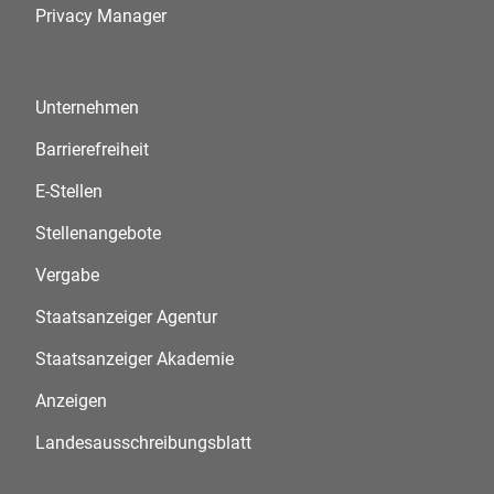
Privacy Manager
Unternehmen
Barrierefreiheit
E-Stellen
Stellenangebote
Vergabe
Staatsanzeiger Agentur
Staatsanzeiger Akademie
Anzeigen
Landesausschreibungsblatt