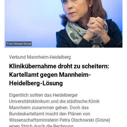
Marijan Murat
Verbund Mannheim-Heidelberg
Klinikübernahme droht zu scheitern:
Kartellamt gegen Mannheim-
Heidelberg-Lösung
Eigentlich sollten das Heidelberger
Universitätsklinikum und die städtische Klinik
Mannheim zusammen gehen. Doch das
Bundeskartellamt macht den Plänen von
Wissenschaftsministerin Petra Olschowski (Grüne)
einen Strich durch die Rechnung.