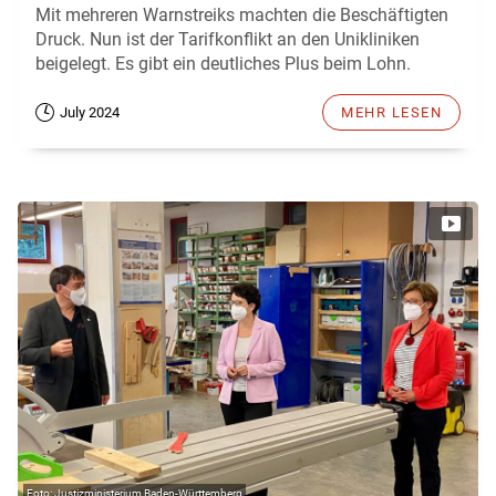
Mit mehreren Warnstreiks machten die Beschäftigten
Druck. Nun ist der Tarifkonflikt an den Unikliniken
beigelegt. Es gibt ein deutliches Plus beim Lohn.
July 2024
MEHR LESEN
Justizministerium Baden-Württemberg