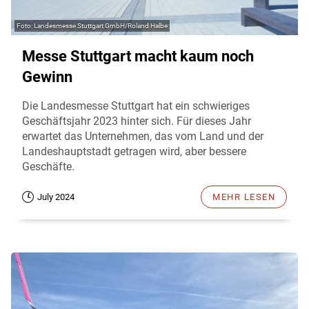
Landesmesse Stuttgart GmbH/Roland Halbe
Messe Stuttgart macht kaum noch
Gewinn
Die Landesmesse Stuttgart hat ein schwieriges
Geschäftsjahr 2023 hinter sich. Für dieses Jahr
erwartet das Unternehmen, das vom Land und der
Landeshauptstadt getragen wird, aber bessere
Geschäfte.
July 2024
MEHR LESEN