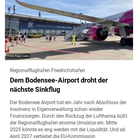
Katy Cuko
Regionalflughafen Friedrichshafen
Dem Bodensee-Airport droht der
nächste Sinkflug
Der Bodensee Airport hat ein Jahr nach Abschluss der
Insolvenz in Eigenverwaltung schon wieder
Finanzsorgen. Durch den Rückzug der Lufthansa büßt
der Regionalflughafen enorme Umsätze ein. Mitte
2025 könnte es eng werden mit der Liquidität. Und ab
April 2027 verbietet die EU-Kommission