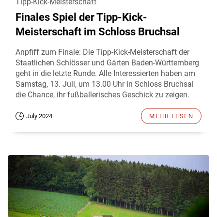
Tipp-Kick-Meisterschaft
Finales Spiel der Tipp-Kick-
Meisterschaft im Schloss Bruchsal
Anpfiff zum Finale: Die Tipp-Kick-Meisterschaft der
Staatlichen Schlösser und Gärten Baden-Württemberg
geht in die letzte Runde. Alle Interessierten haben am
Samstag, 13. Juli, um 13.00 Uhr in Schloss Bruchsal
die Chance, ihr fußballerisches Geschick zu zeigen.
July 2024
MEHR LESEN