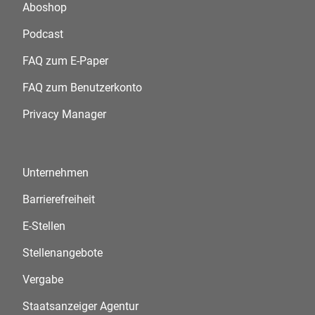
Aboshop
Podcast
FAQ zum E-Paper
FAQ zum Benutzerkonto
Privacy Manager
Unternehmen
Barrierefreiheit
E-Stellen
Stellenangebote
Vergabe
Staatsanzeiger Agentur