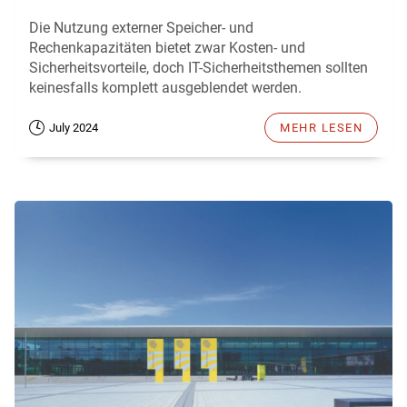
Die Nutzung externer Speicher- und
Rechenkapazitäten bietet zwar Kosten- und
Sicherheitsvorteile, doch IT-Sicherheitsthemen sollten
keinesfalls komplett ausgeblendet werden.
July 2024
MEHR LESEN