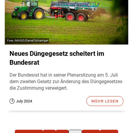
IMAGO/Daniel Scharinger
Neues Düngegesetz scheitert im
Bundesrat
Der Bundesrat hat in seiner Plenarsitzung am 5. Juli
dem zweiten Gesetz zur Änderung des Düngegesetzes
die Zustimmung verweigert.
July 2024
MEHR LESEN