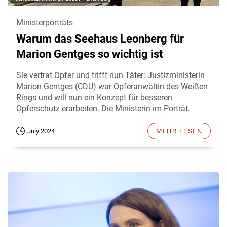
Ministerporträts
Warum das Seehaus Leonberg für
Marion Gentges so wichtig ist
Sie vertrat Opfer und trifft nun Täter: Justizministerin
Marion Gentges (CDU) war Opferanwältin des Weißen
Rings und will nun ein Konzept für besseren
Opferschutz erarbeiten. Die Ministerin im Porträt.
July 2024
MEHR LESEN