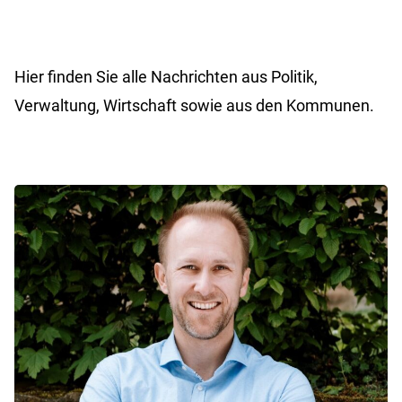
Hier finden Sie alle Nachrichten aus Politik,
Verwaltung, Wirtschaft sowie aus den Kommunen.