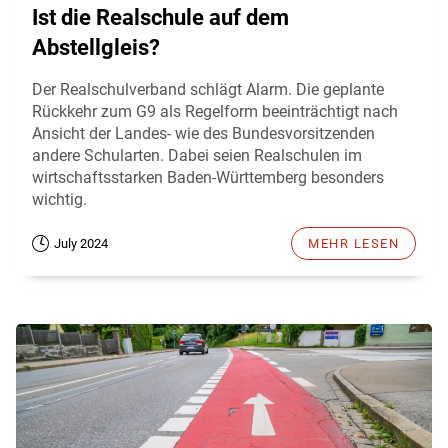
Ist die Realschule auf dem
Abstellgleis?
Der Realschulverband schlägt Alarm. Die geplante
Rückkehr zum G9 als Regelform beeinträchtigt nach
Ansicht der Landes- wie des Bundesvorsitzenden
andere Schularten. Dabei seien Realschulen im
wirtschaftsstarken Baden-Württemberg besonders
wichtig.
July 2024
MEHR LESEN