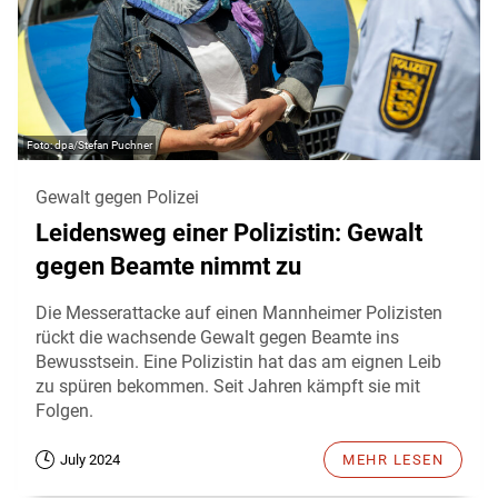
dpa/Stefan Puchner
Gewalt gegen Polizei
Leidensweg einer Polizistin: Gewalt
gegen Beamte nimmt zu
Die Messerattacke auf einen Mannheimer Polizisten
rückt die wachsende Gewalt gegen Beamte ins
Bewusstsein. Eine Polizistin hat das am eignen Leib
zu spüren bekommen. Seit Jahren kämpft sie mit
Folgen.
July 2024
MEHR LESEN