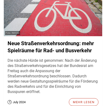
IMAGO
Neue Straßenverkehrsordnung: mehr
Spielräume für Rad- und Busverkehr
Die nächste Hürde ist genommen: Nach der Änderung
des Straßenverkehrsgesetzes hat der Bundesrat am
Freitag auch die Anpassung der
Straßenverkehrsordnung beschlossen. Dadurch
werden neue Gestaltungsspielräume für die Förderung
des Radverkehrs und für die Einrichtung von
Busspuren eröffnet.
July 2024
MEHR LESEN