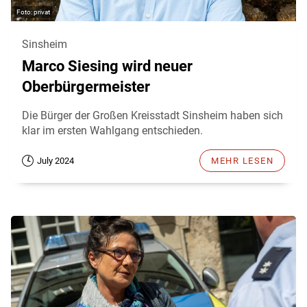
privat
Sinsheim
Marco Siesing wird neuer
Oberbürgermeister
Die Bürger der Großen Kreisstadt Sinsheim haben sich
klar im ersten Wahlgang entschieden.
July 2024
MEHR LESEN