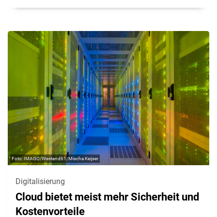
IMAGO/Westend61/Mischa Keijser
Digitalisierung
Cloud bietet meist mehr Sicherheit und
Kostenvorteile