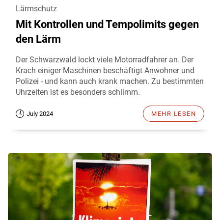
Lärmschutz
Mit Kontrollen und Tempolimits gegen
den Lärm
Der Schwarzwald lockt viele Motorradfahrer an. Der
Krach einiger Maschinen beschäftigt Anwohner und
Polizei - und kann auch krank machen. Zu bestimmten
Uhrzeiten ist es besonders schlimm.
July 2024
MEHR LESEN