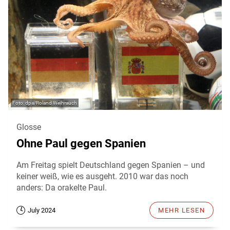
dpa/Roland Weihrauch
Glosse
Ohne Paul gegen Spanien
Am Freitag spielt Deutschland gegen Spanien – und
keiner weiß, wie es ausgeht. 2010 war das noch
anders: Da orakelte Paul.
July 2024
MEHR LESEN