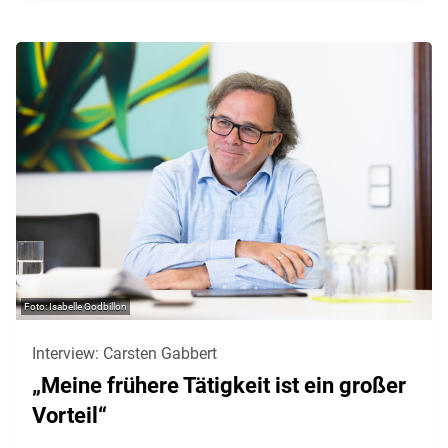
Isabelle Godbillon
Interview: Carsten Gabbert
„Meine frühere Tätigkeit ist ein großer
Vorteil“