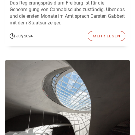
Das Regierungspräsidium Freiburg ist für die
Genehmigung von Cannabisclubs zuständig. Über das
und die ersten Monate im Amt sprach Carsten Gabbert
mit dem Staatsanzeiger.
July 2024
MEHR LESEN