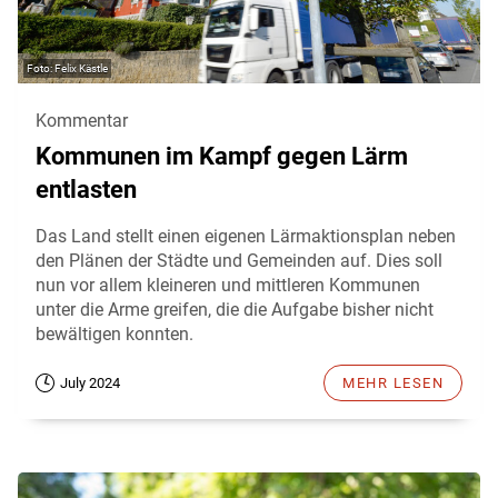
Felix Kästle
Kommentar
Kommunen im Kampf gegen Lärm
entlasten
Das Land stellt einen eigenen Lärmaktionsplan neben
den Plänen der Städte und Gemeinden auf. Dies soll
nun vor allem kleineren und mittleren Kommunen
unter die Arme greifen, die die Aufgabe bisher nicht
bewältigen konnten.
July 2024
MEHR LESEN