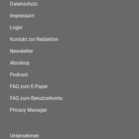
Datenschutz
Impressum
Login
Kontakt zur Redaktion
Newsletter
Aboshop
Podcast
FAQ zum E-Paper
FAQ zum Benutzerkonto
Privacy Manager
Unternehmen