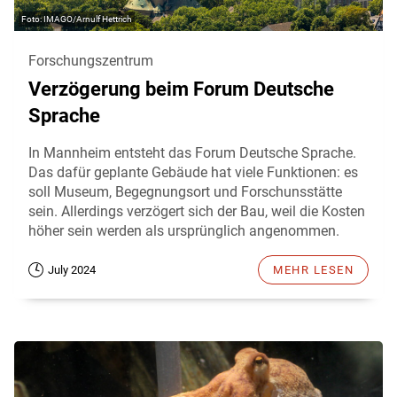
IMAGO/Arnulf Hettrich
Forschungszentrum
Verzögerung beim Forum Deutsche
Sprache
In Mannheim entsteht das Forum Deutsche Sprache.
Das dafür geplante Gebäude hat viele Funktionen: es
soll Museum, Begegnungsort und Forschunsstätte
sein. Allerdings verzögert sich der Bau, weil die Kosten
höher sein werden als ursprünglich angenommen.
July 2024
MEHR LESEN