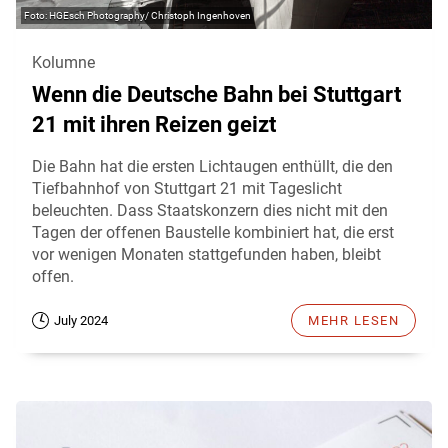
HGEsch Photography/ Christoph Ingenhoven
Kolumne
Wenn die Deutsche Bahn bei Stuttgart
21 mit ihren Reizen geizt
Die Bahn hat die ersten Lichtaugen enthüllt, die den
Tiefbahnhof von Stuttgart 21 mit Tageslicht
beleuchten. Dass Staatskonzern dies nicht mit den
Tagen der offenen Baustelle kombiniert hat, die erst
vor wenigen Monaten stattgefunden haben, bleibt
offen.
July 2024
MEHR LESEN