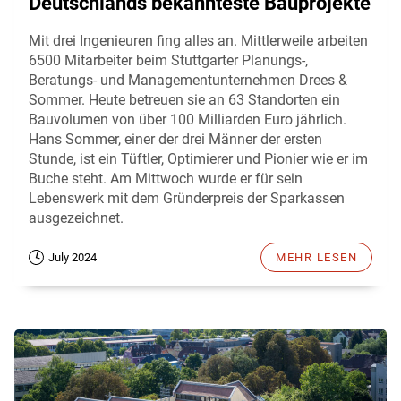
Deutschlands bekannteste Bauprojekte
Mit drei Ingenieuren fing alles an. Mittlerweile arbeiten
6500 Mitarbeiter beim Stuttgarter Planungs-,
Beratungs- und Managementunternehmen Drees &
Sommer. Heute betreuen sie an 63 Standorten ein
Bauvolumen von über 100 Milliarden Euro jährlich.
Hans Sommer, einer der drei Männer der ersten
Stunde, ist ein Tüftler, Optimierer und Pionier wie er im
Buche steht. Am Mittwoch wurde er für sein
Lebenswerk mit dem Gründerpreis der Sparkassen
ausgezeichnet.
July 2024
MEHR LESEN