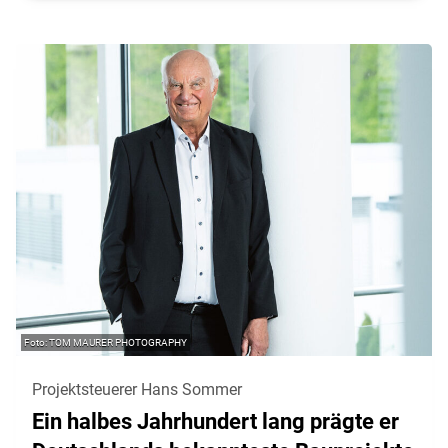
TOM MAURER PHOTOGRAPHY
Projektsteuerer Hans Sommer
Ein halbes Jahrhundert lang prägte er