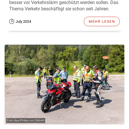
besser vor Verkehrslärm geschützt werden sollen. Das
Thema Verkehr beschäftigt sie schon seit Jahren.
July 2024
MEHR LESEN
dpa/Philipp von Ditfurth