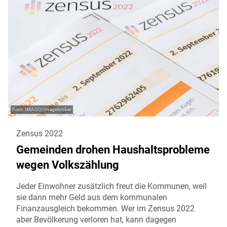
IMAGO/imagebroker
Zensus 2022
Gemeinden drohen Haushaltsprobleme
wegen Volkszählung
Jeder Einwohner zusätzlich freut die Kommunen, weil
sie dann mehr Geld aus dem kommunalen
Finanzausgleich bekommen. Wer im Zensus 2022
aber Bevölkerung verloren hat, kann dagegen