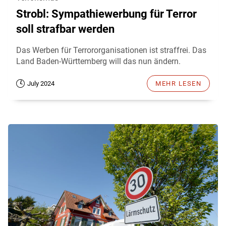
Strobl: Sympathiewerbung für Terror
soll strafbar werden
Das Werben für Terrororganisationen ist straffrei. Das
Land Baden-Württemberg will das nun ändern.
July 2024
MEHR LESEN