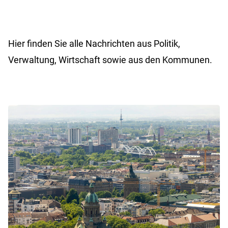
Hier finden Sie alle Nachrichten aus Politik,
Verwaltung, Wirtschaft sowie aus den Kommunen.