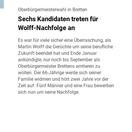
Oberbürgermeisterwahl in Bretten
Sechs Kandidaten treten für
Wolff-Nachfolge an
Es war für viele sicher eine Überraschung, als
Martin Wolff die Gerüchte um seine berufliche
Zukunft beendet hat und Ende Januar
ankündigte, nur noch bis September als
Oberbürgermeister Brettens amtieren zu
wollen. Der 66-Jährige werde sich seiner
Familie widmen und hört zwei Jahre vor der
Zeit auf. Fünf Männer und eine Frau bewerben
sich nun um seine Nachfolge.