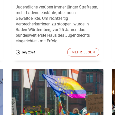
Jugendliche verüben immer jünger Straftaten,
mehr Ladendiebstähle, aber auch
Gewaltdelikte. Um rechtzeitig
Verbrecherkarrieren zu stoppen, wurde in
Baden-Württemberg vor 25 Jahren das
bundesweit erste Haus des Jugendrechts
eingerichtet - mit Erfolg.
July 2024
MEHR LESEN