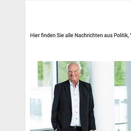
Hier finden Sie alle Nachrichten aus Polit