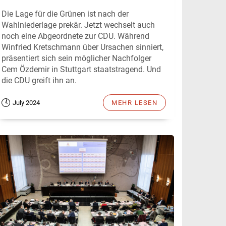
Die Lage für die Grünen ist nach der
Wahlniederlage prekär. Jetzt wechselt auch
noch eine Abgeordnete zur CDU. Während
Winfried Kretschmann über Ursachen sinniert,
präsentiert sich sein möglicher Nachfolger
Cem Özdemir in Stuttgart staatstragend. Und
die CDU greift ihn an.
July 2024
MEHR LESEN