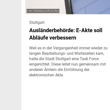
Sebastian Gollnow/dpa
Stuttgart
Ausländerbehörde: E-Akte soll
Abläufe verbessern
Weil es in der Vergangenheit immer wieder zu
langen Bearbeitungs- und Wartezeiten kam,
hatte die Stadt Stuttgart eine Task Force
eingerichtet. Diese leitet nun gemeinsam mit
anderen Ämtern die Einführung der
elektronischen Akte.