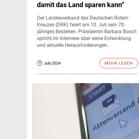
damit das Land sparen kann“
Der Landesverband des Deutschen Rotem
Kreuzes (DRK) feiert am 10. Juli sein 70-
jähriges Bestehen. Präsidentin Barbara Bosch
spricht im Interview über seine Entwicklung
und aktuelle Herausforderungen.
July 2024
MEHR LESEN