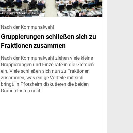
dpa/GES/Markus Gilliar
Nach der Kommunalwahl
Gruppierungen schließen sich zu
Fraktionen zusammen
Nach der Kommunalwahl ziehen viele kleine
Gruppierungen und Einzelräte in die Gremien
ein. Viele schließen sich nun zu Fraktionen
zusammen, was einige Vorteile mit sich
bringt. In Pforzheim diskutieren die beiden
Grünen-Listen noch.