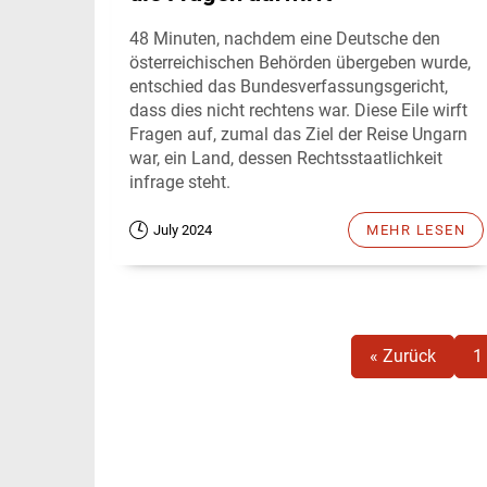
48 Minuten, nachdem eine Deutsche den
österreichischen Behörden übergeben wurde,
entschied das Bundesverfassungsgericht,
dass dies nicht rechtens war. Diese Eile wirft
Fragen auf, zumal das Ziel der Reise Ungarn
war, ein Land, dessen Rechtsstaatlichkeit
infrage steht.
July 2024
MEHR LESEN
« Zurück
1