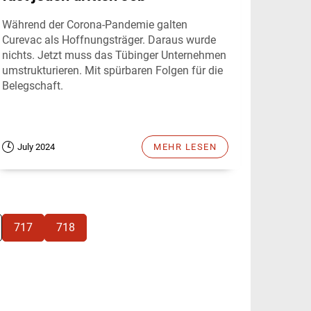
Während der Corona-Pandemie galten
Curevac als Hoffnungsträger. Daraus wurde
nichts. Jetzt muss das Tübinger Unternehmen
umstrukturieren. Mit spürbaren Folgen für die
Belegschaft.
July 2024
MEHR LESEN
717
718