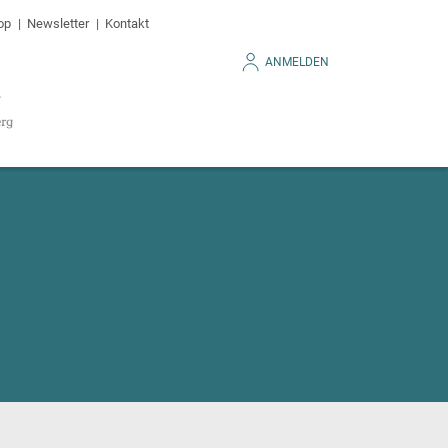
op
Newsletter
Kontakt
ANMELDEN