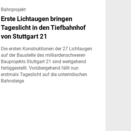
Bahnprojekt
Erste Lichtaugen bringen
Tageslicht in den Tiefbahnhof
von Stuttgart 21
Die ersten Konstruktionen der 27 Lichtaugen
auf der Baustelle des milliardenschweren
Bauprojekts Stuttgart 21 sind weitgehend
fertiggestellt. Vorübergehend fällt nun
erstmals Tageslicht auf die unterirdischen
Bahnsteige