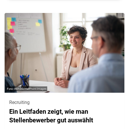
IMAGO/HalfPoint Images
Recruiting
Ein Leitfaden zeigt, wie man
Stellenbewerber gut auswählt