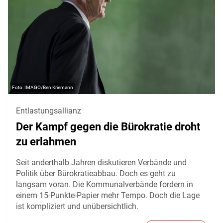
IMAGO/Ben Kriemann
Entlastungsallianz
Der Kampf gegen die Bürokratie droht
zu erlahmen
Seit anderthalb Jahren diskutieren Verbände und
Politik über Bürokratieabbau. Doch es geht zu
langsam voran. Die Kommunalverbände fordern in
einem 15-Punkte-Papier mehr Tempo. Doch die Lage
ist kompliziert und unübersichtlich.