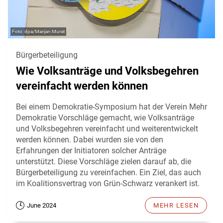
dpa/Marijan Murat
Bürgerbeteiligung
Wie Volksanträge und Volksbegehren
vereinfacht werden können
Bei einem Demokratie-Symposium hat der Verein Mehr
Demokratie Vorschläge gemacht, wie Volksanträge
und Volksbegehren vereinfacht und weiterentwickelt
werden können. Dabei wurden sie von den
Erfahrungen der Initiatoren solcher Anträge
unterstützt. Diese Vorschläge zielen darauf ab, die
Bürgerbeteiligung zu vereinfachen. Ein Ziel, das auch
im Koalitionsvertrag von Grün-Schwarz verankert ist.
June 2024
MEHR LESEN