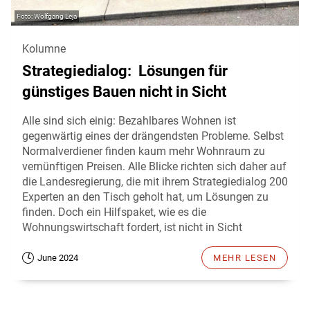
Wolfgang Leja
Kolumne
Strategiedialog: Lösungen für
günstiges Bauen nicht in Sicht
Alle sind sich einig: Bezahlbares Wohnen ist
gegenwärtig eines der drängendsten Probleme. Selbst
Normalverdiener finden kaum mehr Wohnraum zu
vernünftigen Preisen. Alle Blicke richten sich daher auf
die Landesregierung, die mit ihrem Strategiedialog 200
Experten an den Tisch geholt hat, um Lösungen zu
finden. Doch ein Hilfspaket, wie es die
Wohnungswirtschaft fordert, ist nicht in Sicht
June 2024
MEHR LESEN