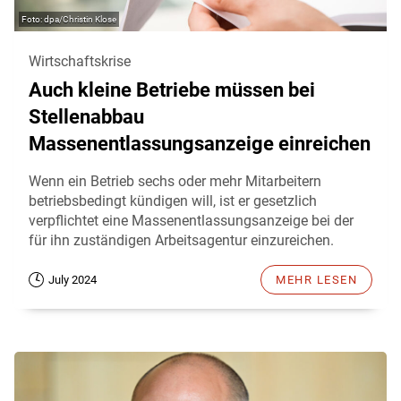
dpa/Christin Klose
Wirtschaftskrise
Auch kleine Betriebe müssen bei
Stellenabbau
Massenentlassungsanzeige einreichen
Wenn ein Betrieb sechs oder mehr Mitarbeitern
betriebsbedingt kündigen will, ist er gesetzlich
verpflichtet eine Massenentlassungsanzeige bei der
für ihn zuständigen Arbeitsagentur einzureichen.
July 2024
MEHR LESEN