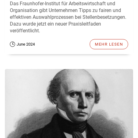
Das Fraunhofer-Institut für Arbeitswirtschaft und
Organisation gibt Unternehmen Tipps zu fairen und
effektiven Auswahlprozessen bei Stellenbesetzungen.
Dazu wurde jetzt ein neuer Praxisleitfaden
veröffentlicht.
June 2024
MEHR LESEN