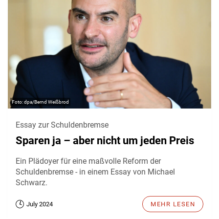
dpa/Bernd Weißbrod
Essay zur Schuldenbremse
Sparen ja – aber nicht um jeden Preis
Ein Plädoyer für eine maßvolle Reform der
Schuldenbremse - in einem Essay von Michael
Schwarz.
July 2024
MEHR LESEN