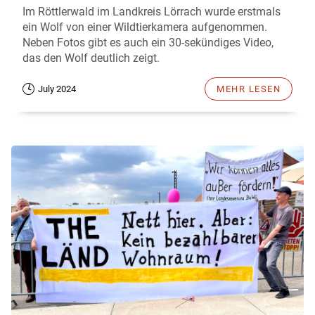
Im Röttlerwald im Landkreis Lörrach wurde erstmals
ein Wolf von einer Wildtierkamera aufgenommen.
Neben Fotos gibt es auch ein 30-sekündiges Video,
das den Wolf deutlich zeigt.
July 2024
MEHR LESEN