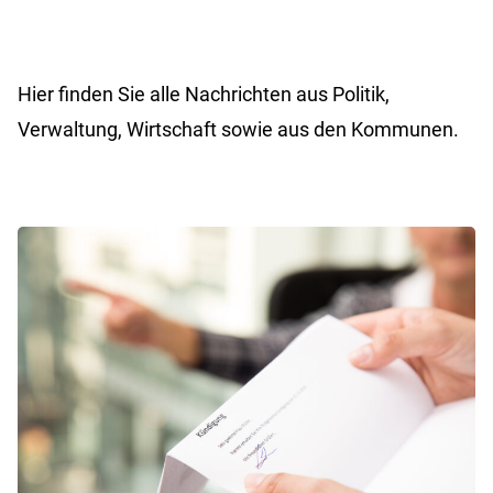
Hier finden Sie alle Nachrichten aus Politik,
Verwaltung, Wirtschaft sowie aus den Kommunen.