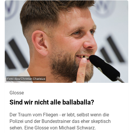
dpa/Christian Charisius
Glosse
Sind wir nicht alle ballaballa?
Der Traum vom Fliegen - er lebt, selbst wenn die
Polizei und der Bundestrainer das eher skeptisch
sehen. Eine Glosse von Michael Schwarz.