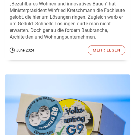
„Bezahlbares Wohnen und innovatives Bauen“ hat
Ministerpräsident Winfried Kretschmann die Fachleute
gelobt, die hier um Lösungen ringen. Zugleich warb er
um Geduld. Schnelle Lösungen dürfe man nicht
erwarten. Doch genau die fordern Baubranche,
Architekten und Wohnungsunternehmen.
June 2024
MEHR LESEN