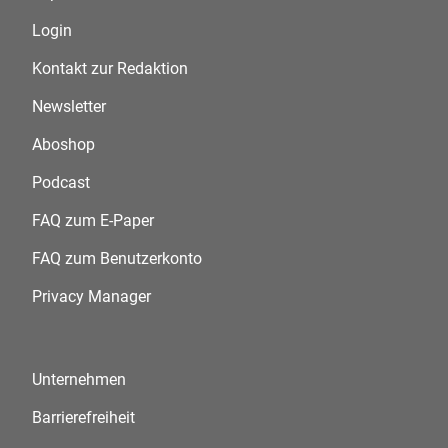
Login
Kontakt zur Redaktion
Newsletter
Aboshop
Podcast
FAQ zum E-Paper
FAQ zum Benutzerkonto
Privacy Manager
Unternehmen
Barrierefreiheit