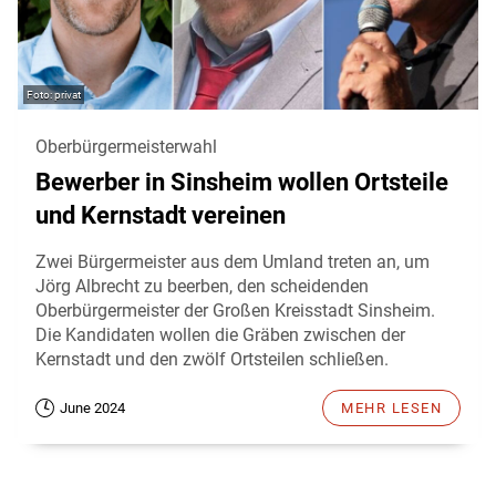
privat
Oberbürgermeisterwahl
Bewerber in Sinsheim wollen Ortsteile
und Kernstadt vereinen
Zwei Bürgermeister aus dem Umland treten an, um
Jörg Albrecht zu beerben, den scheidenden
Oberbürgermeister der Großen Kreisstadt Sinsheim.
Die Kandidaten wollen die Gräben zwischen der
Kernstadt und den zwölf Ortsteilen schließen.
June 2024
MEHR LESEN