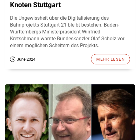
Knoten Stuttgart
Die Ungewissheit über die Digitalisierung des
Bahnprojekts Stuttgart 21 bleibt bestehen. Baden-
Württembergs Ministerpräsident Winfried
Kretschmann warnte Bundeskanzler Olaf Scholz vor
einem möglichen Scheitern des Projekts.
June 2024
MEHR LESEN