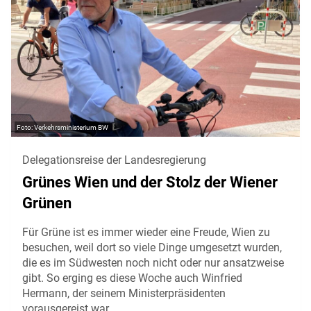
Verkehrsministerium BW
Delegationsreise der Landesregierung
Grünes Wien und der Stolz der Wiener
Grünen
Für Grüne ist es immer wieder eine Freude, Wien zu
besuchen, weil dort so viele Dinge umgesetzt wurden,
die es im Südwesten noch nicht oder nur ansatzweise
gibt. So erging es diese Woche auch Winfried
Hermann, der seinem Ministerpräsidenten
vorausgereist war.