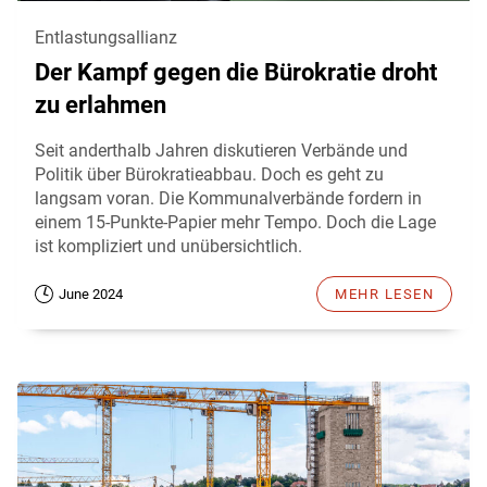
Entlastungsallianz
Der Kampf gegen die Bürokratie droht
zu erlahmen
Seit anderthalb Jahren diskutieren Verbände und
Politik über Bürokratieabbau. Doch es geht zu
langsam voran. Die Kommunalverbände fordern in
einem 15-Punkte-Papier mehr Tempo. Doch die Lage
ist kompliziert und unübersichtlich.
June 2024
MEHR LESEN