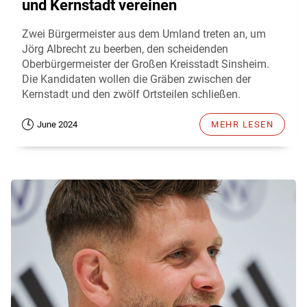
und Kernstadt vereinen
Zwei Bürgermeister aus dem Umland treten an, um
Jörg Albrecht zu beerben, den scheidenden
Oberbürgermeister der Großen Kreisstadt Sinsheim.
Die Kandidaten wollen die Gräben zwischen der
Kernstadt und den zwölf Ortsteilen schließen.
June 2024
MEHR LESEN