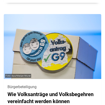
dpa/Marijan Murat
Bürgerbeteiligung
Wie Volksanträge und Volksbegehren
vereinfacht werden können