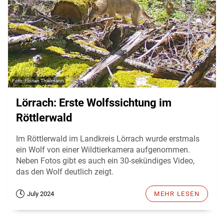
Florian Thielmann
Lörrach: Erste Wolfssichtung im
Röttlerwald
Im Röttlerwald im Landkreis Lörrach wurde erstmals
ein Wolf von einer Wildtierkamera aufgenommen.
Neben Fotos gibt es auch ein 30-sekündiges Video,
das den Wolf deutlich zeigt.
July 2024
MEHR LESEN