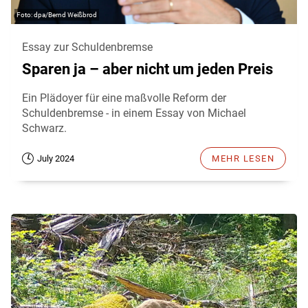
dpa/Bernd Weißbrod
Essay zur Schuldenbremse
Sparen ja – aber nicht um jeden Preis
Ein Plädoyer für eine maßvolle Reform der
Schuldenbremse - in einem Essay von Michael
Schwarz.
July 2024
MEHR LESEN