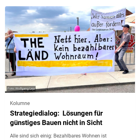
Wolfgang Leja
Kolumne
Strategiedialog: Lösungen für
günstiges Bauen nicht in Sicht
Alle sind sich einig: Bezahlbares Wohnen ist