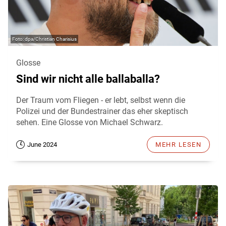
dpa/Christian Charisius
Glosse
Sind wir nicht alle ballaballa?
Der Traum vom Fliegen - er lebt, selbst wenn die
Polizei und der Bundestrainer das eher skeptisch
sehen. Eine Glosse von Michael Schwarz.
June 2024
MEHR LESEN