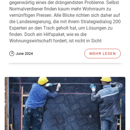
gegenwärtig eines der drängendsten Probleme. Selbst
Normalverdiener finden kaum mehr Wohnraum zu
vernünftigen Preisen. Alle Blicke richten sich daher auf
die Landesregierung, die mit ihrem Strategiedialog 200
Experten an den Tisch geholt hat, um Lösungen zu
finden. Doch ein Hilfspaket, wie es die
Wohnungswirtschaft fordert, ist nicht in Sicht
June 2024
MEHR LESEN