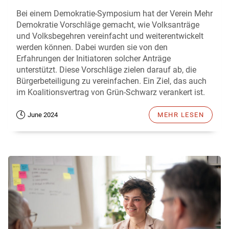
Bei einem Demokratie-Symposium hat der Verein Mehr
Demokratie Vorschläge gemacht, wie Volksanträge
und Volksbegehren vereinfacht und weiterentwickelt
werden können. Dabei wurden sie von den
Erfahrungen der Initiatoren solcher Anträge
unterstützt. Diese Vorschläge zielen darauf ab, die
Bürgerbeteiligung zu vereinfachen. Ein Ziel, das auch
im Koalitionsvertrag von Grün-Schwarz verankert ist.
June 2024
MEHR LESEN