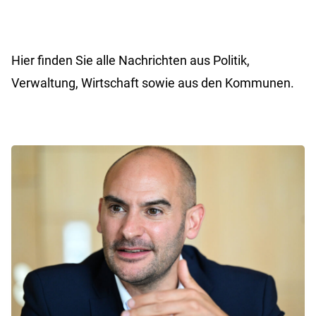
Hier finden Sie alle Nachrichten aus Politik,
Verwaltung, Wirtschaft sowie aus den Kommunen.