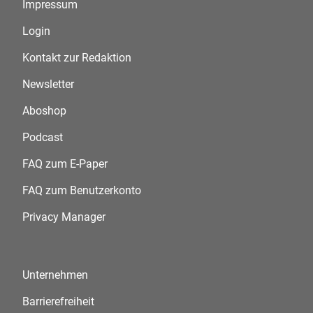
Impressum
Login
Kontakt zur Redaktion
Newsletter
Aboshop
Podcast
FAQ zum E-Paper
FAQ zum Benutzerkonto
Privacy Manager
Unternehmen
Barrierefreiheit