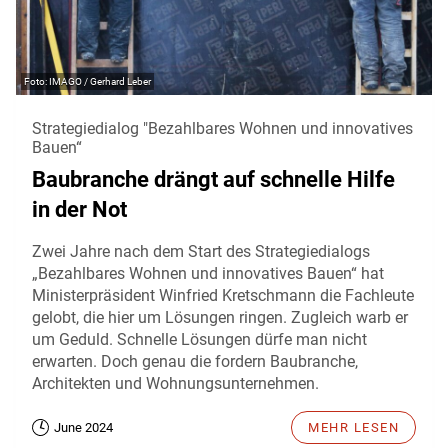
IMAGO / Gerhard Leber
Strategiedialog "Bezahlbares Wohnen und innovatives
Bauen“
Baubranche drängt auf schnelle Hilfe
in der Not
Zwei Jahre nach dem Start des Strategiedialogs
„Bezahlbares Wohnen und innovatives Bauen“ hat
Ministerpräsident Winfried Kretschmann die Fachleute
gelobt, die hier um Lösungen ringen. Zugleich warb er
um Geduld. Schnelle Lösungen dürfe man nicht
erwarten. Doch genau die fordern Baubranche,
Architekten und Wohnungsunternehmen.
June 2024
MEHR LESEN