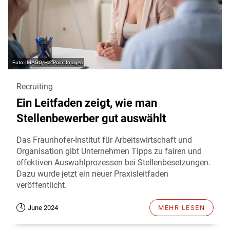
IMAGO/HalfPoint Images
Recruiting
Ein Leitfaden zeigt, wie man
Stellenbewerber gut auswählt
Das Fraunhofer-Institut für Arbeitswirtschaft und
Organisation gibt Unternehmen Tipps zu fairen und
effektiven Auswahlprozessen bei Stellenbesetzungen.
Dazu wurde jetzt ein neuer Praxisleitfaden
veröffentlicht.
June 2024
MEHR LESEN