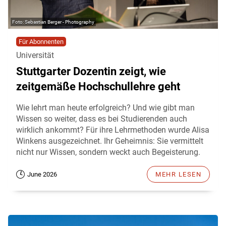
Sebastian Berger - Photography
Für Abonnenten
Universität
Stuttgarter Dozentin zeigt, wie
zeitgemäße Hochschullehre geht
Wie lehrt man heute erfolgreich? Und wie gibt man
Wissen so weiter, dass es bei Studierenden auch
wirklich ankommt? Für ihre Lehrmethoden wurde Alisa
Winkens ausgezeichnet. Ihr Geheimnis: Sie vermittelt
nicht nur Wissen, sondern weckt auch Begeisterung.
June 2026
MEHR LESEN