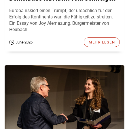
Europa riskiert einen Trumpf, der ursächlich für den
Erfolg des Kontinents war: die Fähigkeit zu streiten.
Ein Essay von Joy Alemazung, Bürgermeister von
Heubach.
June 2026
MEHR LESEN