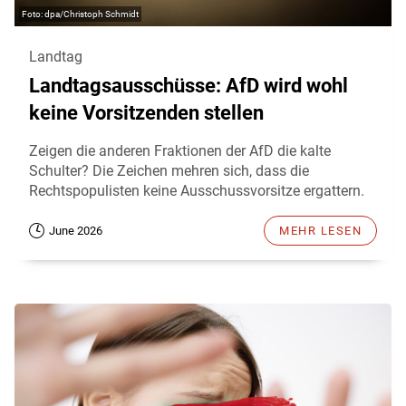
dpa/Christoph Schmidt
Landtag
Landtagsausschüsse: AfD wird wohl
keine Vorsitzenden stellen
Zeigen die anderen Fraktionen der AfD die kalte
Schulter? Die Zeichen mehren sich, dass die
Rechtspopulisten keine Ausschussvorsitze ergattern.
June 2026
MEHR LESEN