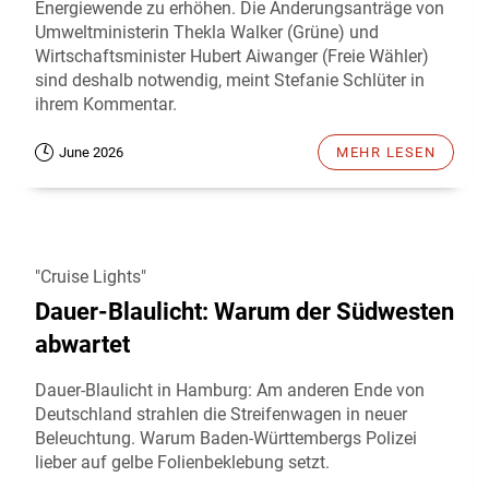
Energiewende zu erhöhen. Die Änderungsanträge von
Umweltministerin Thekla Walker (Grüne) und
Wirtschaftsminister Hubert Aiwanger (Freie Wähler)
sind deshalb notwendig, meint Stefanie Schlüter in
ihrem Kommentar.
June 2026
MEHR LESEN
"Cruise Lights"
Dauer-Blaulicht: Warum der Südwesten
abwartet
Dauer-Blaulicht in Hamburg: Am anderen Ende von
Deutschland strahlen die Streifenwagen in neuer
Beleuchtung. Warum Baden-Württembergs Polizei
lieber auf gelbe Folienbeklebung setzt.