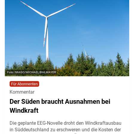
IMAGO/MICHAEL BIHLMAYER
Für Abonnenten
Kommentar
Der Süden braucht Ausnahmen bei
Windkraft
Die geplante EEG-Novelle droht den Windkraftausbau
in Süddeutschland zu erschweren und die Kosten der