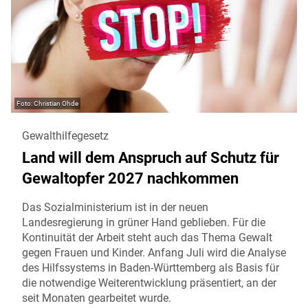
Christian Ohde
Gewalthilfegesetz
Land will dem Anspruch auf Schutz für
Gewaltopfer 2027 nachkommen
Das Sozialministerium ist in der neuen
Landesregierung in grüner Hand geblieben. Für die
Kontinuität der Arbeit steht auch das Thema Gewalt
gegen Frauen und Kinder. Anfang Juli wird die Analyse
des Hilfssystems in Baden-Württemberg als Basis für
die notwendige Weiterentwicklung präsentiert, an der
seit Monaten gearbeitet wurde.