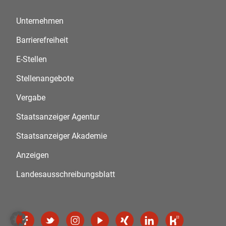
Unternehmen
Barrierefreiheit
E-Stellen
Stellenangebote
Vergabe
Staatsanzeiger Agentur
Staatsanzeiger Akademie
Anzeigen
Landesausschreibungsblatt