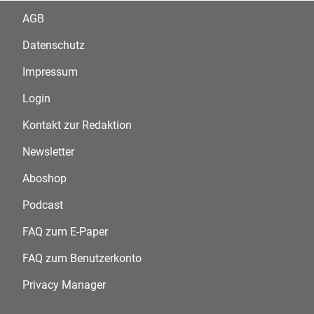
AGB
Datenschutz
Impressum
Login
Kontakt zur Redaktion
Newsletter
Aboshop
Podcast
FAQ zum E-Paper
FAQ zum Benutzerkonto
Privacy Manager