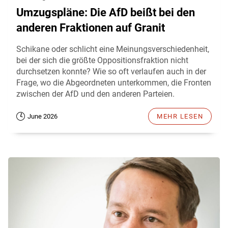
Umzugspläne: Die AfD beißt bei den
anderen Fraktionen auf Granit
Schikane oder schlicht eine Meinungsverschiedenheit,
bei der sich die größte Oppositionsfraktion nicht
durchsetzen konnte? Wie so oft verlaufen auch in der
Frage, wo die Abgeordneten unterkommen, die Fronten
zwischen der AfD und den anderen Parteien.
June 2026
MEHR LESEN