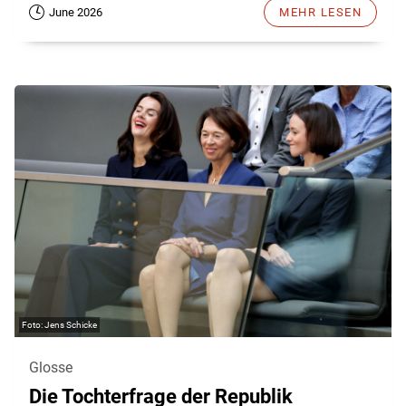
June 2026
MEHR LESEN
Jens Schicke
Glosse
Die Tochterfrage der Republik