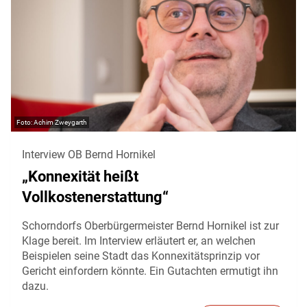
Achim Zweygarth
Interview OB Bernd Hornikel
„Konnexität heißt
Vollkostenerstattung“
Schorndorfs Oberbürgermeister Bernd Hornikel ist zur
Klage bereit. Im Interview erläutert er, an welchen
Beispielen seine Stadt das Konnexitätsprinzip vor
Gericht einfordern könnte. Ein Gutachten ermutigt ihn
dazu.