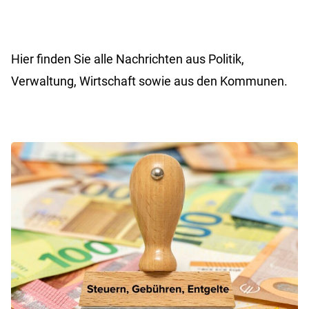
Hier finden Sie alle Nachrichten aus Politik,
Verwaltung, Wirtschaft sowie aus den Kommunen.