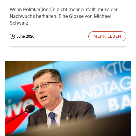
Wenn Politiker(inne)n nicht mehr einfällt, muss der
Nachwuchs herhalten. Eine Glosse von Michael
Schwarz.
June 2026
MEHR LESEN