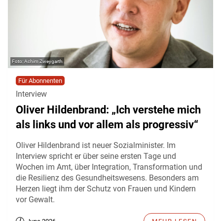
Achim Zweygarth
Für Abonnenten
Interview
Oliver Hildenbrand: „Ich verstehe mich
als links und vor allem als progressiv“
Oliver Hildenbrand ist neuer Sozialminister. Im
Interview spricht er über seine ersten Tage und
Wochen im Amt, über Integration, Transformation und
die Resilienz des Gesundheitswesens. Besonders am
Herzen liegt ihm der Schutz von Frauen und Kindern
vor Gewalt.