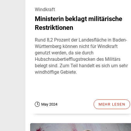
Windkraft
Ministerin beklagt militärische
Restriktionen
Rund 8,2 Prozent der Landesfläche in Baden-
Württemberg können nicht für Windkraft
genutzt werden, da sie durch
Hubschraubertiefflugstrecken des Militärs
belegt sind. Zum Teil handelt es sich um sehr
windhöffige Gebiete.
May 2024
MEHR LESEN