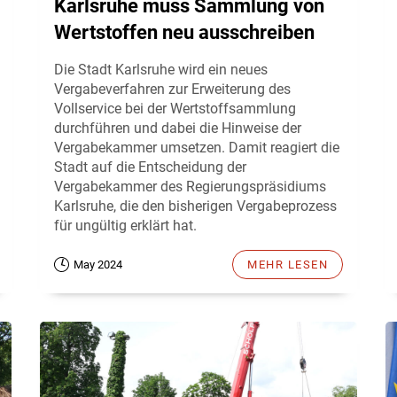
Karlsruhe muss Sammlung von
Wertstoffen neu ausschreiben
Die Stadt Karlsruhe wird ein neues
Vergabeverfahren zur Erweiterung des
Vollservice bei der Wertstoffsammlung
durchführen und dabei die Hinweise der
Vergabekammer umsetzen. Damit reagiert die
Stadt auf die Entscheidung der
Vergabekammer des Regierungspräsidiums
Karlsruhe, die den bisherigen Vergabeprozess
für ungültig erklärt hat.
May 2024
MEHR LESEN