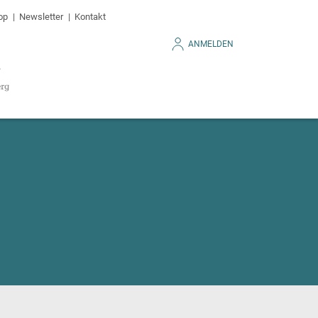
op
Newsletter
Kontakt
ANMELDEN