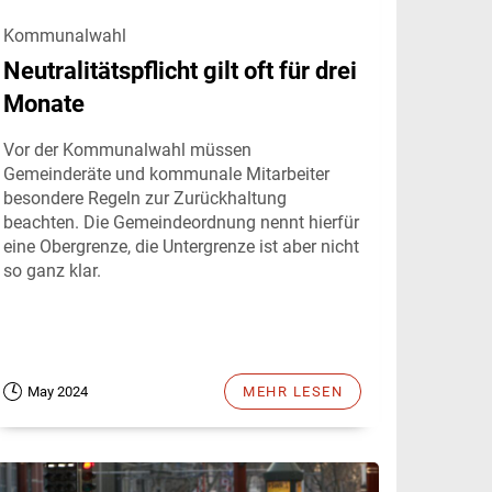
Kommunalwahl
Neutralitätspflicht gilt oft für drei
Monate
Vor der Kommunalwahl müssen
Gemeinderäte und kommunale Mitarbeiter
besondere Regeln zur Zurückhaltung
beachten. Die Gemeindeordnung nennt hierfür
eine Obergrenze, die Untergrenze ist aber nicht
so ganz klar.
May 2024
MEHR LESEN