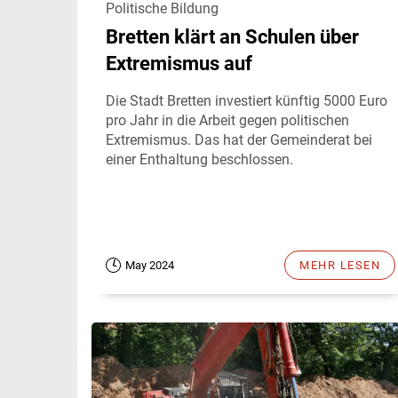
Politische Bildung
Bretten klärt an Schulen über
Extremismus auf
Die Stadt Bretten investiert künftig 5000 Euro
pro Jahr in die Arbeit gegen politischen
Extremismus. Das hat der Gemeinderat bei
einer Enthaltung beschlossen.
May 2024
MEHR LESEN