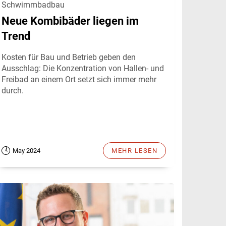
Schwimmbadbau
Neue Kombibäder liegen im
Trend
Kosten für Bau und Betrieb geben den
Ausschlag: Die Konzentration von Hallen- und
Freibad an einem Ort setzt sich immer mehr
durch.
May 2024
MEHR LESEN