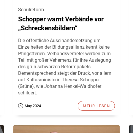
Schulreform
Schopper warnt Verbände vor
„Schreckensbildern“
Die öffentliche Auseinandersetzung um
Einzelheiten der Bildungsallianz kennt keine
Pfingstferien. Verbandsvertreter werben zum
Teil mit großer Vehemenz für ihre Auslegung
des grün-schwarzen Reformpakets.
Dementsprechend steigt der Druck, vor allem
auf Kultusministerin Theresa Schopper
(Grüne), wie Johanna Henkel-Waidhofer
schildert.
May 2024
MEHR LESEN