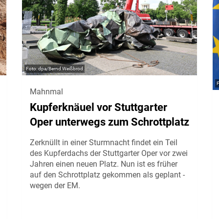
dpa/Bernd Weißbrod
Mahnmal
Kupferknäuel vor Stuttgarter
Oper unterwegs zum Schrottplatz
Zerknüllt in einer Sturmnacht findet ein Teil
des Kupferdachs der Stuttgarter Oper vor zwei
Jahren einen neuen Platz. Nun ist es früher
auf den Schrottplatz gekommen als geplant -
wegen der EM.