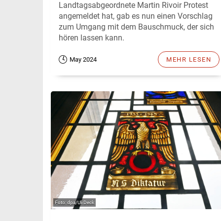
Landtagsabgeordnete Martin Rivoir Protest
angemeldet hat, gab es nun einen Vorschlag
zum Umgang mit dem Bauschmuck, der sich
hören lassen kann.
May 2024
MEHR LESEN
dpa/Uli Deck