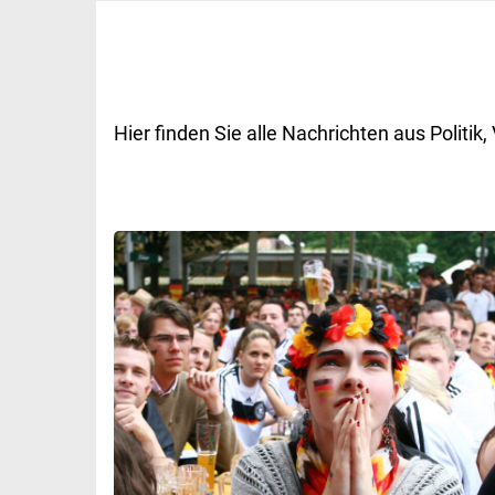
Hier finden Sie alle Nachrichten aus Polit