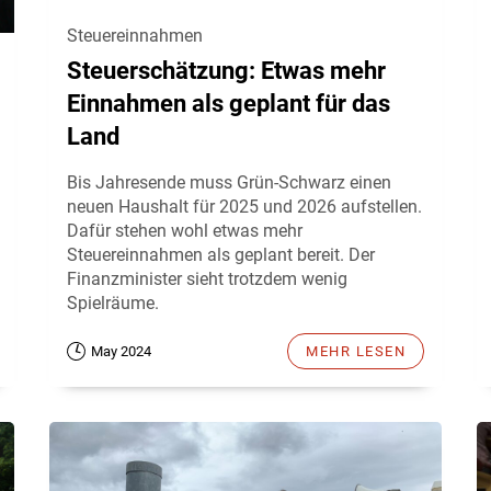
Steuereinnahmen
Steuerschätzung: Etwas mehr
Einnahmen als geplant für das
Land
Bis Jahresende muss Grün-Schwarz einen
neuen Haushalt für 2025 und 2026 aufstellen.
Dafür stehen wohl etwas mehr
Steuereinnahmen als geplant bereit. Der
Finanzminister sieht trotzdem wenig
Spielräume.
May 2024
MEHR LESEN