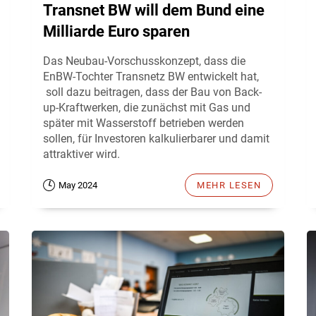
Transnet BW will dem Bund eine
Milliarde Euro sparen
Das Neubau-Vorschusskonzept, dass die
EnBW-Tochter Transnetz BW entwickelt hat,
soll dazu beitragen, dass der Bau von Back-
up-Kraftwerken, die zunächst mit Gas und
später mit Wasserstoff betrieben werden
sollen, für Investoren kalkulierbarer und damit
attraktiver wird.
May 2024
MEHR LESEN