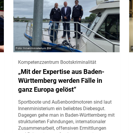
Innenministerium BW
Kompetenzzentrum Bootskriminalität
„Mit der Expertise aus Baden-
Württemberg werden Fälle in
ganz Europa gelöst“
Sportboote und Außenbordmotoren sind laut
Innenministerium ein beliebtes Diebesgut.
Dagegen gehe man in Baden-Württemberg mit
strukturierten Fahndungen, internationaler
Zusammenarbeit, offensiven Ermittlungen