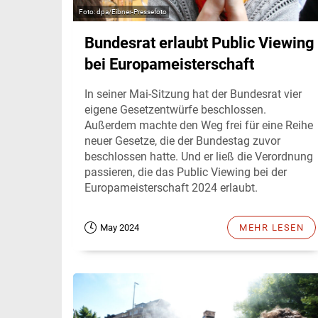
dpa/Eibner-Pressefoto
Bundesrat erlaubt Public Viewing
bei Europameisterschaft
In seiner Mai-Sitzung hat der Bundesrat vier
eigene Gesetzentwürfe beschlossen.
Außerdem machte den Weg frei für eine Reihe
neuer Gesetze, die der Bundestag zuvor
beschlossen hatte. Und er ließ die Verordnung
passieren, die das Public Viewing bei der
Europameisterschaft 2024 erlaubt.
May 2024
MEHR LESEN