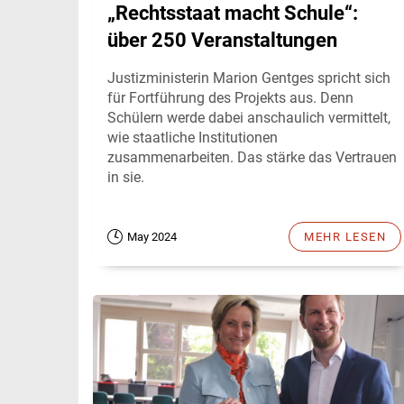
„Rechtsstaat macht Schule“:
über 250 Veranstaltungen
Justizministerin Marion Gentges spricht sich
für Fortführung des Projekts aus. Denn
Schülern werde dabei anschaulich vermittelt,
wie staatliche Institutionen
zusammenarbeiten. Das stärke das Vertrauen
in sie.
May 2024
MEHR LESEN