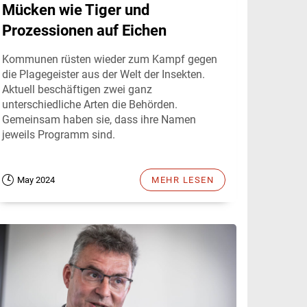
Mücken wie Tiger und
Prozessionen auf Eichen
Kommunen rüsten wieder zum Kampf gegen
die Plagegeister aus der Welt der Insekten.
Aktuell beschäftigen zwei ganz
unterschiedliche Arten die Behörden.
Gemeinsam haben sie, dass ihre Namen
jeweils Programm sind.
May 2024
MEHR LESEN