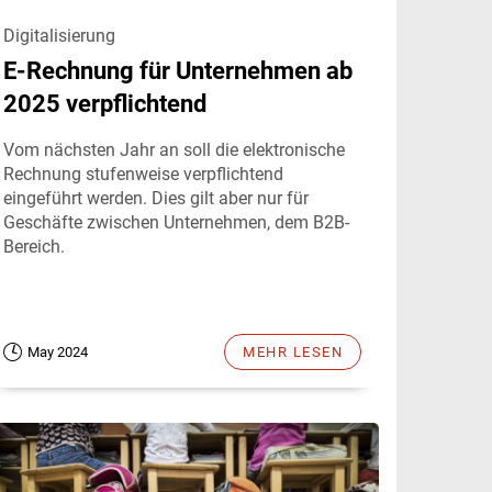
Digitalisierung
E-Rechnung für Unternehmen ab
2025 verpflichtend
Vom nächsten Jahr an soll die elektronische
Rechnung stufenweise verpflichtend
eingeführt werden. Dies gilt aber nur für
Geschäfte zwischen Unternehmen, dem B2B-
Bereich.
May 2024
MEHR LESEN