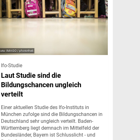
IMAGO / photothek
Ifo-Studie
Laut Studie sind die
Bildungschancen ungleich
verteilt
Einer aktuellen Studie des Ifo-Instituts in
München zufolge sind die Bildungschancen in
Deutschland sehr ungleich verteilt. Baden-
Württemberg liegt demnach im Mittelfeld der
Bundesländer, Bayern ist Schlusslicht - und