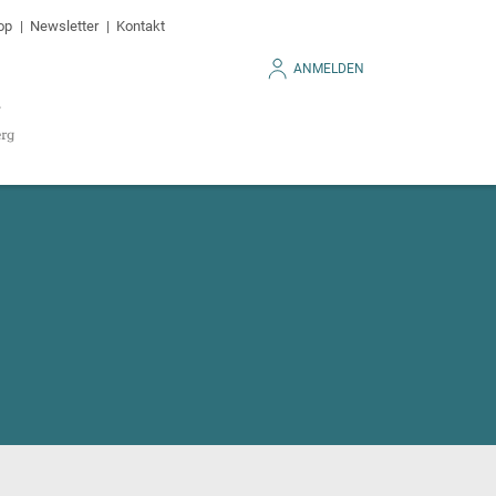
op
Newsletter
Kontakt
ANMELDEN