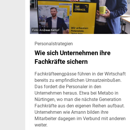
Andreas Kempf
Personalstrategien
Wie sich Unternehmen ihre
Fachkräfte sichern
Fachkräfteengpässe führen in der Wirtschaft
bereits zu empfindlichen Umsatzeinbußen.
Das fordert die Personaler in den
Unternehmen heraus. Etwa bei Metabo in
Nürtingen, wo man die nächste Generation
Fachkräfte aus den eigenen Reihen aufbaut.
Unternehmen wie Amann bilden ihre
Mitarbeiter dagegen im Verbund mit anderen
weiter.