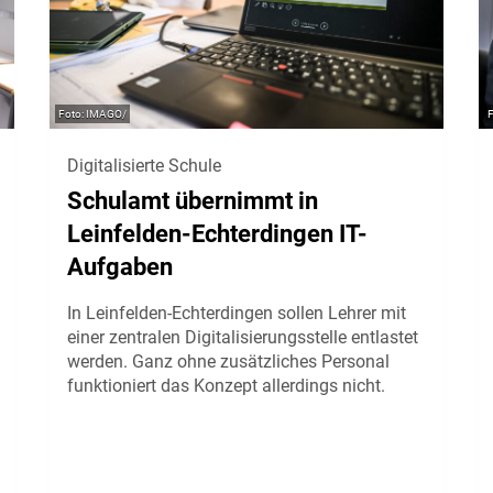
IMAGO/
Digitalisierte Schule
Schulamt übernimmt in
Leinfelden-Echterdingen IT-
Aufgaben
In Leinfelden-Echterdingen sollen Lehrer mit
einer zentralen Digitalisierungsstelle entlastet
werden. Ganz ohne zusätzliches Personal
funktioniert das Konzept allerdings nicht.