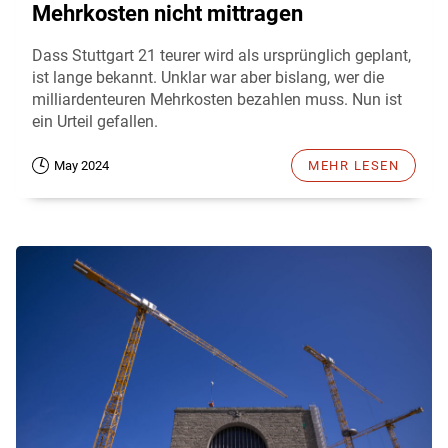
Mehrkosten nicht mittragen
Dass Stuttgart 21 teurer wird als ursprünglich geplant,
ist lange bekannt. Unklar war aber bislang, wer die
milliardenteuren Mehrkosten bezahlen muss. Nun ist
ein Urteil gefallen.
May 2024
MEHR LESEN