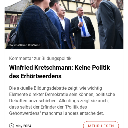
dpa/Bernd Weißbrod
Kommentar zur Bildungspolitik
Winfried Kretschmann: Keine Politik
des Erhörtwerdens
Die aktuelle Bildungsdebatte zeigt, wie wichtig
Elemente direkter Demokratie sein können, politische
Debatten anzuschieben. Allerdings zeigt sie auch,
dass selbst der Erfinder der "Politik des
Gehörtwerdens" manchmal anders entscheidet.
May 2024
MEHR LESEN