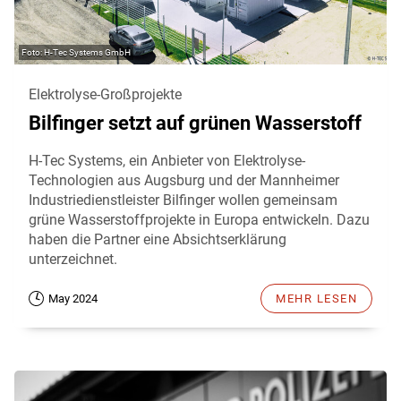
H-Tec Systems GmbH
Elektrolyse-Großprojekte
Bilfinger setzt auf grünen Wasserstoff
H-Tec Systems, ein Anbieter von Elektrolyse-
Technologien aus Augsburg und der Mannheimer
Industriedienstleister Bilfinger wollen gemeinsam
grüne Wasserstoffprojekte in Europa entwickeln. Dazu
haben die Partner eine Absichtserklärung
unterzeichnet.
May 2024
MEHR LESEN