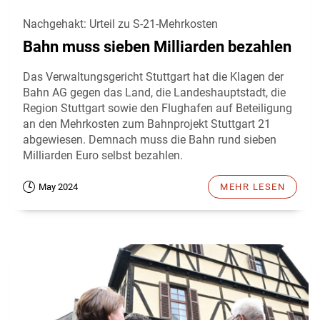
Nachgehakt: Urteil zu S-21-Mehrkosten
Bahn muss sieben Milliarden bezahlen
Das Verwaltungsgericht Stuttgart hat die Klagen der
Bahn AG gegen das Land, die Landeshauptstadt, die
Region Stuttgart sowie den Flughafen auf Beteiligung
an den Mehrkosten zum Bahnprojekt Stuttgart 21
abgewiesen. Demnach muss die Bahn rund sieben
Milliarden Euro selbst bezahlen.
May 2024
MEHR LESEN