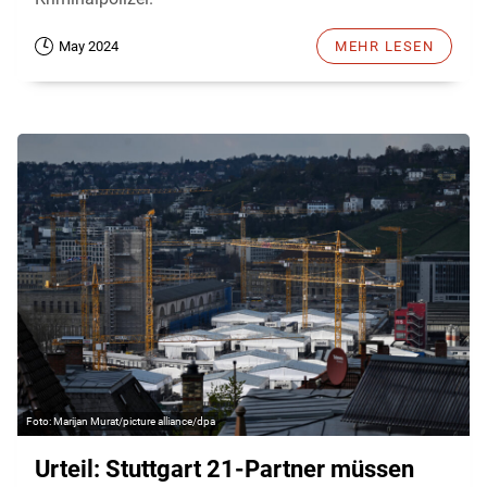
May 2024
MEHR LESEN
Marijan Murat/picture alliance/dpa
Urteil: Stuttgart 21-Partner müssen