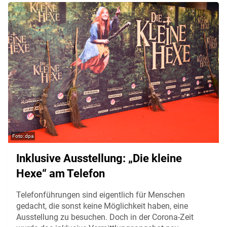
dpa
Inklusive Ausstellung: „Die kleine
Hexe“ am Telefon
Telefonführungen sind eigentlich für Menschen
gedacht, die sonst keine Möglichkeit haben, eine
Ausstellung zu besuchen. Doch in der Corona-Zeit