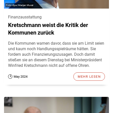
dpa | Marijan Murat
Finanzausstattung
Kretschmann weist die Kritik der
Kommunen zurück
Die Kommunen warnen davor, dass sie am Limit seien
und kaum noch Handlungsspielräume hätten. Sie
fordern auch Finanzierungszusagen. Doch damit
stießen sie an diesem Dienstag bei Ministerpräsident
Winfried Kretschmann nicht auf offene Ohren.
May 2024
MEHR LESEN