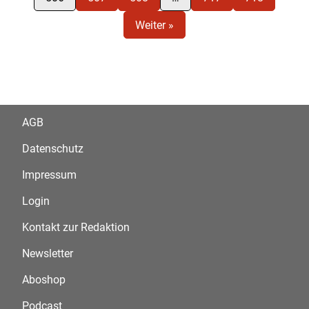
Weiter »
AGB
Datenschutz
Impressum
Login
Kontakt zur Redaktion
Newsletter
Aboshop
Podcast