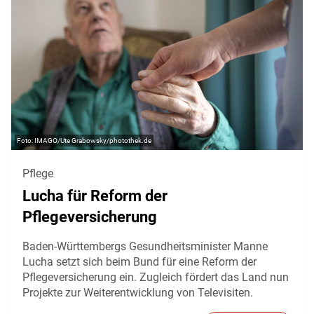
IMAGO/Ute Grabowsky/photothek.de
Pflege
Lucha für Reform der
Pflegeversicherung
Baden-Württembergs Gesundheitsminister Manne
Lucha setzt sich beim Bund für eine Reform der
Pflegeversicherung ein. Zugleich fördert das Land nun
Projekte zur Weiterentwicklung von Televisiten.