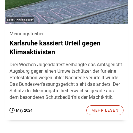
Annette Zoepf
Meinungsfreiheit
Karlsruhe kassiert Urteil gegen
Klimaaktivisten
Drei Wochen Jugendarrest verhängte das Amtsgericht
Augsburg gegen einen Umweltschützer, der für eine
Protestaktion wegen übler Nachrede verurteilt wurde.
Das Bundesverfassungsgericht sieht das anders. Der
Schutz der Meinungsfreiheit erwachse gerade aus
dem besonderen Schutzbedürfnis der Machtkritik.
May 2024
MEHR LESEN