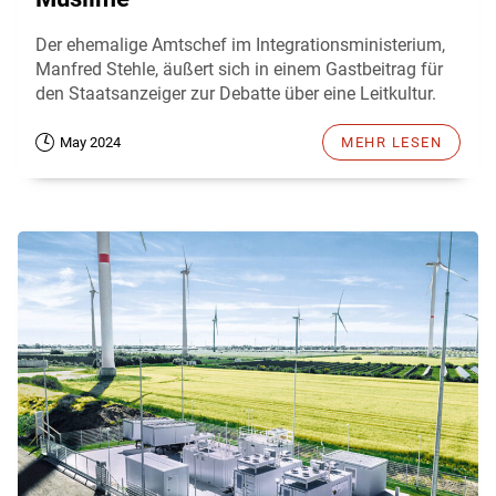
Der ehemalige Amtschef im Integrationsministerium,
Manfred Stehle, äußert sich in einem Gastbeitrag für
den Staatsanzeiger zur Debatte über eine Leitkultur.
May 2024
MEHR LESEN