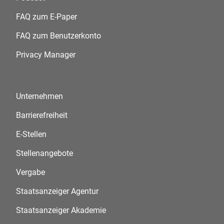
FAQ zum E-Paper
FAQ zum Benutzerkonto
Privacy Manager
Unternehmen
Barrierefreiheit
E-Stellen
Stellenangebote
Vergabe
Staatsanzeiger Agentur
Staatsanzeiger Akademie