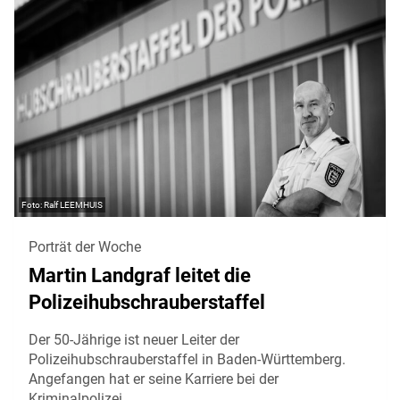
Ralf LEEMHUIS
Porträt der Woche
Martin Landgraf leitet die
Polizeihubschrauberstaffel
Der 50-Jährige ist neuer Leiter der
Polizeihubschrauberstaffel in Baden-Württemberg.
Angefangen hat er seine Karriere bei der
Kriminalpolizei.