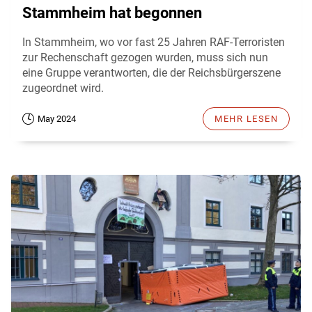
Stammheim hat begonnen
In Stammheim, wo vor fast 25 Jahren RAF-Terroristen
zur Rechenschaft gezogen wurden, muss sich nun
eine Gruppe verantworten, die der Reichsbürgerszene
zugeordnet wird.
May 2024
MEHR LESEN