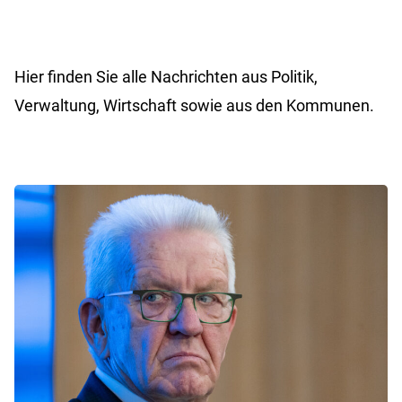
Hier finden Sie alle Nachrichten aus Politik,
Verwaltung, Wirtschaft sowie aus den Kommunen.