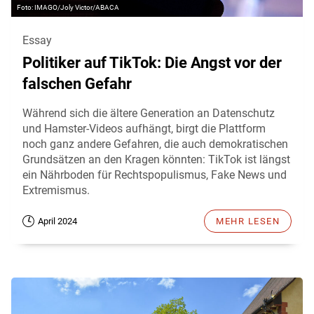
IMAGO/Joly Victor/ABACA
Essay
Politiker auf TikTok: Die Angst vor der
falschen Gefahr
Während sich die ältere Generation an Datenschutz
und Hamster-Videos aufhängt, birgt die Plattform
noch ganz andere Gefahren, die auch demokratischen
Grundsätzen an den Kragen könnten: TikTok ist längst
ein Nährboden für Rechtspopulismus, Fake News und
Extremismus.
April 2024
MEHR LESEN