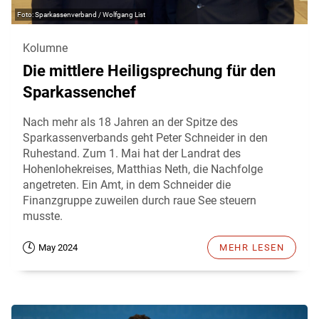
Sparkassenverband / Wolfgang List
Kolumne
Die mittlere Heiligsprechung für den
Sparkassenchef
Nach mehr als 18 Jahren an der Spitze des
Sparkassenverbands geht Peter Schneider in den
Ruhestand. Zum 1. Mai hat der Landrat des
Hohenlohekreises, Matthias Neth, die Nachfolge
angetreten. Ein Amt, in dem Schneider die
Finanzgruppe zuweilen durch raue See steuern
musste.
May 2024
MEHR LESEN