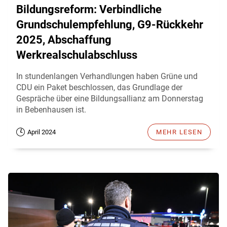
Bildungsreform: Verbindliche
Grundschulempfehlung, G9-Rückkehr
2025, Abschaffung
Werkrealschulabschluss
In stundenlangen Verhandlungen haben Grüne und
CDU ein Paket beschlossen, das Grundlage der
Gespräche über eine Bildungsallianz am Donnerstag
in Bebenhausen ist.
April 2024
MEHR LESEN