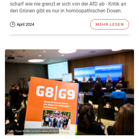
scharf wie nie grenzt er sich von der AfD ab - Kritik an
den Grünen gibt es nur in homöopathischen Dosen.
April 2024
MEHR LESEN
Tom Weller/picture alliance/dpa