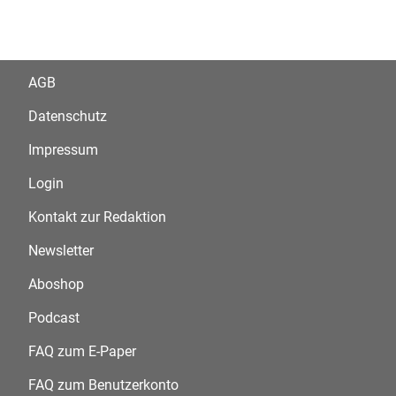
AGB
Datenschutz
Impressum
Login
Kontakt zur Redaktion
Newsletter
Aboshop
Podcast
FAQ zum E-Paper
FAQ zum Benutzerkonto