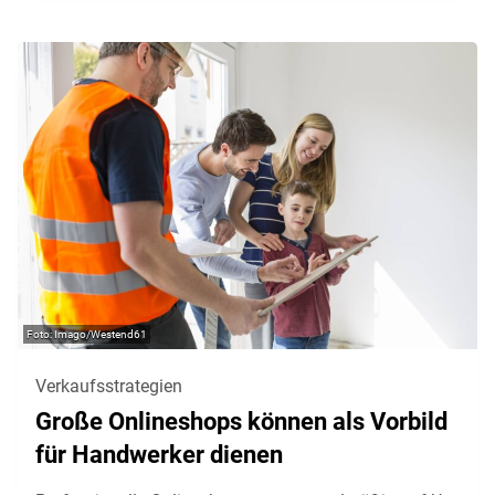
Imago/Westend61
Verkaufsstrategien
Große Onlineshops können als Vorbild
für Handwerker dienen