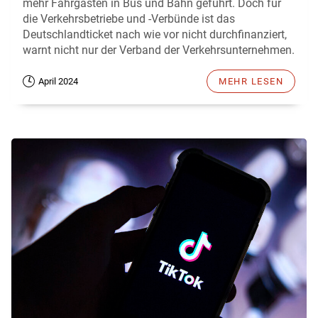
mehr Fahrgästen in Bus und Bahn geführt. Doch für
die Verkehrsbetriebe und -Verbünde ist das
Deutschlandticket nach wie vor nicht durchfinanziert,
warnt nicht nur der Verband der Verkehrsunternehmen.
April 2024
MEHR LESEN