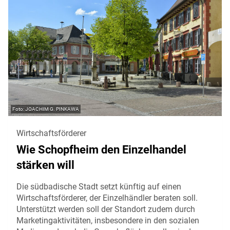
JOACHIM G. PINKAWA
Wirtschaftsförderer
Wie Schopfheim den Einzelhandel
stärken will
Die südbadische Stadt setzt künftig auf einen
Wirtschaftsförderer, der Einzelhändler beraten soll.
Unterstützt werden soll der Standort zudem durch
Marketingaktivitäten, insbesondere in den sozialen