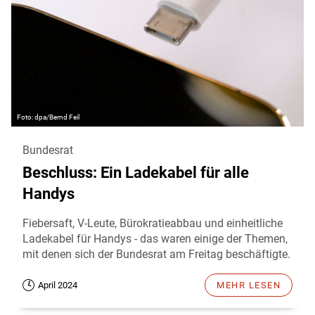
dpa/Bernd Feil
Bundesrat
Beschluss: Ein Ladekabel für alle
Handys
Fiebersaft, V-Leute, Bürokratieabbau und einheitliche
Ladekabel für Handys - das waren einige der Themen,
mit denen sich der Bundesrat am Freitag beschäftigte.
April 2024
MEHR LESEN