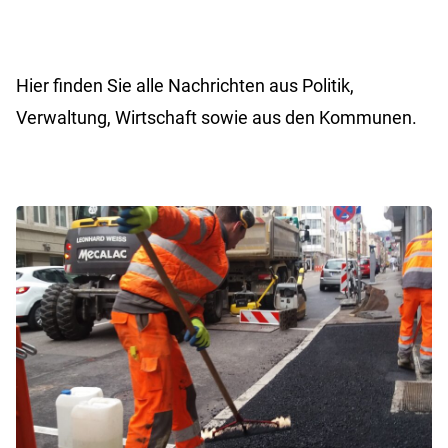
Hier finden Sie alle Nachrichten aus Politik,
Verwaltung, Wirtschaft sowie aus den Kommunen.