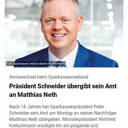
Sparkassenverband Baden-Württemberg
Amtswechsel beim Sparkassenverband
Präsident Schneider übergibt sein Amt
an Matthias Neth
Nach 18 Jahren hat Sparkassenpräsident Peter
Schneider sein Amt am Montag an seinen Nachfolger
Matthias Neth übergeben. Ministerpräsident Winfried
Kretschmann würdigte ihn als prägende und