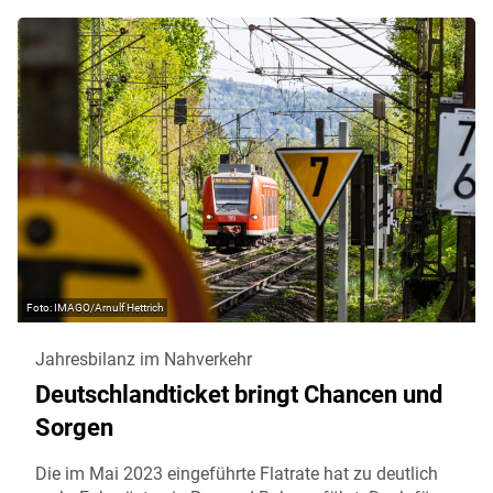
IMAGO/Arnulf Hettrich
Jahresbilanz im Nahverkehr
Deutschlandticket bringt Chancen und
Sorgen
Die im Mai 2023 eingeführte Flatrate hat zu deutlich