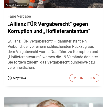
Wolfgang Leja
Faire Vergabe
„Allianz FÜR Vergaberecht“ gegen
Korruption und „Hoflieferantentum“
„Allianz FÜR Vergaberecht“ – dahinter steht ein
Verbund, der vor einem schleichenden Rückzug aus
dem Vergaberecht warnt. Das führe zu Korruption und
„Hoflieferantentum“, warnen die 19 Verbände dahinter.
Sie fordern zudem, das Vergaberecht bundesweit zu
vereinheitlichen.
May 2024
MEHR LESEN