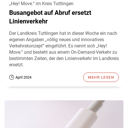
„Hey! Move.“ im Kreis Tuttlingen
Busangebot auf Abruf ersetzt
Linienverkehr
Der Landkreis Tuttlingen hat in dieser Woche ein nach
eigenen Angaben „völlig neues und innovatives
Verkehrskonzept“ eingeführt. Es nennt sich „Hey!
Move.“ und besteht aus einem On-Demand-Verkehr zu
bestimmten Zeiten, der den Linienverkehr im Landkreis
ersetzt.
April 2024
MEHR LESEN