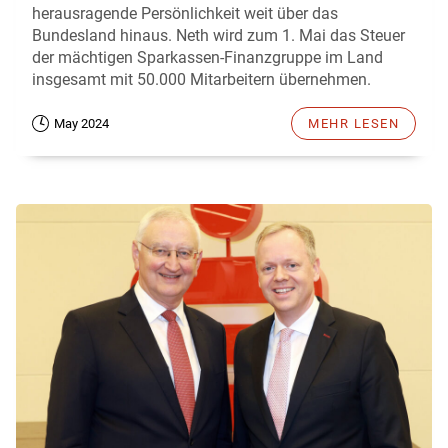
herausragende Persönlichkeit weit über das
Bundesland hinaus. Neth wird zum 1. Mai das Steuer
der mächtigen Sparkassen-Finanzgruppe im Land
insgesamt mit 50.000 Mitarbeitern übernehmen.
May 2024
MEHR LESEN