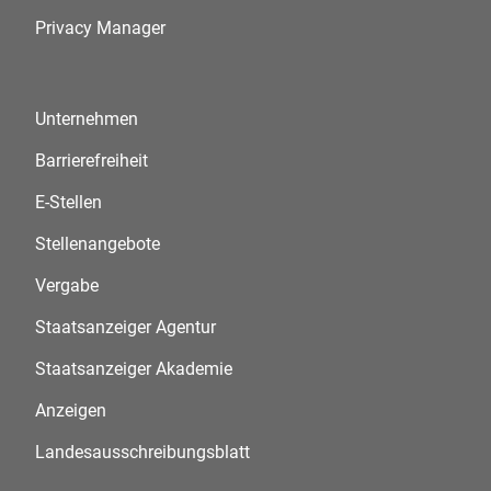
Privacy Manager
Unternehmen
Barrierefreiheit
E-Stellen
Stellenangebote
Vergabe
Staatsanzeiger Agentur
Staatsanzeiger Akademie
Anzeigen
Landesausschreibungsblatt