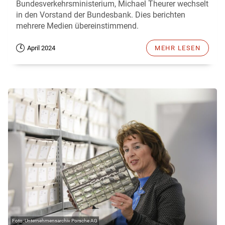
Bundesverkehrsministerium, Michael Theurer wechselt
in den Vorstand der Bundesbank. Dies berichten
mehrere Medien übereinstimmend.
April 2024
MEHR LESEN
Unternehmensarchiv Porsche AG