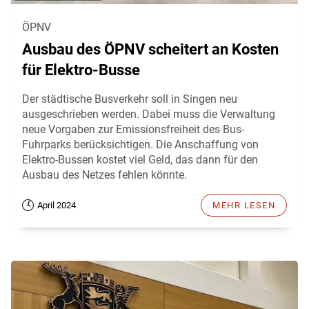
ÖPNV
Ausbau des ÖPNV scheitert an Kosten
für Elektro-Busse
Der städtische Busverkehr soll in Singen neu
ausgeschrieben werden. Dabei muss die Verwaltung
neue Vorgaben zur Emissionsfreiheit des Bus-
Fuhrparks berücksichtigen. Die Anschaffung von
Elektro-Bussen kostet viel Geld, das dann für den
Ausbau des Netzes fehlen könnte.
April 2024
MEHR LESEN