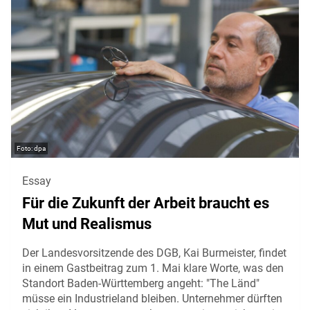
dpa
Essay
Für die Zukunft der Arbeit braucht es
Mut und Realismus
Der Landesvorsitzende des DGB, Kai Burmeister, findet
in einem Gastbeitrag zum 1. Mai klare Worte, was den
Standort Baden-Württemberg angeht: "The Länd"
müsse ein Industrieland bleiben. Unternehmer dürften