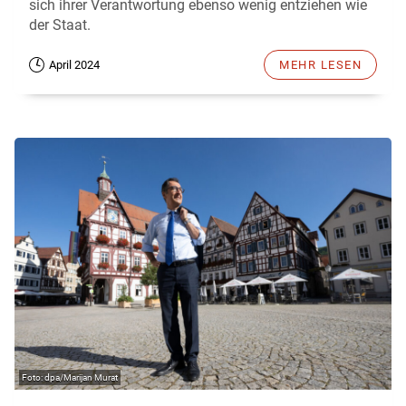
sich ihrer Verantwortung ebenso wenig entziehen wie
der Staat.
April 2024
MEHR LESEN
dpa/Marijan Murat