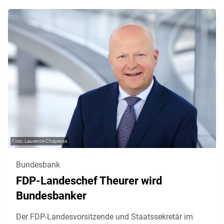
Laurence Chaperon
Bundesbank
FDP-Landeschef Theurer wird
Bundesbanker
Der FDP-Landesvorsitzende und Staatssekretär im