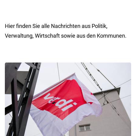
Hier finden Sie alle Nachrichten aus Politik,
Verwaltung, Wirtschaft sowie aus den Kommunen.