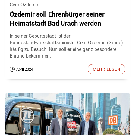
Cem Özdemir
Özdemir soll Ehrenbürger seiner
Heimatstadt Bad Urach werden
In seiner Geburtsstadt ist der
Bundeslandwirtschaftsminister Cem Özdemir (Grüne)
häufig zu Besuch. Nun soll er eine ganz besondere
Ehrung bekommen.
April 2024
MEHR LESEN