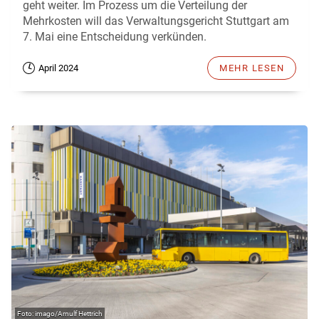
geht weiter. Im Prozess um die Verteilung der
Mehrkosten will das Verwaltungsgericht Stuttgart am
7. Mai eine Entscheidung verkünden.
April 2024
MEHR LESEN
imago/Arnulf Hettrich