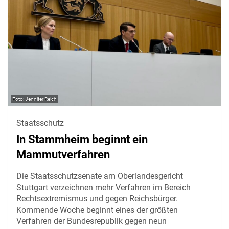
Jennifer Reich
Staatsschutz
In Stammheim beginnt ein
Mammutverfahren
Die Staatsschutzsenate am Oberlandesgericht
Stuttgart verzeichnen mehr Verfahren im Bereich
Rechtsextremismus und gegen Reichsbürger.
Kommende Woche beginnt eines der größten
Verfahren der Bundesrepublik gegen neun