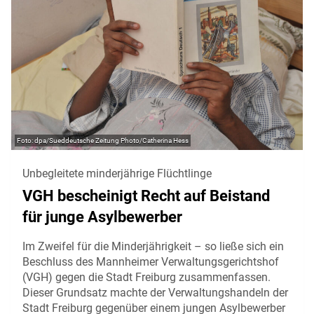
dpa/Sueddeutsche Zeitung Photo/Catherina Hess
Unbegleitete minderjährige Flüchtlinge
VGH bescheinigt Recht auf Beistand
für junge Asylbewerber
Im Zweifel für die Minderjährigkeit – so ließe sich ein
Beschluss des Mannheimer Verwaltungsgerichtshof
(VGH) gegen die Stadt Freiburg zusammenfassen.
Dieser Grundsatz machte der Verwaltungshandeln der
Stadt Freiburg gegenüber einem jungen Asylbewerber