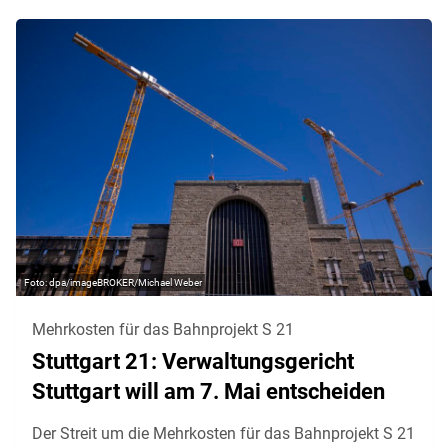
dpa/imageBROKER/Michael Weber
Mehrkosten für das Bahnprojekt S 21
Stuttgart 21: Verwaltungsgericht
Stuttgart will am 7. Mai entscheiden
Der Streit um die Mehrkosten für das Bahnprojekt S 21