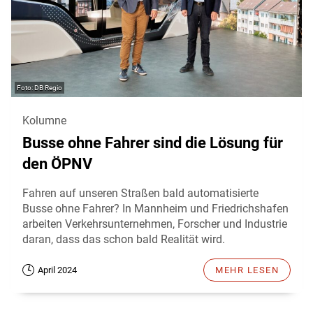
DB Regio
Kolumne
Busse ohne Fahrer sind die Lösung für
den ÖPNV
Fahren auf unseren Straßen bald automatisierte
Busse ohne Fahrer? In Mannheim und Friedrichshafen
arbeiten Verkehrsunternehmen, Forscher und Industrie
daran, dass das schon bald Realität wird.
April 2024
MEHR LESEN