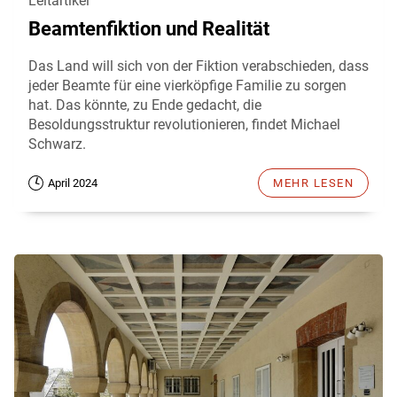
Leitartikel
Beamtenfiktion und Realität
Das Land will sich von der Fiktion verabschieden, dass
jeder Beamte für eine vierköpfige Familie zu sorgen
hat. Das könnte, zu Ende gedacht, die
Besoldungsstruktur revolutionieren, findet Michael
Schwarz.
April 2024
MEHR LESEN