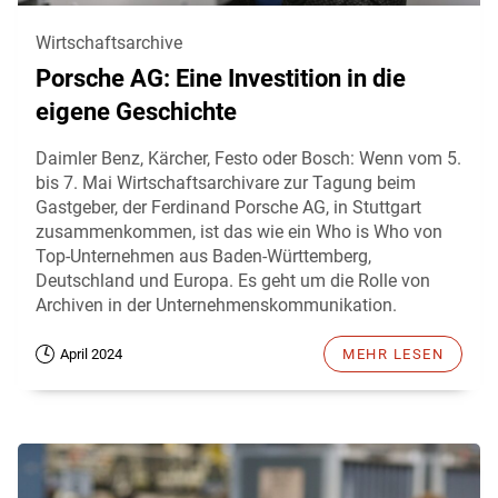
Wirtschaftsarchive
Porsche AG: Eine Investition in die
eigene Geschichte
Daimler Benz, Kärcher, Festo oder Bosch: Wenn vom 5.
bis 7. Mai Wirtschaftsarchivare zur Tagung beim
Gastgeber, der Ferdinand Porsche AG, in Stuttgart
zusammenkommen, ist das wie ein Who is Who von
Top-Unternehmen aus Baden-Württemberg,
Deutschland und Europa. Es geht um die Rolle von
Archiven in der Unternehmenskommunikation.
April 2024
MEHR LESEN