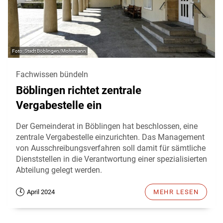
Stadt Böblingen/Mohrmann
Fachwissen bündeln
Böblingen richtet zentrale
Vergabestelle ein
Der Gemeinderat in Böblingen hat beschlossen, eine
zentrale Vergabestelle einzurichten. Das Management
von Ausschreibungsverfahren soll damit für sämtliche
Dienststellen in die Verantwortung einer spezialisierten
Abteilung gelegt werden.
April 2024
MEHR LESEN