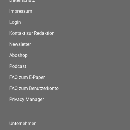
Datenschutz
Impressum
Login
Kontakt zur Redaktion
Newsletter
Aboshop
Podcast
FAQ zum E-Paper
FAQ zum Benutzerkonto
Privacy Manager
Unternehmen