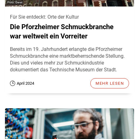
Gerst
Für Sie entdeckt: Orte der Kultur
Die Pforzheimer Schmuckbranche
war weltweit ein Vorreiter
Bereits im 19. Jahrhundert erlangte die Pforzheimer
Schmuckbranche eine marktbeherrschende Stellung.
Dies und vieles mehr zur Schmuckindustrie
dokumentiert das Technische Museum der Stadt.
April 2024
MEHR LESEN