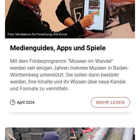
Ministerium für Forschung und Kunst
Medienguides, Apps und Spiele
Mit dem Förderprogramm "Museen im Wandel"
werden seit einigen Jahren mehrere Museen in Baden-
Württemberg unterstützt. Sie sollen darin bestärkt
werden, ihre Inhalte und ihr Wissen über neue Kanäle
und Formate zu vermitteln.
April 2024
MEHR LESEN