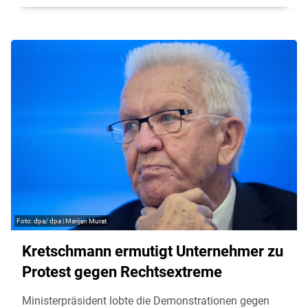
dpa/ dpa | Marijan Murat
Kretschmann ermutigt Unternehmer zu
Protest gegen Rechtsextreme
Ministerpräsident lobte die Demonstrationen gegen