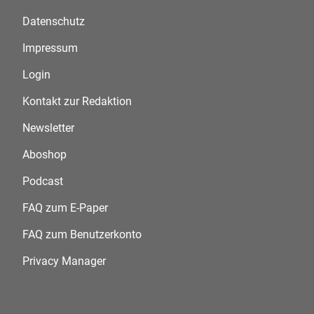
Datenschutz
Impressum
Login
Kontakt zur Redaktion
Newsletter
Aboshop
Podcast
FAQ zum E-Paper
FAQ zum Benutzerkonto
Privacy Manager