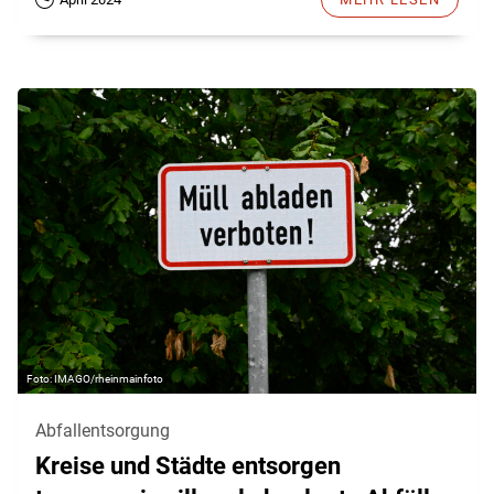
IMAGO/rheinmainfoto
Abfallentsorgung
Kreise und Städte entsorgen