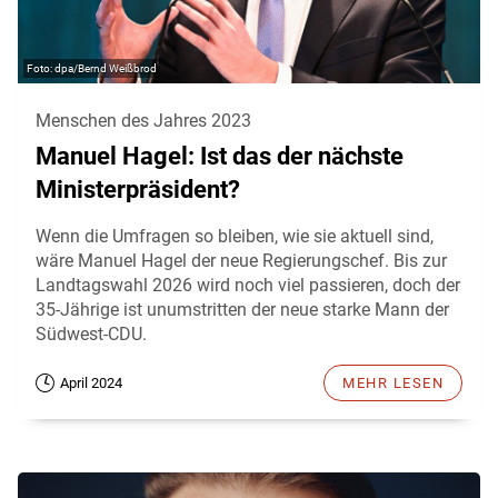
dpa/Bernd Weißbrod
Menschen des Jahres 2023
Manuel Hagel: Ist das der nächste
Ministerpräsident?
Wenn die Umfragen so bleiben, wie sie aktuell sind,
wäre Manuel Hagel der neue Regierungschef. Bis zur
Landtagswahl 2026 wird noch viel passieren, doch der
35-Jährige ist unumstritten der neue starke Mann der
Südwest-CDU.
April 2024
MEHR LESEN