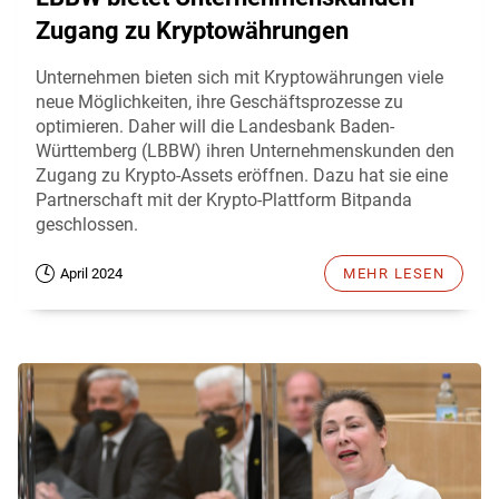
Zugang zu Kryptowährungen
Unternehmen bieten sich mit Kryptowährungen viele
neue Möglichkeiten, ihre Geschäftsprozesse zu
optimieren. Daher will die Landesbank Baden-
Württemberg (LBBW) ihren Unternehmenskunden den
Zugang zu Krypto-Assets eröffnen. Dazu hat sie eine
Partnerschaft mit der Krypto-Plattform Bitpanda
geschlossen.
April 2024
MEHR LESEN