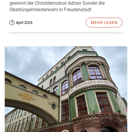
gewinnt der Christdemokrat Adrian Sonder die
Oberbürgermeisterwahl in Freudenstadt.
April 2024
MEHR LESEN