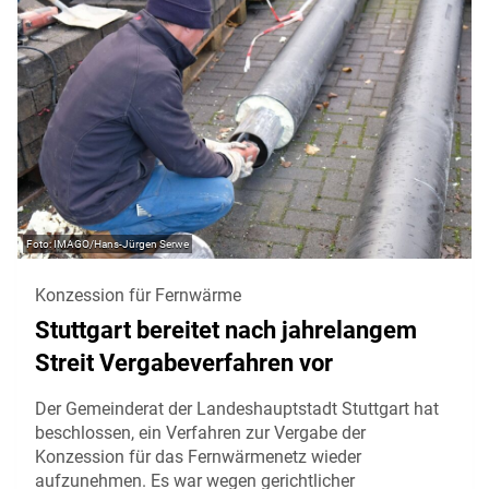
IMAGO/Hans-Jürgen Serwe
Konzession für Fernwärme
Stuttgart bereitet nach jahrelangem
Streit Vergabeverfahren vor
Der Gemeinderat der Landeshauptstadt Stuttgart hat
beschlossen, ein Verfahren zur Vergabe der
Konzession für das Fernwärmenetz wieder
aufzunehmen. Es war wegen gerichtlicher