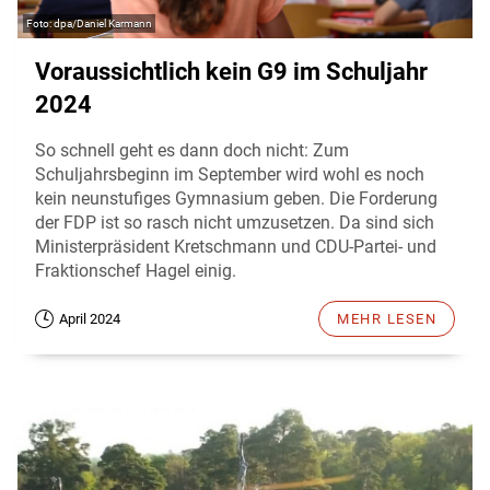
dpa/Daniel Karmann
Voraussichtlich kein G9 im Schuljahr
2024
So schnell geht es dann doch nicht: Zum
Schuljahrsbeginn im September wird wohl es noch
kein neunstufiges Gymnasium geben. Die Forderung
der FDP ist so rasch nicht umzusetzen. Da sind sich
Ministerpräsident Kretschmann und CDU-Partei- und
Fraktionschef Hagel einig.
April 2024
MEHR LESEN