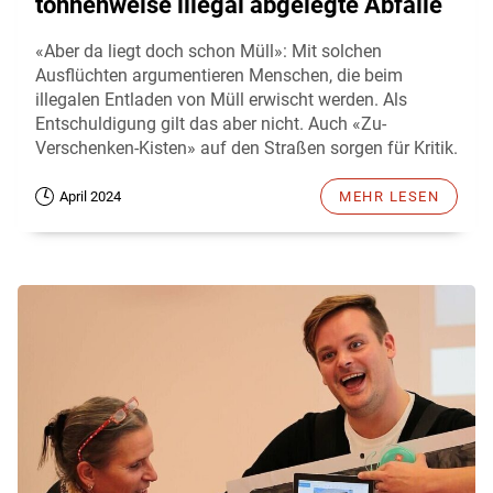
tonnenweise illegal abgelegte Abfälle
«Aber da liegt doch schon Müll»: Mit solchen
Ausflüchten argumentieren Menschen, die beim
illegalen Entladen von Müll erwischt werden. Als
Entschuldigung gilt das aber nicht. Auch «Zu-
Verschenken-Kisten» auf den Straßen sorgen für Kritik.
April 2024
MEHR LESEN