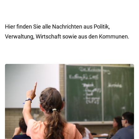
Hier finden Sie alle Nachrichten aus Politik,
Verwaltung, Wirtschaft sowie aus den Kommunen.