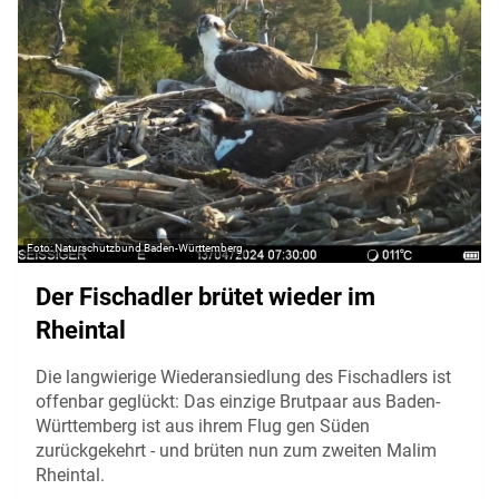
Naturschutzbund Baden-Württemberg
Der Fischadler brütet wieder im
Rheintal
Die langwierige Wiederansiedlung des Fischadlers ist
offenbar geglückt: Das einzige Brutpaar aus Baden-
Württemberg ist aus ihrem Flug gen Süden
zurückgekehrt - und brüten nun zum zweiten Malim
Rheintal.