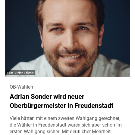
Stefan Schreier
OB-Wahlen
Adrian Sonder wird neuer
Oberbürgermeister in Freudenstadt
Viele hätten mit einem zweiten Wahlgang gerechnet,
die Wähler in Freudenstadt waren sich aber schon im
ersten Wahlgang sicher: Mit deutlicher Mehrheit