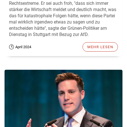
Rechtsextreme. Er sei auch froh, "dass sich immer
stärker die Wirtschaft meldet und deutlich macht, was
das für katastrophale Folgen hätte, wenn diese Partei
mal wirklich irgendwo etwas zu sagen und zu
entscheiden hätte", sagte der Grünen-Politiker am
Dienstag in Stuttgart mit Bezug zur AfD.
April 2024
MEHR LESEN