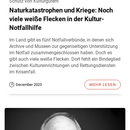
Schutz von Kulturgütern
Naturkatastrophen und Kriege: Noch
viele weiße Flecken in der Kultur-
Notfallhilfe
Im Land gibt es fünf Notfallverbünde, in denen sich
Archive und Museen zur gegenseitigen Unterstützung
im Notfall zusammengeschlossen haben. Doch es
gibt auch viele weiße Flecken. Dort fehlt ein Bindeglied
zwischen Kultureinrichtungen und Rettungsdiensten
im Krisenfall.
December 2023
MEHR LESEN