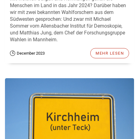
Menschen im Land in das Jahr 2024? Darüber haben
wir mit zwei bekannten Wahlforschern aus dem
Südwesten gesprochen: Und zwar mit Michael
Sommer vom Allensbacher Institut für Demoskopie,
und Matthias Jung, dem Chef der Forschungsgruppe
Wahlen in Mannheim.
December 2023
MEHR LESEN