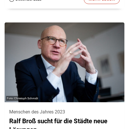
Christoph Schmidt
Menschen des Jahres 2023
Ralf Broß sucht für die Städte neue