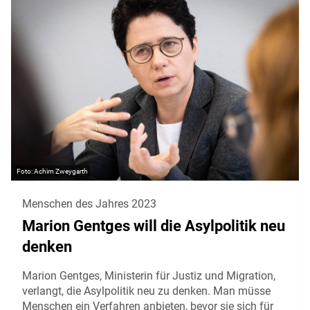
Achim Zweygarth
Menschen des Jahres 2023
Marion Gentges will die Asylpolitik neu
denken
Marion Gentges, Ministerin für Justiz und Migration,
verlangt, die Asylpolitik neu zu denken. Man müsse
Menschen ein Verfahren anbieten, bevor sie sich für