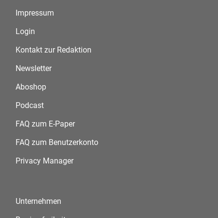
Impressum
Login
Kontakt zur Redaktion
Newsletter
Aboshop
Podcast
FAQ zum E-Paper
FAQ zum Benutzerkonto
Privacy Manager
Unternehmen