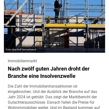
dpa/Rolf Vennenbernd
Immobilienmarkt
Nach zwölf guten Jahren droht der
Branche eine Insolvenzwelle
Die Zahl der Immobilientransaktionen ist
eingebrochen. Und der Ausblick der Branche auf das
Jahr 2024 ist getrübt. Das zeigt der Marktbericht der
Gutachterausschüsse. Danach fallen die Preise für
Wohnimmobilien weiter. Und im Bestand kommen auf