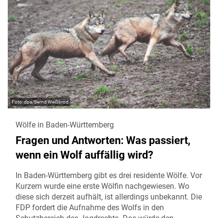
dpa/Bernd Weißbrod
Wölfe in Baden-Württemberg
Fragen und Antworten: Was passiert,
wenn ein Wolf auffällig wird?
In Baden-Württemberg gibt es drei residente Wölfe. Vor
Kurzem wurde eine erste Wölfin nachgewiesen. Wo
diese sich derzeit aufhält, ist allerdings unbekannt. Die
FDP fordert die Aufnahme des Wolfs in den