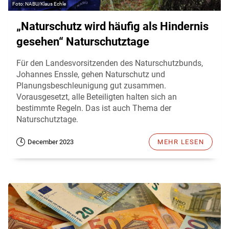
NABU/Klaus Echle
„Naturschutz wird häufig als Hindernis
gesehen“ Naturschutztage
Für den Landesvorsitzenden des Naturschutzbunds,
Johannes Enssle, gehen Naturschutz und
Planungsbeschleunigung gut zusammen.
Vorausgesetzt, alle Beteiligten halten sich an
bestimmte Regeln. Das ist auch Thema der
Naturschutztage.
December 2023
MEHR LESEN