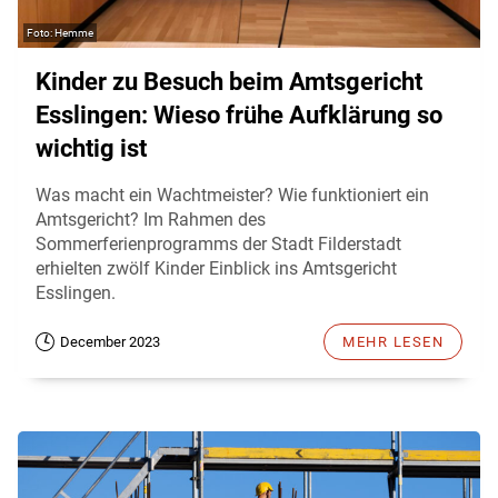
Hemme
Kinder zu Besuch beim Amtsgericht
Esslingen: Wieso frühe Aufklärung so
wichtig ist
Was macht ein Wachtmeister? Wie funktioniert ein
Amtsgericht? Im Rahmen des
Sommerferienprogramms der Stadt Filderstadt
erhielten zwölf Kinder Einblick ins Amtsgericht
Esslingen.
December 2023
MEHR LESEN