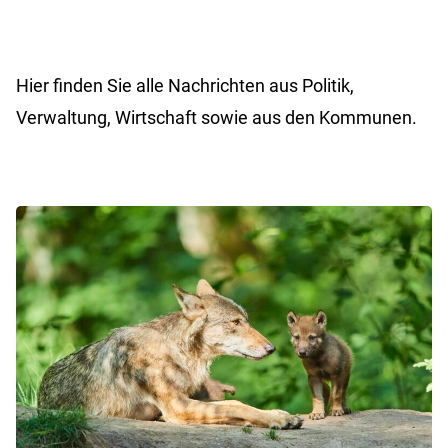
Hier finden Sie alle Nachrichten aus Politik,
Verwaltung, Wirtschaft sowie aus den Kommunen.