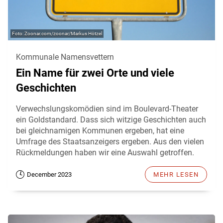
Zoonar.com/zoonar/Markus Hötzel
Kommunale Namensvettern
Ein Name für zwei Orte und viele
Geschichten
Verwechslungskomödien sind im Boulevard-Theater
ein Goldstandard. Dass sich witzige Geschichten auch
bei gleichnamigen Kommunen ergeben, hat eine
Umfrage des Staatsanzeigers ergeben. Aus den vielen
Rückmeldungen haben wir eine Auswahl getroffen.
December 2023
MEHR LESEN