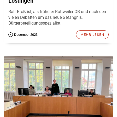
Lösungen
Ralf Broß ist, als früherer Rottweiler OB und nach den
vielen Debatten um das neue Gefängnis,
Bürgerbeteiligungsspezialist.
December 2023
MEHR LESEN