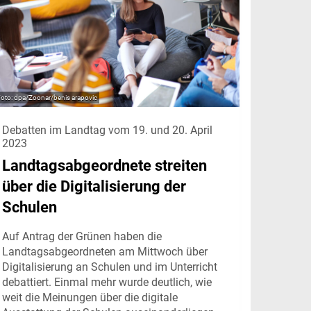
dpa/Zoonar/benis arapovic
Debatten im Landtag vom 19. und 20. April
2023
Landtagsabgeordnete streiten
über die Digitalisierung der
Schulen
Auf Antrag der Grünen haben die
Landtagsabgeordneten am Mittwoch über
Digitalisierung an Schulen und im Unterricht
debattiert. Einmal mehr wurde deutlich, wie
weit die Meinungen über die digitale