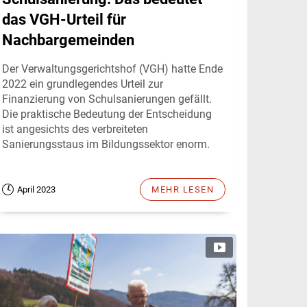
das VGH-Urteil für
Nachbargemeinden
Der Verwaltungsgerichtshof (VGH) hatte Ende
2022 ein grundlegendes Urteil zur
Finanzierung von Schulsanierungen gefällt.
Die praktische Bedeutung der Entscheidung
ist angesichts des verbreiteten
Sanierungsstaus im Bildungssektor enorm.
April 2023
MEHR LESEN