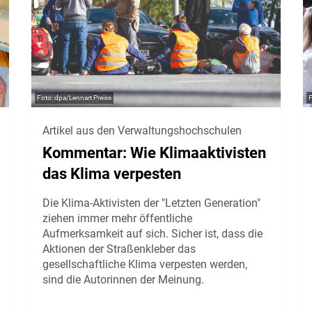
dpa/Lennart Preiss
Artikel aus den Verwaltungshochschulen
Kommentar: Wie Klimaaktivisten
das Klima verpesten
Die Klima-Aktivisten der "Letzten Generation"
ziehen immer mehr öffentliche
Aufmerksamkeit auf sich. Sicher ist, dass die
Aktionen der Straßenkleber das
gesellschaftliche Klima verpesten werden,
sind die Autorinnen der Meinung.