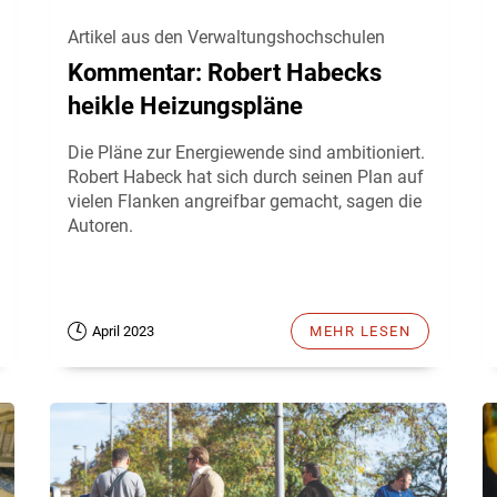
Artikel aus den Verwaltungshochschulen
Kommentar: Robert Habecks
heikle Heizungspläne
Die Pläne zur Energiewende sind ambitioniert.
Robert Habeck hat sich durch seinen Plan auf
vielen Flanken angreifbar gemacht, sagen die
Autoren.
April 2023
MEHR LESEN