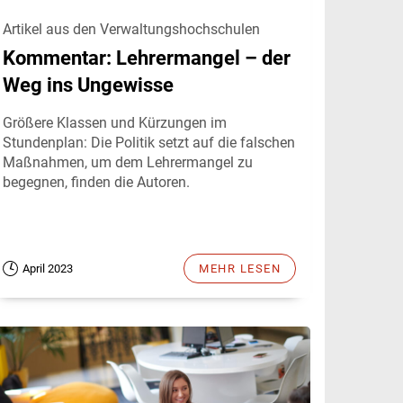
Artikel aus den Verwaltungshochschulen
Kommentar: Lehrermangel – der
Weg ins Ungewisse
Größere Klassen und Kürzungen im
Stundenplan: Die Politik setzt auf die falschen
Maßnahmen, um dem Lehrermangel zu
begegnen, finden die Autoren.
April 2023
MEHR LESEN