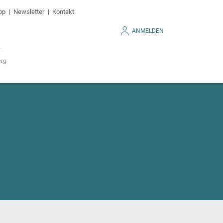
op
Newsletter
Kontakt
ANMELDEN