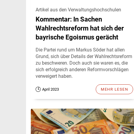
Artikel aus den Verwaltungshochschulen
Kommentar: In Sachen
Wahlrechtsreform hat sich der
bayrische Egoismus gerächt
Die Partei rund um Markus Söder hat allen
Grund, sich über Details der Wahlrechtsreform
zu beschweren. Doch auch sie waren es, die
sich erfolgreich anderen Reformvorschlägen
verweigert haben.
April 2023
MEHR LESEN