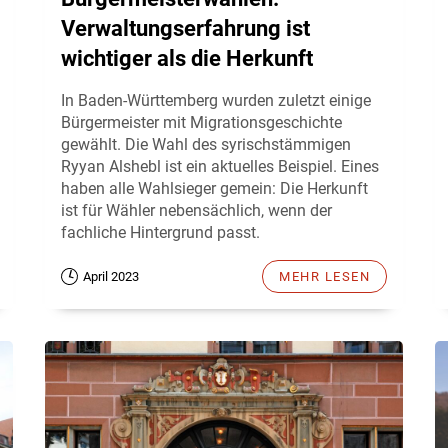
Verwaltungserfahrung ist
wichtiger als die Herkunft
In Baden-Württemberg wurden zuletzt einige
Bürgermeister mit Migrationsgeschichte
gewählt. Die Wahl des syrischstämmigen
Ryyan Alshebl ist ein aktuelles Beispiel. Eines
haben alle Wahlsieger gemein: Die Herkunft
ist für Wähler nebensächlich, wenn der
fachliche Hintergrund passt.
April 2023
MEHR LESEN