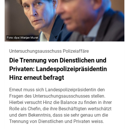
dpa | Marijan Murat
Untersuchungsausschuss Polizeiaffäre
Die Trennung von Dienstlichen und
Privaten: Landespolizeipräsidentin
Hinz erneut befragt
Erneut muss sich Landespolizeipräsidentin den
Fragen des Untersuchungsausschusses stellen.
Hierbei versucht Hinz die Balance zu finden in ihrer
Rolle als Chefin, die ihre Beschäftigten wertschätzt
und dem Bekenntnis, dass sie sehr genau um die
Trennung von Dienstlichen und Privaten weiss.