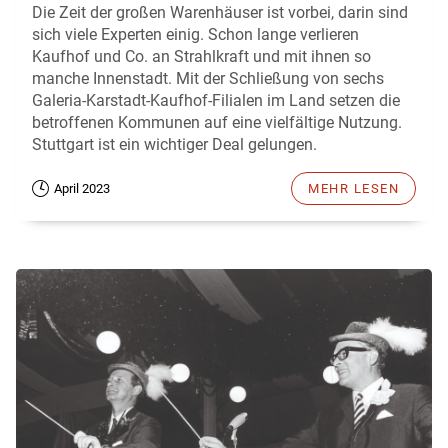
Die Zeit der großen Warenhäuser ist vorbei, darin sind
sich viele Experten einig. Schon lange verlieren
Kaufhof und Co. an Strahlkraft und mit ihnen so
manche Innenstadt. Mit der Schließung von sechs
Galeria-Karstadt-Kaufhof-Filialen im Land setzen die
betroffenen Kommunen auf eine vielfältige Nutzung.
Stuttgart ist ein wichtiger Deal gelungen.
April 2023
MEHR LESEN