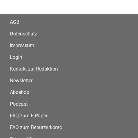
AGB
Datenschutz
Impressum
Login
Kontakt zur Redaktion
Newsletter
Aboshop
Podcast
FAQ zum E-Paper
FAQ zum Benutzerkonto