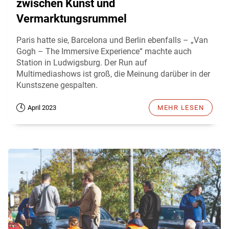
zwischen Kunst und
Vermarktungsrummel
Paris hatte sie, Barcelona und Berlin ebenfalls – „Van
Gogh – The Immersive Experience“ machte auch
Station in Ludwigsburg. Der Run auf
Multimediashows ist groß, die Meinung darüber in der
Kunstszene gespalten.
April 2023
MEHR LESEN