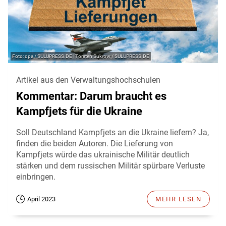
dpa / SULUPRESS.DE | Torsten Sukrow / SULUPRESS.DE
Artikel aus den Verwaltungshochschulen
Kommentar: Darum braucht es
Kampfjets für die Ukraine
Soll Deutschland Kampfjets an die Ukraine liefern? Ja,
finden die beiden Autoren. Die Lieferung von
Kampfjets würde das ukrainische Militär deutlich
stärken und dem russischen Militär spürbare Verluste
einbringen.
April 2023
MEHR LESEN