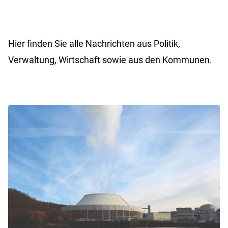
Hier finden Sie alle Nachrichten aus Politik,
Verwaltung, Wirtschaft sowie aus den Kommunen.