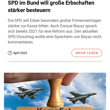
SPD im Bund will große Erbschaften
stärker besteuern
Die SPD will Erben besonders großer Firmenvermögen
stärker zur Kasse bitten. Auch Danyal Bayaz sprach
sich bereits 2021 für eine Reform aus. Den aktuellen
SPD-Vorschlag wollte eine Sprecherin von Bayaz nicht
kommentieren.
April 2023
MEHR LESEN