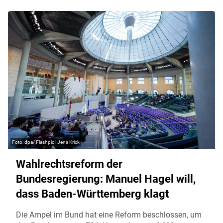
dpa/ Flashpic | Jens Krick
Wahlrechtsreform der
Bundesregierung: Manuel Hagel will,
dass Baden-Württemberg klagt
Die Ampel im Bund hat eine Reform beschlossen, um