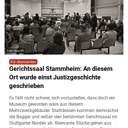
dpa/UPI
Für Abonnenten
Gerichtssaal Stammheim: An diesem
Ort wurde einst Justizgeschichte
geschrieben
Es fällt nicht schwer, sich vorzustellen, dass doch ein
Museum geworden wäre aus diesem
Mehrzweckgebäude. Stattdessen kommen demnächst
die Bagger und reißen den berühmten Gerichtssaal im
Stuttgarter Norden ab. Relevante Stücke gehen aus