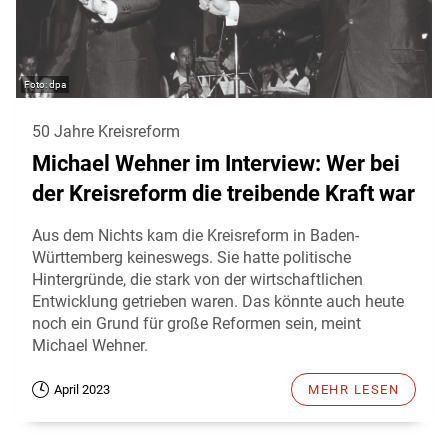
dpa
50 Jahre Kreisreform
Michael Wehner im Interview: Wer bei
der Kreisreform die treibende Kraft war
Aus dem Nichts kam die Kreisreform in Baden-
Württemberg keineswegs. Sie hatte politische
Hintergründe, die stark von der wirtschaftlichen
Entwicklung getrieben waren. Das könnte auch heute
noch ein Grund für große Reformen sein, meint
Michael Wehner.
April 2023
MEHR LESEN