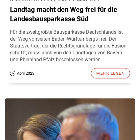
Landtag macht den Weg frei für die
Landesbausparkasse Süd
Für die zweitgrößte Bausparkasse Deutschlands ist
der Weg vonseiten Baden-Württembergs frei. Der
Staatsvertrag, der die Rechtsgrundlage für die Fusion
schafft, muss noch von den Landtagen von Bayern
und Rheinland-Pfalz beschlossen werden.
April 2023
MEHR LESEN