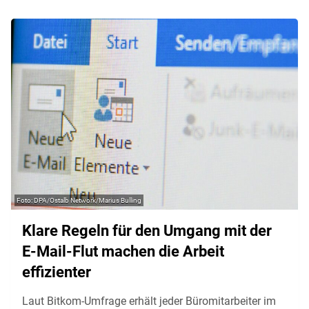
DPA/Ostalb Network/Marius Bulling
Klare Regeln für den Umgang mit der
E-Mail-Flut machen die Arbeit
effizienter
Laut Bitkom-Umfrage erhält jeder Büromitarbeiter im