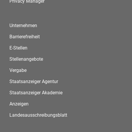
Privacy Manager
Unternehmen
Barrierefreiheit
E-Stellen
Stellenangebote
Vergabe
Staatsanzeiger Agentur
Staatsanzeiger Akademie
Anzeigen
Landesausschreibungsblatt