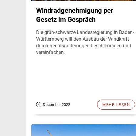
Windradgenehmigung per
Gesetz im Gespräch
Die grün-schwarze Landesregierung in Baden-
Württemberg will den Ausbau der Windkraft
durch Rechtsänderungen beschleunigen und
vereinfachen.
December 2022
MEHR LESEN