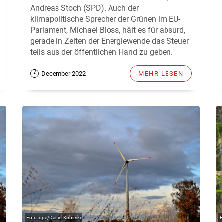
Andreas Stoch (SPD). Auch der
klimapolitische Sprecher der Grünen im EU-
Parlament, Michael Bloss, hält es für absurd,
gerade in Zeiten der Energiewende das Steuer
teils aus der öffentlichen Hand zu geben.
December 2022
MEHR LESEN
dpa/Daniel Kubirski