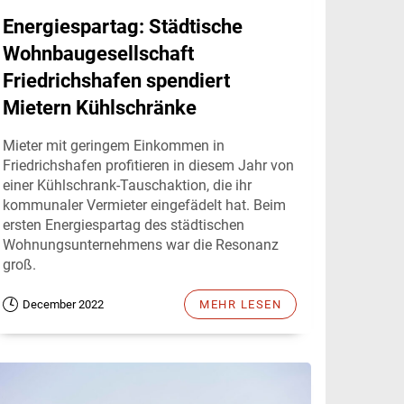
Energiespartag: Städtische
Wohnbaugesellschaft
Friedrichshafen spendiert
Mietern Kühlschränke
Mieter mit geringem Einkommen in
Friedrichshafen profitieren in diesem Jahr von
einer Kühlschrank-Tauschaktion, die ihr
kommunaler Vermieter eingefädelt hat. Beim
ersten Energiespartag des städtischen
Wohnungsunternehmens war die Resonanz
groß.
December 2022
MEHR LESEN