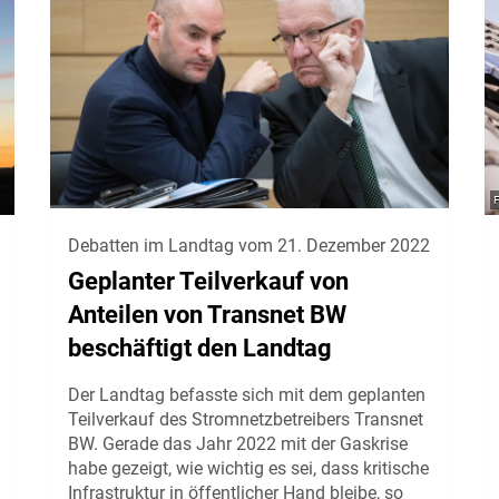
Debatten im Landtag vom 21. Dezember 2022
Geplanter Teilverkauf von
Anteilen von Transnet BW
beschäftigt den Landtag
Der Landtag befasste sich mit dem geplanten
Teilverkauf des Stromnetzbetreibers Transnet
BW. Gerade das Jahr 2022 mit der Gaskrise
habe gezeigt, wie wichtig es sei, dass kritische
Infrastruktur in öffentlicher Hand bleibe, so