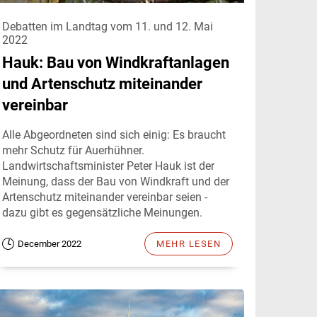
Debatten im Landtag vom 11. und 12. Mai
2022
Hauk: Bau von Windkraftanlagen
und Artenschutz miteinander
vereinbar
Alle Abgeordneten sind sich einig: Es braucht
mehr Schutz für Auerhühner.
Landwirtschaftsminister Peter Hauk ist der
Meinung, dass der Bau von Windkraft und der
Artenschutz miteinander vereinbar seien -
dazu gibt es gegensätzliche Meinungen.
December 2022
MEHR LESEN