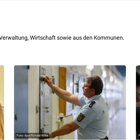
ik, Verwaltung, Wirtschaft sowie aus den Kommunen.
dpa/Ronald Witte