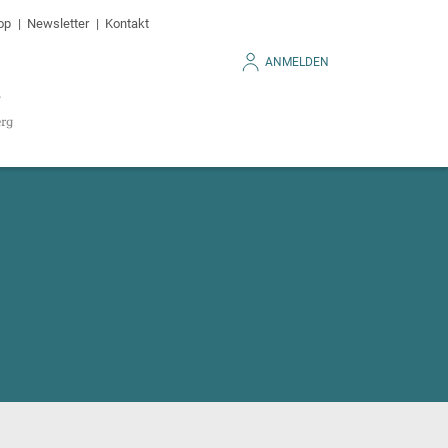
op
Newsletter
Kontakt
ANMELDEN