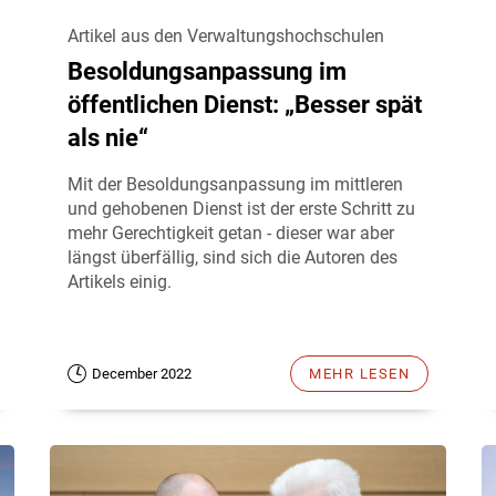
Artikel aus den Verwaltungshochschulen
Besoldungsanpassung im
öffentlichen Dienst: „Besser spät
als nie“
Mit der Besoldungsanpassung im mittleren
und gehobenen Dienst ist der erste Schritt zu
mehr Gerechtigkeit getan - dieser war aber
längst überfällig, sind sich die Autoren des
Artikels einig.
December 2022
MEHR LESEN