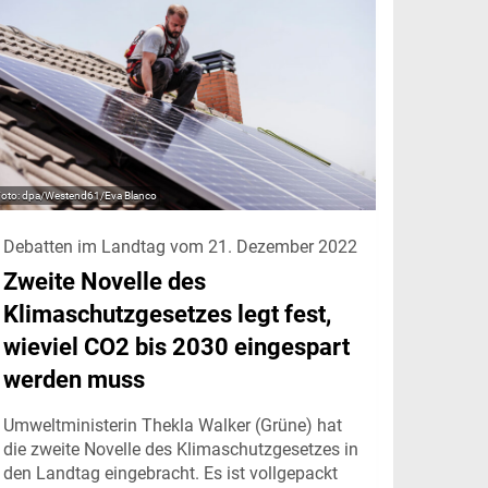
dpa/Westend61/Eva Blanco
Debatten im Landtag vom 21. Dezember 2022
Zweite Novelle des
Klimaschutzgesetzes legt fest,
wieviel CO2 bis 2030 eingespart
werden muss
Umweltministerin Thekla Walker (Grüne) hat
die zweite Novelle des Klimaschutzgesetzes in
den Landtag eingebracht. Es ist vollgepackt