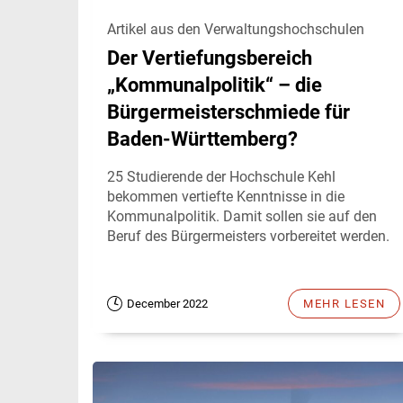
Artikel aus den Verwaltungshochschulen
Der Vertiefungsbereich
„Kommunalpolitik“ – die
Bürgermeisterschmiede für
Baden-Württemberg?
25 Studierende der Hochschule Kehl
bekommen vertiefte Kenntnisse in die
Kommunalpolitik. Damit sollen sie auf den
Beruf des Bürgermeisters vorbereitet werden.
December 2022
MEHR LESEN