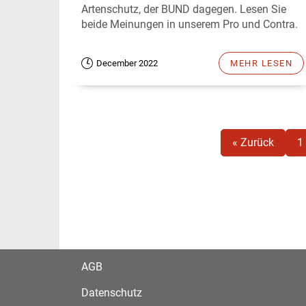
Artenschutz, der BUND dagegen. Lesen Sie
beide Meinungen in unserem Pro und Contra.
December 2022
MEHR LESEN
« Zurück
1
AGB
Datenschutz