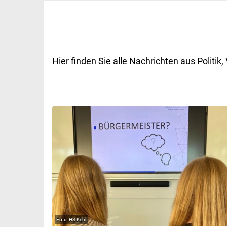
Hier finden Sie alle Nachrichten aus Polit
HS Kehl