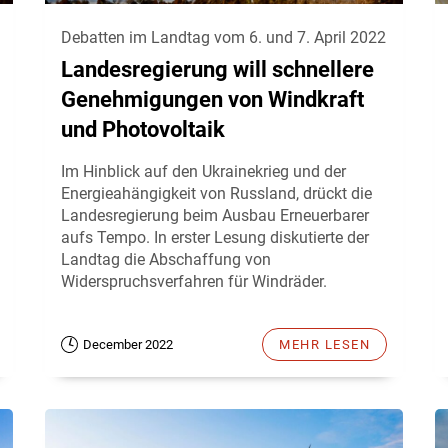
Debatten im Landtag vom 6. und 7. April 2022
Landesregierung will schnellere
Genehmigungen von Windkraft
und Photovoltaik
Im Hinblick auf den Ukrainekrieg und der
Energieahängigkeit von Russland, drückt die
Landesregierung beim Ausbau Erneuerbarer
aufs Tempo. In erster Lesung diskutierte der
Landtag die Abschaffung von
Widerspruchsverfahren für Windräder.
December 2022
MEHR LESEN