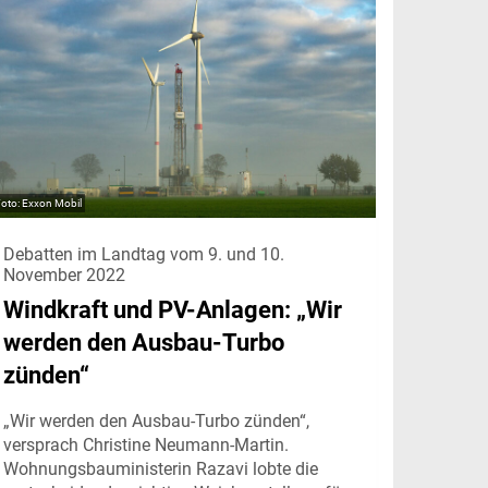
Exxon Mobil
Debatten im Landtag vom 9. und 10.
November 2022
Windkraft und PV-Anlagen: „Wir
werden den Ausbau-Turbo
zünden“
„Wir werden den Ausbau-Turbo zünden“,
versprach Christine Neumann-Martin.
Wohnungsbauministerin Razavi lobte die